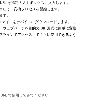
URL を指定の入力ボックスに入力します。
クして、変換プロセスを開始します。
ます。
 ファイルをデバイスにダウンロードします。 こ
ウェブページを目的の DIF 形式に簡単に変換
フラインでアクセスしてさらに使用できるよう
は、cURL で使用してみてください。