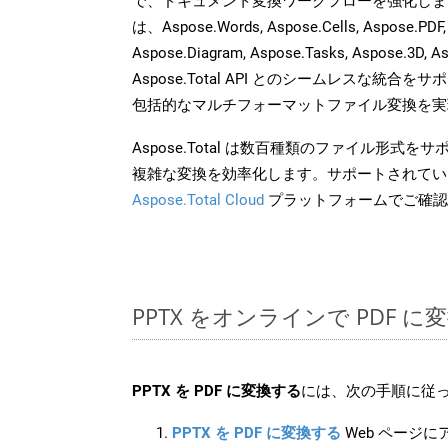
で、ドキュメント変換ワークフローを強化しま
は、Aspose.Words, Aspose.Cells, Aspose.PDF,
Aspose.Diagram, Aspose.Tasks, Aspose.3
Aspose.Total API とのシームレスな統
包括的なマルチフォーマットファイル変換を実
Aspose.Total は数百種類のファイル形式
複雑な変換を効率化します。サポートされてい
Aspose.Total Cloud
プラットフォームでご確認
PPTX をオンラインで PDF 
PPTX を PDF に変換する
には、次の手順に従っ
PPTX を PDF に変換する
Web ページ