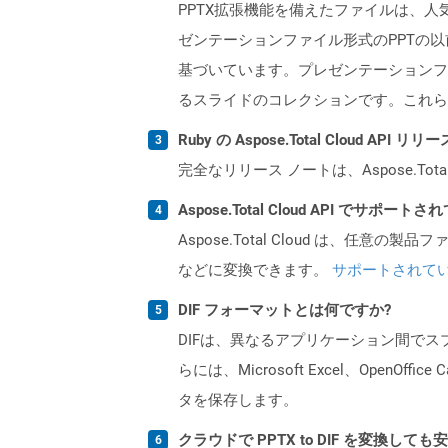
PPTX拡張機能を備えたファイルは、人気の
ゼンテーションファイル形式のPPTの以前の
基づいています。プレゼンテーションフ
るスライドのコレクションです。これら
Ruby の Aspose.Total Cloud A
完全なリリース ノートは、Aspose.Tot
Aspose.Total Cloud API でサ
Aspose.Total Cloud は、任意の
などに変換できます。
サポートされて
DIF フォーマットとは何ですか?
DIFは、異なるアプリケーション間で
らには、Microsoft Excel、Ope
タを保存します。
クラウドで PPTX to DIF を変換しても