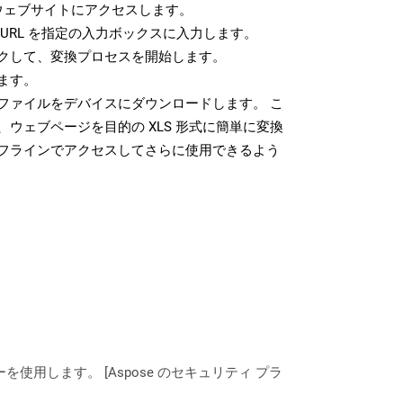
ウェブサイトにアクセスします。
URL を指定の入力ボックスに入力します。
クして、変換プロセスを開始します。
ます。
 ファイルをデバイスにダウンロードします。 こ
ウェブページを目的の XLS 形式に簡単に変換
フラインでアクセスしてさらに使用できるよう
ーを使用します。 [Aspose のセキュリティ プラ