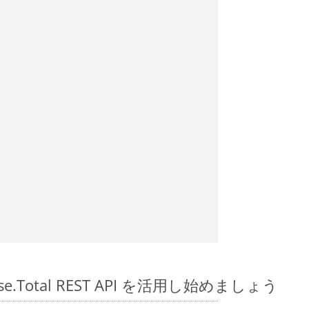
spose.Total REST API を活用し始めましょう