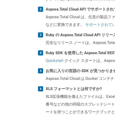
Aspose.Total Cloud API でサ
Aspose.Total Cloud は、任意の
などに変換できます。
サポートされて
Ruby の Aspose.Total Cloud A
完全なリリース ノートは、Aspose.Tot
Ruby SDK を使用した Aspose.Total 
Quickstart
クイック スタートは、Aspos
お気に入りの言語の SDK が見つかり
Aspose.Total Cloud は Do
XLS フォーマットとは何ですか?
XLS拡張機能を備えたファイルは、Excelバ
番号などの他の同様のスプレッドシートプ
ートを持つことができるワークブックと