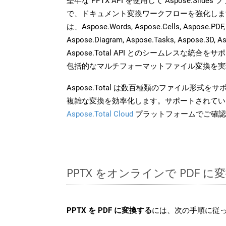
堅牢な PPTX API を使用して Aspose.Slid
で、ドキュメント変換ワークフローを強化しま
は、Aspose.Words, Aspose.Cells, Aspose.PDF,
Aspose.Diagram, Aspose.Tasks, Aspose.3
Aspose.Total API とのシームレスな統
包括的なマルチフォーマットファイル変換を実
Aspose.Total は数百種類のファイル形式
複雑な変換を効率化します。サポートされてい
Aspose.Total Cloud
プラットフォームでご確認
PPTX をオンラインで PDF 
PPTX を PDF に変換する
には、次の手順に従っ