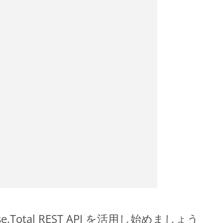
pose.Total REST API を活用し始めましょう