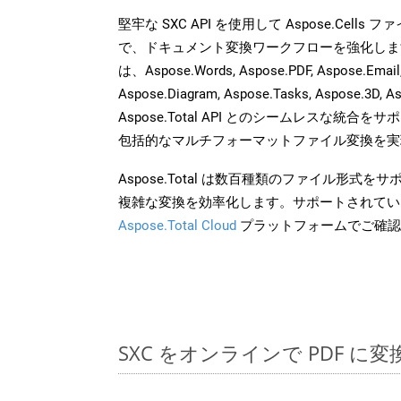
堅牢な SXC API を使用して Aspose.Cells
で、ドキュメント変換ワークフローを強化しま
は、Aspose.Words, Aspose.PDF, Aspose.Email, 
Aspose.Diagram, Aspose.Tasks, Aspose.3
Aspose.Total API とのシームレスな統
包括的なマルチフォーマットファイル変換を実
Aspose.Total は数百種類のファイル形式
複雑な変換を効率化します。サポートされてい
Aspose.Total Cloud
プラットフォームでご確認
SXC をオンラインで PDF に