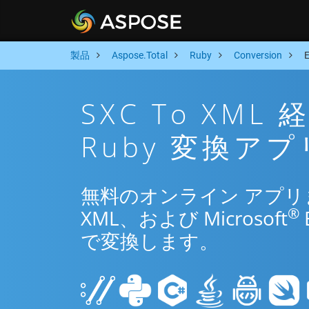
製品
Aspose.Total
Ruby
Conversion
SXC To XM
Ruby 変換アプ
無料のオンライン アプリまた
®
XML、および Microsoft
で変換します。