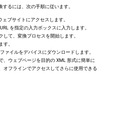
変換するには、次の手順に従います。
ウェブサイトにアクセスします。
URL を指定の入力ボックスに入力します。
クして、変換プロセスを開始します。
ます。
L ファイルをデバイスにダウンロードします。
、ウェブページを目的の XML 形式に簡単に
、オフラインでアクセスしてさらに使用できる