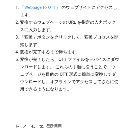
「Webpage to OTT」
のウェブサイトにアクセスし
ます。
変換するウェブページの URL を指定の入力ボック
スに入力します。
「変換」ボタンをクリックして、変換プロセスを開
始します。
変換が完了するまで待ちます。
変換が完了したら、OTT ファイルをデバイスにダウ
ンロードします。 これらの手順に従うことで、ウ
ェブページを目的の OTT 形式に簡単に変換してダ
ウンロードし、オフラインでアクセスしてさらに使
用できるようになります。
よくある質問