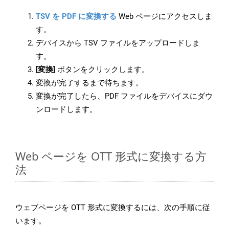
TSV を PDF に変換する
Web ページにアクセスしま
す。
デバイスから TSV ファイルをアップロードしま
す。
[変換]
ボタンをクリックします。
変換が完了するまで待ちます。
変換が完了したら、PDF ファイルをデバイスにダウ
ンロードします。
Web ページを OTT 形式に変換する方
法
ウェブページを OTT 形式に変換するには、次の手順に従
います。