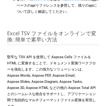
ベースのapiリファレンスを参照して、残りのapiに
ついて詳しく確認してください。
Excel TSV ファイルをオンラインで変
換: 簡単で素早い方法
堅牢な TSV API を使用して Aspose.Cells ファイルを
HTML に変換することで、ドキュメント変換ワークフロ
ーを強化します。この強力なソリューションは、
Aspose.Words, Aspose.PDF, Aspose.Email,
Aspose.Slides, Aspose.Diagram, Aspose.Tasks,
Aspose.3D, Aspose.HTML などの他の Aspose.Total API
とのシームレスな統合をサポートし、アプリケーション
間で包括的なマルチフォーマットファイル変換を実現し