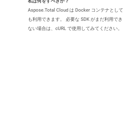
私は何をすべきか？
Aspose.Total Cloud は Docker コンテナとして
も利用できます。 必要な SDK がまだ利用でき
ない場合は、cURL で使用してみてください。