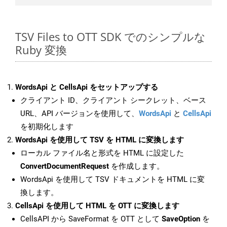
TSV Files to OTT SDK でのシンプルな
Ruby 変換
WordsApi と CellsApi をセットアップする
クライアント ID、クライアント シークレット、ベース
URL、API バージョンを使用して、
WordsApi
と
CellsApi
を初期化します
WordsApi を使用して TSV を HTML に変換します
ローカル ファイル名と形式を HTML に設定した
ConvertDocumentRequest
を作成します。
WordsApi を使用して TSV ドキュメントを HTML に変
換します。
CellsApi を使用して HTML を OTT に変換します
CellsAPI から SaveFormat を OTT として
SaveOption
を