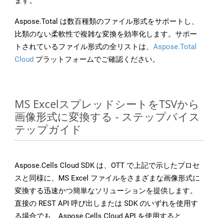
ます。
Aspose.Total は数百種類のファイル形式をサポートし、
比類のない柔軟性で複雑な変換を効率化します。サポー
トされているファイル形式の全リストは、
Aspose.Total
Cloud
プラットフォームでご確認ください。
MS ExcelスプレッドシートをTSVから
画像形式に変換する - ステップバイス
テップガイド
Aspose.Cells Cloud SDK は、OTT で上記で示したプロセ
スと同様に、MS Excel ファイルをさまざまな画像形式に
変換する迅速かつ簡単なソリューションを提供します。
直接の REST API 呼び出しまたは SDK のいずれを使用す
る場合でも、Aspose.Cells Cloud API を使用すると、