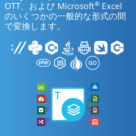
®
OTT、および Microsoft
Excel
のいくつかの一般的な形式の間
で変換します。