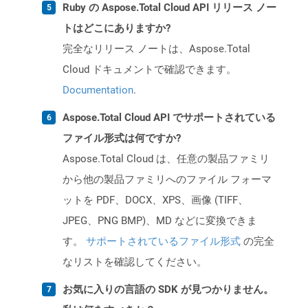
Ruby の Aspose.Total Cloud API リリース ノー
トはどこにありますか?
完全なリリース ノートは、Aspose.Total
Cloud ドキュメントで確認できます。
Documentation
.
Aspose.Total Cloud API でサポートされている
ファイル形式は何ですか?
Aspose.Total Cloud は、任意の製品ファミリ
から他の製品ファミリへのファイル フォーマ
ットを PDF、DOCX、XPS、画像 (TIFF、
JPEG、PNG BMP)、MD などに変換できま
す。
サポートされているファイル形式
の完全
なリストを確認してください。
お気に入りの言語の SDK が見つかりません。