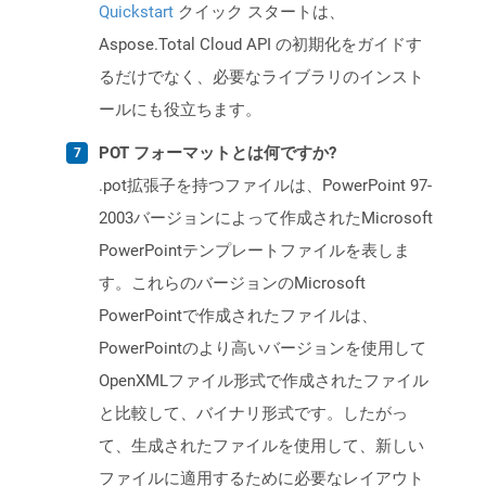
Quickstart
クイック スタートは、
Aspose.Total Cloud API の初期化をガイドす
るだけでなく、必要なライブラリのインスト
ールにも役立ちます。
POT フォーマットとは何ですか?
.pot拡張子を持つファイルは、PowerPoint 97-
2003バージョンによって作成されたMicrosoft
PowerPointテンプレートファイルを表しま
す。これらのバージョンのMicrosoft
PowerPointで作成されたファイルは、
PowerPointのより高いバージョンを使用して
OpenXMLファイル形式で作成されたファイル
と比較して、バイナリ形式です。したがっ
て、生成されたファイルを使用して、新しい
ファイルに適用するために必要なレイアウト