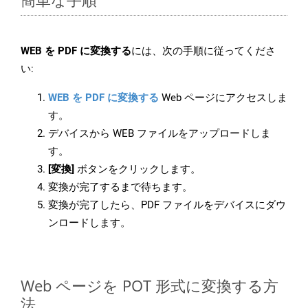
WEB を PDF に変換する
には、次の手順に従ってくださ
い:
WEB を PDF に変換する
Web ページにアクセスしま
す。
デバイスから WEB ファイルをアップロードしま
す。
[変換]
ボタンをクリックします。
変換が完了するまで待ちます。
変換が完了したら、PDF ファイルをデバイスにダウ
ンロードします。
Web ページを POT 形式に変換する方
法