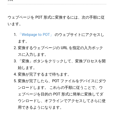
ウェブページを POT 形式に変換するには、次の手順に従
います。
「Webpage to POT」
のウェブサイトにアクセスし
ます。
変換するウェブページの URL を指定の入力ボック
スに入力します。
「変換」ボタンをクリックして、変換プロセスを開
始します。
変換が完了するまで待ちます。
変換が完了したら、POT ファイルをデバイスにダウ
ンロードします。 これらの手順に従うことで、ウ
ェブページを目的の POT 形式に簡単に変換してダ
ウンロードし、オフラインでアクセスしてさらに使
用できるようになります。