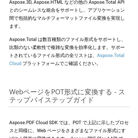
Aspose.3D, Aspose.HTML などの他の Aspose.Total API
とのシームレスな統合をサポートし、アプリケーション
間で包括的なマルチフォーマットファイル変換を実現し
ます。
Aspose.Total は数百種類のファイル形式をサポートし、
比類のない柔軟性で複雑な変換を効率化します。サポー
トされているファイル形式の全リストは、
Aspose.Total
Cloud
プラットフォームでご確認ください。
WebページをPOT形式に変換する - ス
テップバイステップガイド
Aspose.PDF Cloud SDK では、POT で上記に示したプロセ
スと同様に、Web ページをさまざまなファイル形式にす