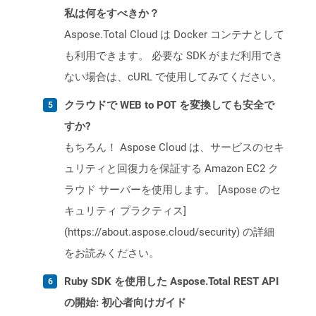
私は何をすべきか？
Aspose.Total Cloud は Docker コンテナとして
も利用できます。 必要な SDK がまだ利用でき
ない場合は、cURL で使用してみてください。
クラウドで WEB to POT を変換しても安全で
すか?
もちろん！ Aspose Cloud は、サービスのセキ
ュリティと回復力を保証する Amazon EC2 ク
ラウド サーバーを使用します。 [Aspose のセ
キュリティ プラクティス]
(https://about.aspose.cloud/security) の詳細
をお読みください。
Ruby SDK を使用した Aspose.Total REST API
の開始: 初心者向けガイド