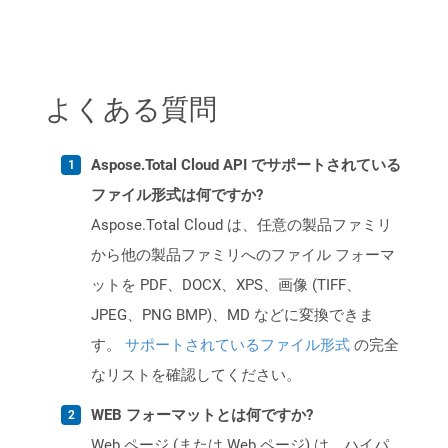
よくある質問
Aspose.Total Cloud API でサポートされている
ファイル形式は何ですか?
Aspose.Total Cloud は、任意の製品ファミリ
から他の製品ファミリへのファイル フォーマ
ットを PDF、DOCX、XPS、画像 (TIFF、
JPEG、PNG BMP)、MD などに変換できま
す。
サポートされているファイル形式
の完全
なリストを確認してください。
WEB フォーマットとは何ですか?
Web ページ (または Web ページ) は、ハイパ