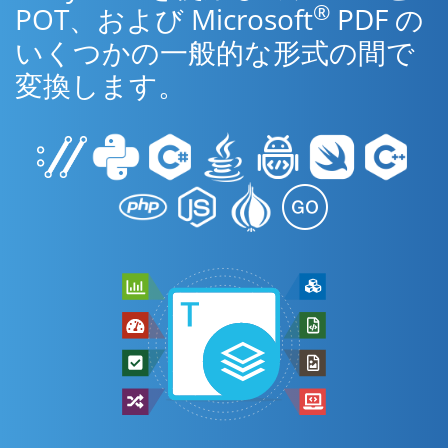
®
POT、および Microsoft
PDF の
いくつかの一般的な形式の間で
変換します。