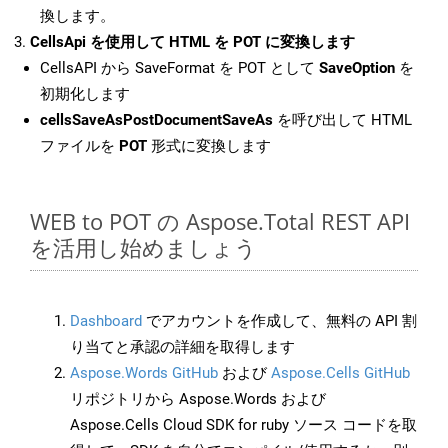
換します。
CellsApi を使用して HTML を POT に変換します
CellsAPI から SaveFormat を POT として
SaveOption
を
初期化します
cellsSaveAsPostDocumentSaveAs
を呼び出して HTML
ファイルを
POT
形式に変換します
WEB to POT の Aspose.Total REST API
を活用し始めましょう
Dashboard
でアカウントを作成して、無料の API 割
り当てと承認の詳細を取得します
Aspose.Words GitHub
および
Aspose.Cells GitHub
リポジトリから Aspose.Words および
Aspose.Cells Cloud SDK for ruby ソース コードを取