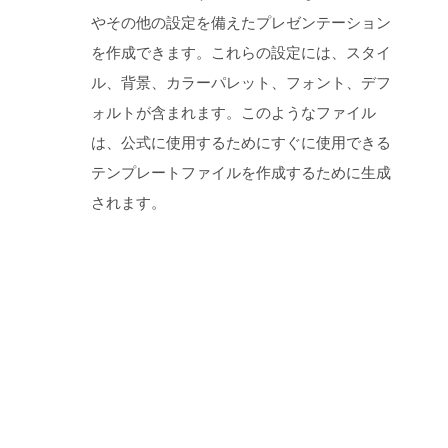
やその他の設定を備えたプレゼンテーション
を作成できます。これらの設定には、スタイ
ル、背景、カラーパレット、フォント、デフ
ォルトが含まれます。このようなファイル
は、公式に使用するためにすぐに使用できる
テンプレートファイルを作成するために生成
されます。