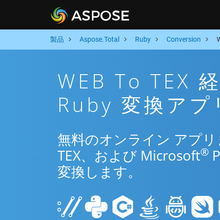
製品
Aspose.Total
Ruby
Conversion
WEB To TE
Ruby 変換アプ
無料のオンライン アプリまた
®
TEX、および Microsoft
変換します。