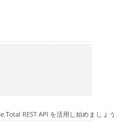
pose.Total REST API を活用し始めましょう