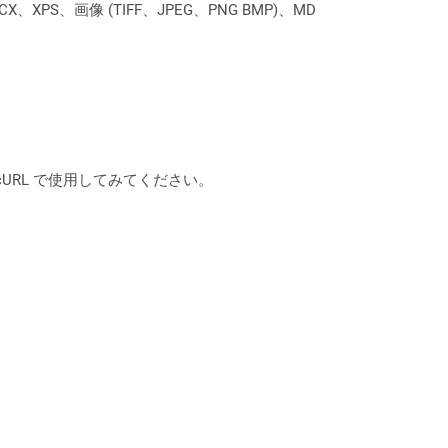
XPS、画像 (TIFF、JPEG、PNG BMP)、MD
は、cURL で使用してみてください。