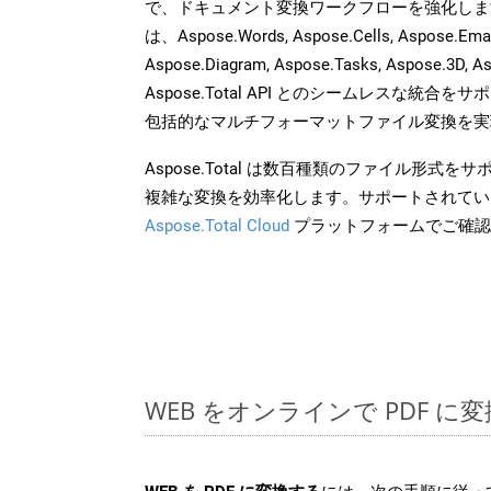
で、ドキュメント変換ワークフローを強化しま
は、Aspose.Words, Aspose.Cells, Aspose.Email
Aspose.Diagram, Aspose.Tasks, Aspose.3
Aspose.Total API とのシームレスな統
包括的なマルチフォーマットファイル変換を実
Aspose.Total は数百種類のファイル形式
複雑な変換を効率化します。サポートされてい
Aspose.Total Cloud
プラットフォームでご確認
WEB をオンラインで PDF 