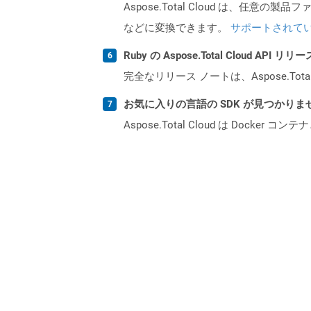
Aspose.Total Cloud は、任意の
などに変換できます。
サポートされて
Ruby の Aspose.Total Cloud A
完全なリリース ノートは、Aspose.Tot
お気に入りの言語の SDK が見つかり
Aspose.Total Cloud は Do