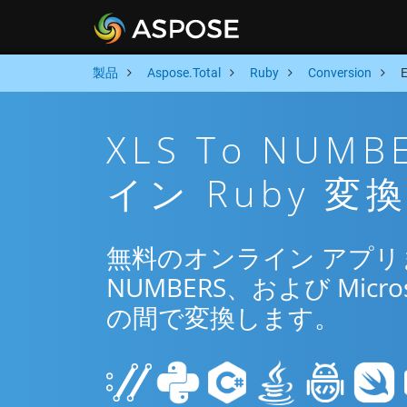
製品
Aspose.Total
Ruby
Conversion
XLS To NU
イン Ruby 変
無料のオンライン アプリまた
NUMBERS、および Micros
の間で変換します。