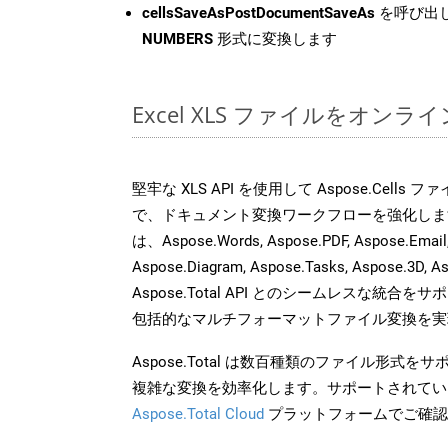
cellsSaveAsPostDocumentSaveAs
を呼び出し
NUMBERS
形式に変換します
Excel XLS ファイルをオン
堅牢な XLS API を使用して Aspose.Cells
で、ドキュメント変換ワークフローを強化しま
は、Aspose.Words, Aspose.PDF, Aspose.Email, 
Aspose.Diagram, Aspose.Tasks, Aspose.3
Aspose.Total API とのシームレスな統
包括的なマルチフォーマットファイル変換を実
Aspose.Total は数百種類のファイル形式
複雑な変換を効率化します。サポートされてい
Aspose.Total Cloud
プラットフォームでご確認