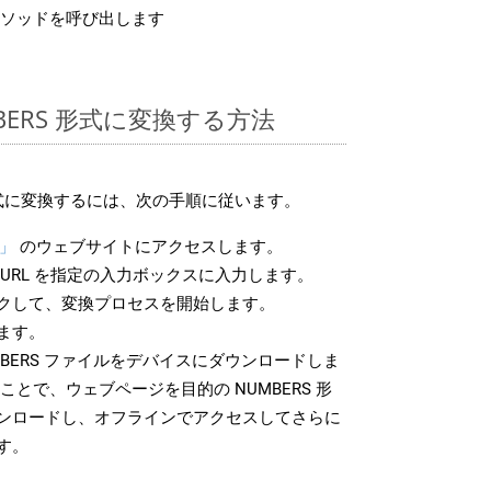
ソッドを呼び出します
MBERS 形式に変換する方法
 形式に変換するには、次の手順に従います。
S」
のウェブサイトにアクセスします。
URL を指定の入力ボックスに入力します。
クして、変換プロセスを開始します。
ます。
BERS ファイルをデバイスにダウンロードしま
ことで、ウェブページを目的の NUMBERS 形
ンロードし、オフラインでアクセスしてさらに
す。