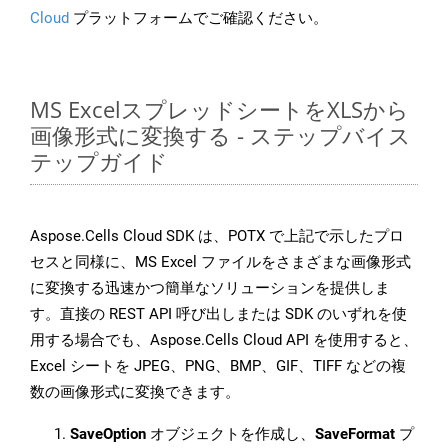
Cloud
プラットフォームでご確認ください。
MS ExcelスプレッドシートをXLSから
画像形式に変換する - ステップバイス
テップガイド
Aspose.Cells Cloud SDK は、POTX で上記で示したプロ
セスと同様に、MS Excel ファイルをさまざまな画像形式
に変換する迅速かつ簡単なソリューションを提供しま
す。直接の REST API 呼び出しまたは SDK のいずれを使
用する場合でも、Aspose.Cells Cloud API を使用すると、
Excel シートを JPEG、PNG、BMP、GIF、TIFF などの複
数の画像形式に変換できます。
SaveOption
オブジェクトを作成し、
SaveFormat
プ