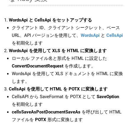
WordsApi と CellsApi をセットアップする
クライアント ID、クライアント シークレット、ベース
URL、API バージョンを使用して、
WordsApi
と
CellsApi
を初期化します
WordsApi を使用して XLS を HTML に変換します
ローカル ファイル名と形式を HTML に設定した
ConvertDocumentRequest
を作成します。
WordsApi を使用して XLS ドキュメントを HTML に変換
します。
CellsApi を使用して HTML を POTX に変換します
CellsAPI から SaveFormat を POTX として
SaveOption
を初期化します
cellsSaveAsPostDocumentSaveAs
を呼び出して HTML
ファイルを
POTX
形式に変換します