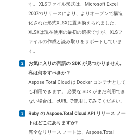
す。 XLSファイル形式は、Microsoft Excel
2007のリリースにより、よりオープンで構造
化された形式XLSXに置き換えられました。
XLSXは現在使用の最初の選択ですが、XLSフ
ァイルの作成と読み取りをサポートしていま
す。
お気に入りの言語の SDK が見つかりません。
私は何をすべきか？
Aspose.Total Cloud は Docker コンテナとして
も利用できます。 必要な SDK がまだ利用でき
ない場合は、cURL で使用してみてください。
Ruby の Aspose.Total Cloud API リリース ノー
トはどこにありますか?
完全なリリース ノートは、Aspose.Total