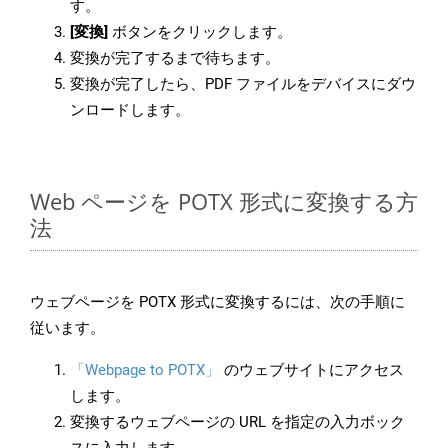
す。
[変換]
ボタンをクリックします。
変換が完了するまで待ちます。
変換が完了したら、PDF ファイルをデバイスにダウ
ンロードします。
Web ページを POTX 形式に変換する方
法
ウェブページを POTX 形式に変換するには、次の手順に
従います。
「Webpage to POTX」
のウェブサイトにアクセス
します。
変換するウェブページの URL を指定の入力ボック