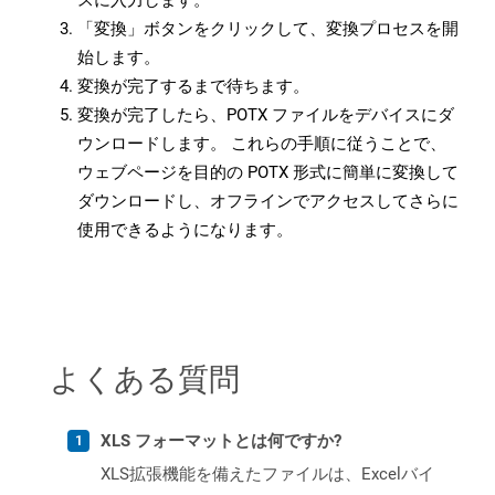
スに入力します。
「変換」ボタンをクリックして、変換プロセスを開
始します。
変換が完了するまで待ちます。
変換が完了したら、POTX ファイルをデバイスにダ
ウンロードします。 これらの手順に従うことで、
ウェブページを目的の POTX 形式に簡単に変換して
ダウンロードし、オフラインでアクセスしてさらに
使用できるようになります。
よくある質問
XLS フォーマットとは何ですか?
XLS拡張機能を備えたファイルは、Excelバイ