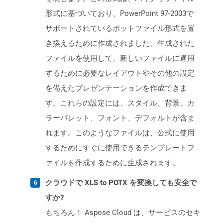
形式に基づいており、PowerPoint 97-2003で
サポートされているポットファイル形式を置
き換えるために作成されました。生成された
ファイルを使用して、新しいファイルに適用
するために必要なレイアウトやその他の設定
を備えたプレゼンテーションを作成できま
す。これらの設定には、スタイル、背景、カ
ラーパレット、フォント、デフォルトが含ま
れます。このようなファイルは、公式に使用
するためにすぐに使用できるテンプレートフ
ァイルを作成するために生成されます。
クラウドで XLS to POTX を変換しても安全で
すか?
もちろん！ Aspose Cloud は、サービスのセキ