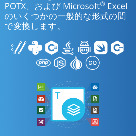
®
POTX、および Microsoft
Excel
のいくつかの一般的な形式の間
で変換します。