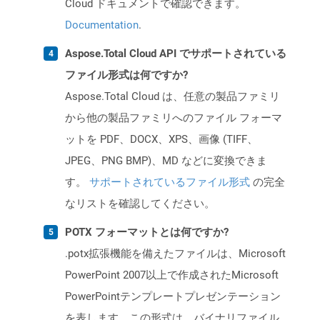
Cloud ドキュメントで確認できます。
Documentation
.
Aspose.Total Cloud API でサポートされている
ファイル形式は何ですか?
Aspose.Total Cloud は、任意の製品ファミリ
から他の製品ファミリへのファイル フォーマ
ットを PDF、DOCX、XPS、画像 (TIFF、
JPEG、PNG BMP)、MD などに変換できま
す。
サポートされているファイル形式
の完全
なリストを確認してください。
POTX フォーマットとは何ですか?
.potx拡張機能を備えたファイルは、Microsoft
PowerPoint 2007以上で作成されたMicrosoft
PowerPointテンプレートプレゼンテーション
を表します。この形式は、バイナリファイル