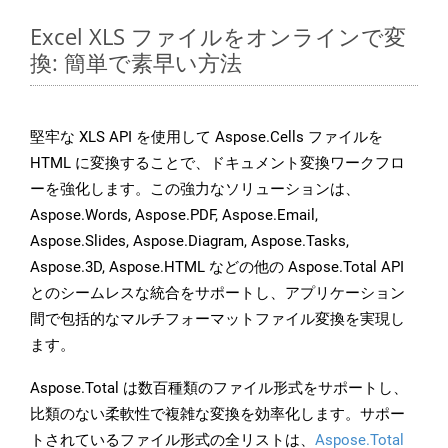
Excel XLS ファイルをオンラインで変
換: 簡単で素早い方法
堅牢な XLS API を使用して Aspose.Cells ファイルを
HTML に変換することで、ドキュメント変換ワークフロ
ーを強化します。この強力なソリューションは、
Aspose.Words, Aspose.PDF, Aspose.Email,
Aspose.Slides, Aspose.Diagram, Aspose.Tasks,
Aspose.3D, Aspose.HTML などの他の Aspose.Total API
とのシームレスな統合をサポートし、アプリケーション
間で包括的なマルチフォーマットファイル変換を実現し
ます。
Aspose.Total は数百種類のファイル形式をサポートし、
比類のない柔軟性で複雑な変換を効率化します。サポー
トされているファイル形式の全リストは、
Aspose.Total