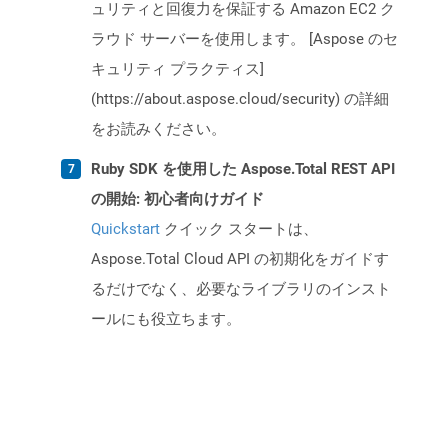
ュリティと回復力を保証する Amazon EC2 ク
ラウド サーバーを使用します。 [Aspose のセ
キュリティ プラクティス]
(https://about.aspose.cloud/security) の詳細
をお読みください。
Ruby SDK を使用した Aspose.Total REST API
の開始: 初心者向けガイド
Quickstart
クイック スタートは、
Aspose.Total Cloud API の初期化をガイドす
るだけでなく、必要なライブラリのインスト
ールにも役立ちます。