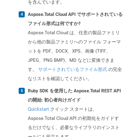
を含んでいます。
Aspose.Total Cloud API でサポートされている
ファイル形式は何ですか?
Aspose.Total Cloud は、任意の製品ファミリ
から他の製品ファミリへのファイル フォーマ
ットを PDF、DOCX、XPS、画像 (TIFF、
JPEG、PNG BMP)、MD などに変換できま
す。
サポートされているファイル形式
の完全
なリストを確認してください。
Ruby SDK を使用した Aspose.Total REST API
の開始: 初心者向けガイド
Quickstart
クイック スタートは、
Aspose.Total Cloud API の初期化をガイドす
るだけでなく、必要なライブラリのインスト
ールにも役立ちます。