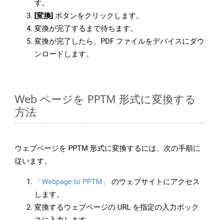
す。
[変換]
ボタンをクリックします。
変換が完了するまで待ちます。
変換が完了したら、PDF ファイルをデバイスにダウ
ンロードします。
Web ページを PPTM 形式に変換する
方法
ウェブページを PPTM 形式に変換するには、次の手順に
従います。
「Webpage to PPTM」
のウェブサイトにアクセス
します。
変換するウェブページの URL を指定の入力ボック