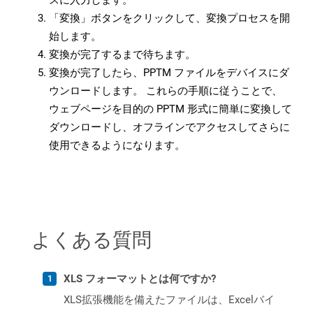
スに入力します。
「変換」ボタンをクリックして、変換プロセスを開
始します。
変換が完了するまで待ちます。
変換が完了したら、PPTM ファイルをデバイスにダ
ウンロードします。 これらの手順に従うことで、
ウェブページを目的の PPTM 形式に簡単に変換して
ダウンロードし、オフラインでアクセスしてさらに
使用できるようになります。
よくある質問
XLS フォーマットとは何ですか?
XLS拡張機能を備えたファイルは、Excelバイ