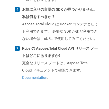
お気に入りの言語の SDK が見つかりません。
私は何をすべきか？
Aspose.Total Cloud は Docker コンテナとして
も利用できます。 必要な SDK がまだ利用でき
ない場合は、cURL で使用してみてください。
Ruby の Aspose.Total Cloud API リリース ノー
トはどこにありますか?
完全なリリース ノートは、Aspose.Total
Cloud ドキュメントで確認できます。
Documentation
.