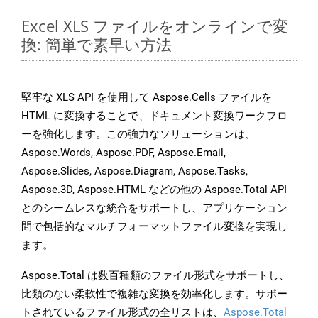
Excel XLS ファイルをオンラインで変
換: 簡単で素早い方法
堅牢な XLS API を使用して Aspose.Cells ファイルを
HTML に変換することで、ドキュメント変換ワークフロ
ーを強化します。この強力なソリューションは、
Aspose.Words, Aspose.PDF, Aspose.Email,
Aspose.Slides, Aspose.Diagram, Aspose.Tasks,
Aspose.3D, Aspose.HTML などの他の Aspose.Total API
とのシームレスな統合をサポートし、アプリケーション
間で包括的なマルチフォーマットファイル変換を実現し
ます。
Aspose.Total は数百種類のファイル形式をサポートし、
比類のない柔軟性で複雑な変換を効率化します。サポー
トされているファイル形式の全リストは、
Aspose.Total