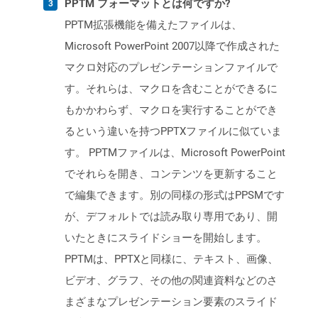
PPTM フォーマットとは何ですか?
PPTM拡張機能を備えたファイルは、
Microsoft PowerPoint 2007以降で作成された
マクロ対応のプレゼンテーションファイルで
す。それらは、マクロを含むことができるに
もかかわらず、マクロを実行することができ
るという違いを持つPPTXファイルに似ていま
す。 PPTMファイルは、Microsoft PowerPoint
でそれらを開き、コンテンツを更新すること
で編集できます。別の同様の形式はPPSMです
が、デフォルトでは読み取り専用であり、開
いたときにスライドショーを開始します。
PPTMは、PPTXと同様に、テキスト、画像、
ビデオ、グラフ、その他の関連資料などのさ
まざまなプレゼンテーション要素のスライド