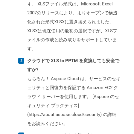
す。 XLSファイル形式は、Microsoft Excel
2007のリリースにより、よりオープンで構造
化された形式XLSXに置き換えられました。
XLSXは現在使用の最初の選択ですが、XLSフ
ァイルの作成と読み取りをサポートしていま
す。
クラウドで XLS to PPTM を変換しても安全で
すか?
もちろん！ Aspose Cloud は、サービスのセキ
ュリティと回復力を保証する Amazon EC2 ク
ラウド サーバーを使用します。 [Aspose のセ
キュリティ プラクティス]
(https://about.aspose.cloud/security) の詳細
をお読みください。