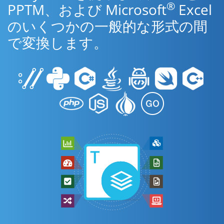
®
PPTM、および Microsoft
Excel
のいくつかの一般的な形式の間
で変換します。