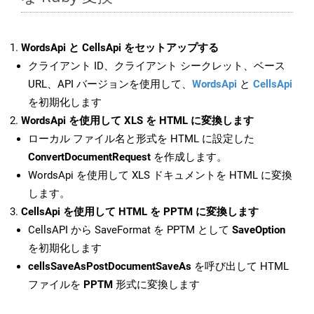
WordsApi と CellsApi をセットアップする
クライアント ID、クライアント シークレット、ベース
URL、API バージョンを使用して、
WordsApi
と
CellsApi
を初期化します
WordsApi を使用して XLS を HTML に変換します
ローカル ファイル名と形式を HTML に設定した
ConvertDocumentRequest
を作成します。
WordsApi を使用して XLS ドキュメントを HTML に変換
します。
CellsApi を使用して HTML を PPTM に変換します
CellsAPI から SaveFormat を PPTM として
SaveOption
を初期化します
cellsSaveAsPostDocumentSaveAs
を呼び出して HTML
ファイルを
PPTM
形式に変換します