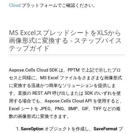
Cloud
プラットフォームでご確認ください。
MS ExcelスプレッドシートをXLSから
画像形式に変換する - ステップバイス
テップガイド
Aspose.Cells Cloud SDK は、PPTM で上記で示したプロ
セスと同様に、MS Excel ファイルをさまざまな画像形式
に変換する迅速かつ簡単なソリューションを提供しま
す。直接の REST API 呼び出しまたは SDK のいずれを使
用する場合でも、Aspose.Cells Cloud API を使用すると、
Excel シートを JPEG、PNG、BMP、GIF、TIFF などの複
数の画像形式に変換できます。
SaveOption
オブジェクトを作成し、
SaveFormat
プ