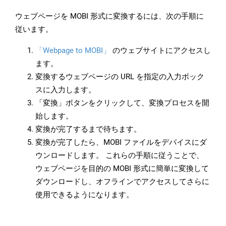
ウェブページを MOBI 形式に変換するには、次の手順に
従います。
「Webpage to MOBI」
のウェブサイトにアクセスし
ます。
変換するウェブページの URL を指定の入力ボック
スに入力します。
「変換」ボタンをクリックして、変換プロセスを開
始します。
変換が完了するまで待ちます。
変換が完了したら、MOBI ファイルをデバイスにダ
ウンロードします。 これらの手順に従うことで、
ウェブページを目的の MOBI 形式に簡単に変換して
ダウンロードし、オフラインでアクセスしてさらに
使用できるようになります。