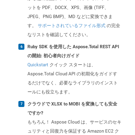
ットを PDF、DOCX、XPS、画像 (TIFF、
JPEG、PNG BMP)、MD などに変換できま
す。
サポートされているファイル形式
の完全
なリストを確認してください。
Ruby SDK を使用した Aspose.Total REST API
の開始: 初心者向けガイド
Quickstart
クイック スタートは、
Aspose.Total Cloud API の初期化をガイドす
るだけでなく、必要なライブラリのインスト
ールにも役立ちます。
クラウドで XLSX to MOBI を変換しても安全
ですか?
もちろん！ Aspose Cloud は、サービスのセキ
ュリティと回復力を保証する Amazon EC2 ク