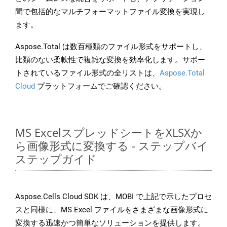
間で包括的なマルチフォーマットファイル変換を実現し
ます。
Aspose.Total は数百種類のファイル形式をサポートし、
比類のない柔軟性で複雑な変換を効率化します。サポー
トされているファイル形式の全リストは、
Aspose.Total
Cloud
プラットフォームでご確認ください。
MS ExcelスプレッドシートをXLSXか
ら画像形式に変換する - ステップバイ
ステップガイド
Aspose.Cells Cloud SDK は、MOBI で上記で示したプロセ
スと同様に、MS Excel ファイルをさまざまな画像形式に
変換する迅速かつ簡単なソリューションを提供します。