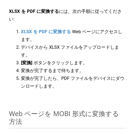
XLSX を PDF に変換する
には、次の手順に従ってくださ
い:
XLSX を PDF に変換する
Web ページにアクセスし
ます。
デバイスから XLSX ファイルをアップロードしま
す。
[変換]
ボタンをクリックします。
変換が完了するまで待ちます。
変換が完了したら、PDF ファイルをデバイスにダウ
ンロードします。
Web ページを MOBI 形式に変換する
方法