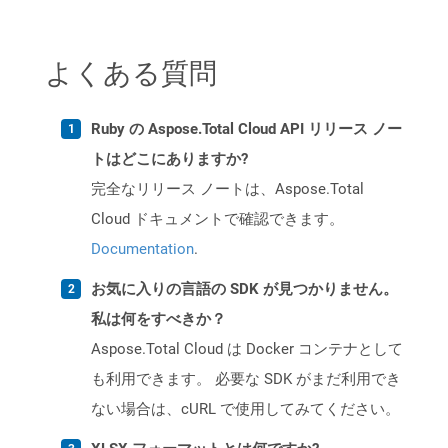
よくある質問
Ruby の Aspose.Total Cloud API リリース ノー
トはどこにありますか?
完全なリリース ノートは、Aspose.Total
Cloud ドキュメントで確認できます。
Documentation
.
お気に入りの言語の SDK が見つかりません。
私は何をすべきか？
Aspose.Total Cloud は Docker コンテナとして
も利用できます。 必要な SDK がまだ利用でき
ない場合は、cURL で使用してみてください。