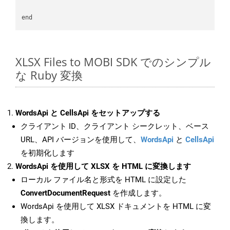
XLSX Files to MOBI SDK でのシンプル
な Ruby 変換
WordsApi と CellsApi をセットアップする
クライアント ID、クライアント シークレット、ベース
URL、API バージョンを使用して、
WordsApi
と
CellsApi
を初期化します
WordsApi を使用して XLSX を HTML に変換します
ローカル ファイル名と形式を HTML に設定した
ConvertDocumentRequest
を作成します。
WordsApi を使用して XLSX ドキュメントを HTML に変
換します。