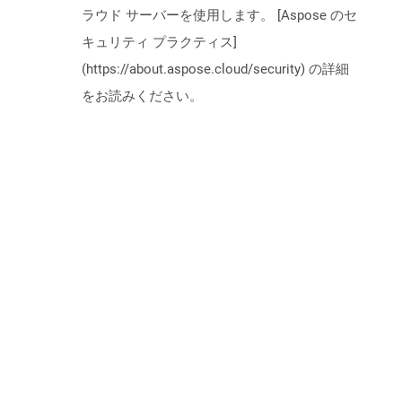
ラウド サーバーを使用します。 [Aspose のセ
キュリティ プラクティス]
(https://about.aspose.cloud/security) の詳細
をお読みください。