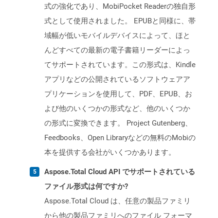
式の強化であり、MobiPocket Readerの独自形
式として使用されました。 EPUBと同様に、帯
域幅が低いモバイルデバイスによって、ほと
んどすべての最新の電子書籍リーダーによっ
てサポートされています。この形式は、Kindle
アプリなどの公開されているソフトウェアア
プリケーションを使用して、PDF、EPUB、お
よび他のいくつかの形式など、他のいくつか
の形式に変換できます。 Project Gutenberg、
Feedbooks、Open Libraryなどの無料のMobiの
本を提供する会社がいくつかあります。
Aspose.Total Cloud API でサポートされている
ファイル形式は何ですか?
Aspose.Total Cloud は、任意の製品ファミリ
から他の製品ファミリへのファイル フォーマ