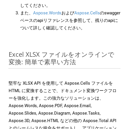
してください。
また、
Aspose.Words
および
Aspose.Cells
のswagger
ベースのapiリファレンスを参照して、残りのapiに
ついて詳しく確認してください。
Excel XLSX ファイルをオンラインで
変換: 簡単で素早い方法
堅牢な XLSX API を使用して Aspose.Cells ファイルを
HTML に変換することで、ドキュメント変換ワークフロ
ーを強化します。この強力なソリューションは、
Aspose.Words, Aspose.PDF, Aspose.Email,
Aspose.Slides, Aspose.Diagram, Aspose.Tasks,
Aspose.3D, Aspose.HTML などの他の Aspose.Total API
とのシームレスな統合をサポートし、アプリケーション