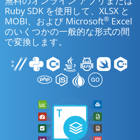
無料のオンライン アプリまたは
Ruby SDK を使用して、XLSX と
®
MOBI、および Microsoft
Excel
のいくつかの一般的な形式の間
で変換します。