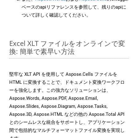
ベースのapiリファレンスを参照して、残りのapiに
ついて詳しく確認してください。
Excel XLT ファイルをオンラインで変
換: 簡単で素早い方法
堅牢な XLT API を使用して Aspose.Cells ファイルを
HTML に変換することで、ドキュメント変換ワークフロ
ーを強化します。この強力なソリューションは、
Aspose.Words, Aspose.PDF, Aspose.Email,
Aspose.Slides, Aspose.Diagram, Aspose.Tasks,
Aspose.3D, Aspose.HTML などの他の Aspose.Total API
とのシームレスな統合をサポートし、アプリケーション
間で包括的なマルチフォーマットファイル変換を実現し