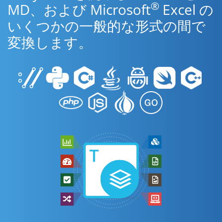
®
MD、および Microsoft
Excel の
いくつかの一般的な形式の間で
変換します。