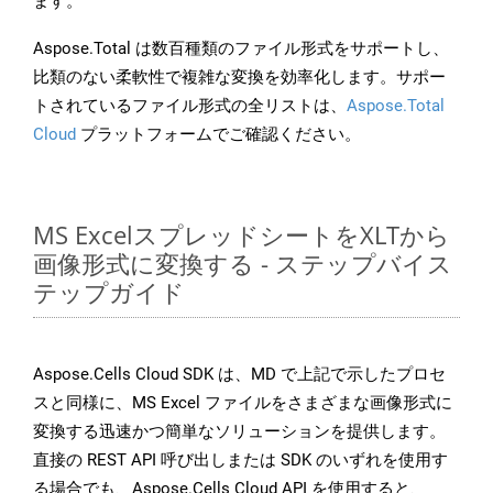
ます。
Aspose.Total は数百種類のファイル形式をサポートし、
比類のない柔軟性で複雑な変換を効率化します。サポー
トされているファイル形式の全リストは、
Aspose.Total
Cloud
プラットフォームでご確認ください。
MS ExcelスプレッドシートをXLTから
画像形式に変換する - ステップバイス
テップガイド
Aspose.Cells Cloud SDK は、MD で上記で示したプロセ
スと同様に、MS Excel ファイルをさまざまな画像形式に
変換する迅速かつ簡単なソリューションを提供します。
直接の REST API 呼び出しまたは SDK のいずれを使用す
る場合でも、Aspose.Cells Cloud API を使用すると、