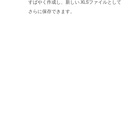
すばやく作成し、新しい.XLSファイルとして
さらに保存できます。