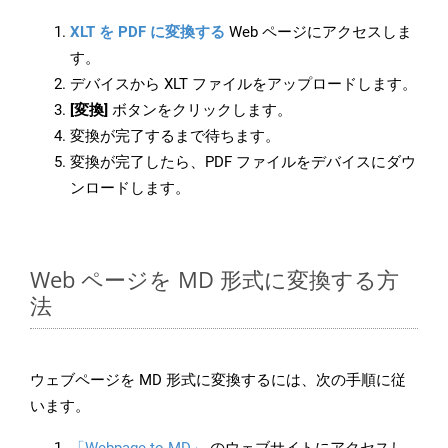
XLT を PDF に変換する
Web ページにアクセスしま
す。
デバイスから XLT ファイルをアップロードします。
[変換]
ボタンをクリックします。
変換が完了するまで待ちます。
変換が完了したら、PDF ファイルをデバイスにダウ
ンロードします。
Web ページを MD 形式に変換する方
法
ウェブページを MD 形式に変換するには、次の手順に従
います。