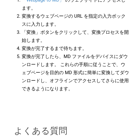
「Webpage to MD」
のウェブサイトにアクセスし
ます。
変換するウェブページの URL を指定の入力ボック
スに入力します。
「変換」ボタンをクリックして、変換プロセスを開
始します。
変換が完了するまで待ちます。
変換が完了したら、MD ファイルをデバイスにダウ
ンロードします。 これらの手順に従うことで、ウ
ェブページを目的の MD 形式に簡単に変換してダウ
ンロードし、オフラインでアクセスしてさらに使用
できるようになります。
よくある質問