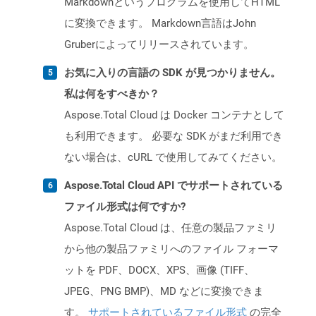
Markdownというプログラムを使用してHTML
に変換できます。 Markdown言語はJohn
Gruberによってリリースされています。
お気に入りの言語の SDK が見つかりません。
私は何をすべきか？
Aspose.Total Cloud は Docker コンテナとして
も利用できます。 必要な SDK がまだ利用でき
ない場合は、cURL で使用してみてください。
Aspose.Total Cloud API でサポートされている
ファイル形式は何ですか?
Aspose.Total Cloud は、任意の製品ファミリ
から他の製品ファミリへのファイル フォーマ
ットを PDF、DOCX、XPS、画像 (TIFF、
JPEG、PNG BMP)、MD などに変換できま
す。
サポートされているファイル形式
の完全