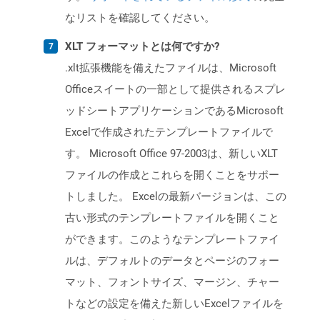
なリストを確認してください。
XLT フォーマットとは何ですか?
.xlt拡張機能を備えたファイルは、Microsoft
Officeスイートの一部として提供されるスプレ
ッドシートアプリケーションであるMicrosoft
Excelで作成されたテンプレートファイルで
す。 Microsoft Office 97-2003は、新しいXLT
ファイルの作成とこれらを開くことをサポー
トしました。 Excelの最新バージョンは、この
古い形式のテンプレートファイルを開くこと
ができます。このようなテンプレートファイ
ルは、デフォルトのデータとページのフォー
マット、フォントサイズ、マージン、チャー
トなどの設定を備えた新しいExcelファイルを