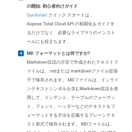
の開始: 初心者向けガイド
Quickstart
クイック スタートは、
Aspose.Total Cloud API の初期化をガイドす
るだけでなく、必要なライブラリのインスト
ールにも役立ちます。
MD フォーマットとは何ですか?
Markdown言語の方言で作成されたテキストフ
ァイルは、.mdまたは.markdownファイル拡張
子で保存されます。 MDファイルは、インライ
ンテキストシンボルを含むMarkdown言語を使
用して、インデント、テーブルのフォーマッ
ト、フォント、ヘッダーなどのテキストをフ
ォーマットする方法を定義するプレーンテキ
スト形式で保存されます。 MDファイルは、