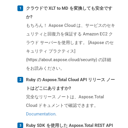
クラウドで XLT to MD を変換しても安全です
か?
もちろん！ Aspose Cloud は、サービスのセキ
ュリティと回復力を保証する Amazon EC2 ク
ラウド サーバーを使用します。 [Aspose のセ
キュリティ プラクティス]
(https://about.aspose.cloud/security) の詳細
をお読みください。
Ruby の Aspose.Total Cloud API リリース ノー
トはどこにありますか?
完全なリリース ノートは、Aspose.Total
Cloud ドキュメントで確認できます。
Documentation
.
Ruby SDK を使用した Aspose.Total REST API