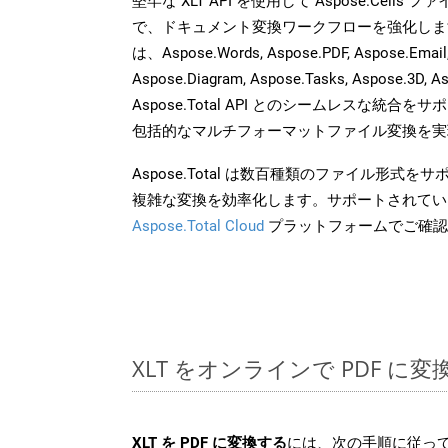
堅牢な XLT API を使用して Aspose.Cells
で、ドキュメント変換ワークフローを強化しま
は、Aspose.Words, Aspose.PDF, Aspose.Email, 
Aspose.Diagram, Aspose.Tasks, Aspose.3
Aspose.Total API とのシームレスな統
包括的なマルチフォーマットファイル変換を実
Aspose.Total は数百種類のファイル形式
複雑な変換を効率化します。サポートされてい
Aspose.Total Cloud
プラットフォームでご確認
XLT をオンラインで PDF に
XLT を PDF に変換する
には、次の手順に従って