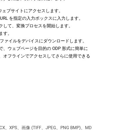
ウェブサイトにアクセスします。
URL を指定の入力ボックスに入力します。
クして、変換プロセスを開始します。
ます。
P ファイルをデバイスにダウンロードします。
、ウェブページを目的の ODP 形式に簡単に
、オフラインでアクセスしてさらに使用できる
XPS、画像 (TIFF、JPEG、PNG BMP)、MD