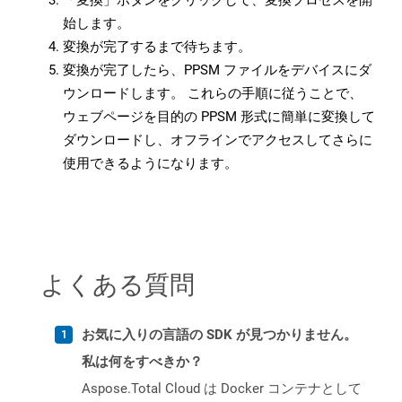
「変換」ボタンをクリックして、変換プロセスを開
始します。
変換が完了するまで待ちます。
変換が完了したら、PPSM ファイルをデバイスにダ
ウンロードします。 これらの手順に従うことで、
ウェブページを目的の PPSM 形式に簡単に変換して
ダウンロードし、オフラインでアクセスしてさらに
使用できるようになります。
よくある質問
お気に入りの言語の SDK が見つかりません。
私は何をすべきか？
Aspose.Total Cloud は Docker コンテナとして