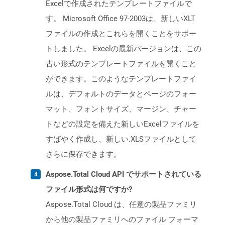
Excelで作成されたテンプレートファイルで
す。 Microsoft Office 97-2003は、新しいXLT
ファイルの作成とこれらを開くことをサポー
トしました。 Excelの最新バージョンは、この
古い形式のテンプレートファイルを開くこと
ができます。このようなテンプレートファイ
ルは、デフォルトのデータとページのフォー
マット、フォントサイズ、マージン、チャー
トなどの設定を備えた新しいExcelファイルを
すばやく作成し、新しい.XLSファイルとして
さらに保存できます。
Aspose.Total Cloud API でサポートされている
ファイル形式は何ですか?
Aspose.Total Cloud は、任意の製品ファミリ
から他の製品ファミリへのファイル フォーマ