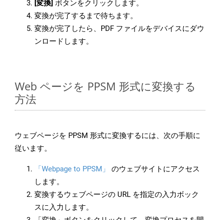
[変換]
ボタンをクリックします。
変換が完了するまで待ちます。
変換が完了したら、PDF ファイルをデバイスにダウ
ンロードします。
Web ページを PPSM 形式に変換する
方法
ウェブページを PPSM 形式に変換するには、次の手順に
従います。
「Webpage to PPSM」
のウェブサイトにアクセス
します。
変換するウェブページの URL を指定の入力ボック
スに入力します。