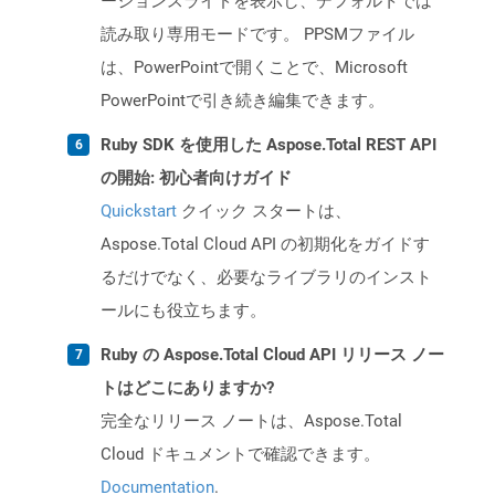
ーションスライドを表示し、デフォルトでは
読み取り専用モードです。 PPSMファイル
は、PowerPointで開くことで、Microsoft
PowerPointで引き続き編集できます。
Ruby SDK を使用した Aspose.Total REST API
の開始: 初心者向けガイド
Quickstart
クイック スタートは、
Aspose.Total Cloud API の初期化をガイドす
るだけでなく、必要なライブラリのインスト
ールにも役立ちます。
Ruby の Aspose.Total Cloud API リリース ノー
トはどこにありますか?
完全なリリース ノートは、Aspose.Total
Cloud ドキュメントで確認できます。
Documentation
.