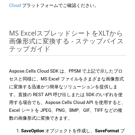
Cloud
プラットフォームでご確認ください。
MS ExcelスプレッドシートをXLTから
画像形式に変換する - ステップバイス
テップガイド
Aspose.Cells Cloud SDK は、PPSM で上記で示したプロ
セスと同様に、MS Excel ファイルをさまざまな画像形式
に変換する迅速かつ簡単なソリューションを提供しま
す。直接の REST API 呼び出しまたは SDK のいずれを使
用する場合でも、Aspose.Cells Cloud API を使用すると、
Excel シートを JPEG、PNG、BMP、GIF、TIFF などの複
数の画像形式に変換できます。
SaveOption
オブジェクトを作成し、
SaveFormat
プ