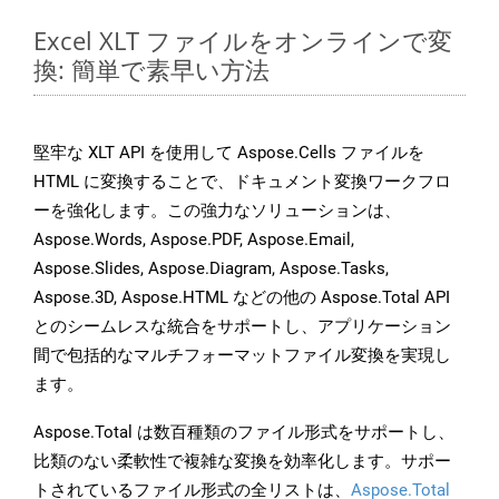
Excel XLT ファイルをオンラインで変
換: 簡単で素早い方法
堅牢な XLT API を使用して Aspose.Cells ファイルを
HTML に変換することで、ドキュメント変換ワークフロ
ーを強化します。この強力なソリューションは、
Aspose.Words, Aspose.PDF, Aspose.Email,
Aspose.Slides, Aspose.Diagram, Aspose.Tasks,
Aspose.3D, Aspose.HTML などの他の Aspose.Total API
とのシームレスな統合をサポートし、アプリケーション
間で包括的なマルチフォーマットファイル変換を実現し
ます。
Aspose.Total は数百種類のファイル形式をサポートし、
比類のない柔軟性で複雑な変換を効率化します。サポー
トされているファイル形式の全リストは、
Aspose.Total