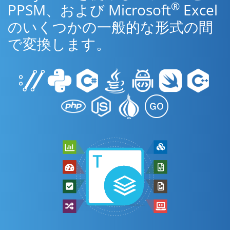
®
PPSM、および Microsoft
Excel
のいくつかの一般的な形式の間
で変換します。