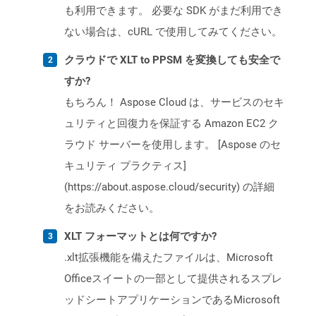
も利用できます。 必要な SDK がまだ利用でき
ない場合は、cURL で使用してみてください。
クラウドで XLT to PPSM を変換しても安全で
すか?
もちろん！ Aspose Cloud は、サービスのセキ
ュリティと回復力を保証する Amazon EC2 ク
ラウド サーバーを使用します。 [Aspose のセ
キュリティ プラクティス]
(https://about.aspose.cloud/security) の詳細
をお読みください。
XLT フォーマットとは何ですか?
.xlt拡張機能を備えたファイルは、Microsoft
Officeスイートの一部として提供されるスプレ
ッドシートアプリケーションであるMicrosoft