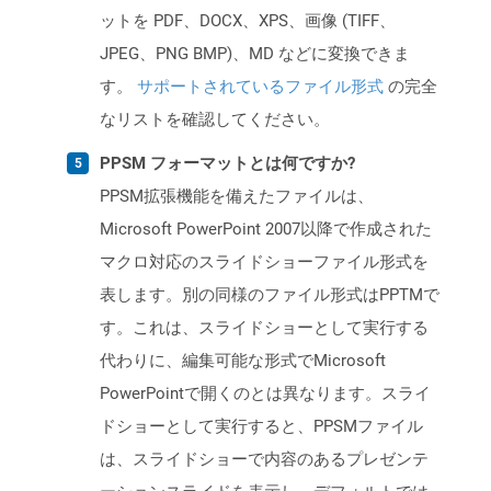
ットを PDF、DOCX、XPS、画像 (TIFF、
JPEG、PNG BMP)、MD などに変換できま
す。
サポートされているファイル形式
の完全
なリストを確認してください。
PPSM フォーマットとは何ですか?
PPSM拡張機能を備えたファイルは、
Microsoft PowerPoint 2007以降で作成された
マクロ対応のスライドショーファイル形式を
表します。別の同様のファイル形式はPPTMで
す。これは、スライドショーとして実行する
代わりに、編集可能な形式でMicrosoft
PowerPointで開くのとは異なります。スライ
ドショーとして実行すると、PPSMファイル
は、スライドショーで内容のあるプレゼンテ