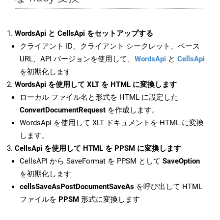
WordsApi と CellsApi をセットアップする
クライアント ID、クライアント シークレット、ベース
URL、API バージョンを使用して、
WordsApi
と
CellsApi
を初期化します
WordsApi を使用して XLT を HTML に変換します
ローカル ファイル名と形式を HTML に設定した
ConvertDocumentRequest
を作成します。
WordsApi を使用して XLT ドキュメントを HTML に変換
します。
CellsApi を使用して HTML を PPSM に変換します
CellsAPI から SaveFormat を PPSM として
SaveOption
を初期化します
cellsSaveAsPostDocumentSaveAs
を呼び出して HTML
ファイルを
PPSM
形式に変換します