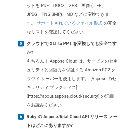
ットを PDF、DOCX、XPS、画像 (TIFF、
JPEG、PNG BMP)、MD などに変換できま
す。
サポートされているファイル形式
の完全
なリストを確認してください。
クラウドで XLT to PPT を変換しても安全です
か?
もちろん！ Aspose Cloud は、サービスのセキ
ュリティと回復力を保証する Amazon EC2 ク
ラウド サーバーを使用します。 [Aspose のセ
キュリティ プラクティス]
(https://about.aspose.cloud/security) の詳細
をお読みください。
Ruby の Aspose.Total Cloud API リリース ノー
トはどこにありますか?