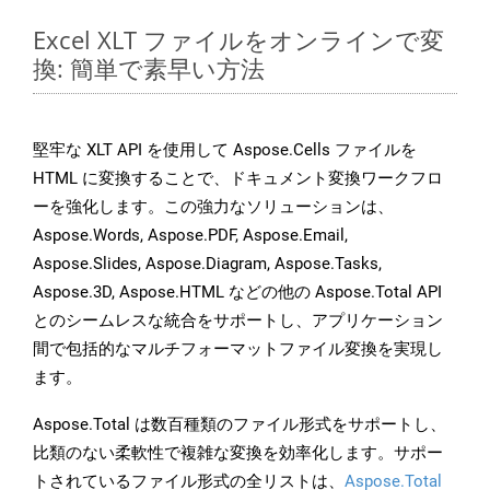
Excel XLT ファイルをオンラインで変
換: 簡単で素早い方法
堅牢な XLT API を使用して Aspose.Cells ファイルを
HTML に変換することで、ドキュメント変換ワークフロ
ーを強化します。この強力なソリューションは、
Aspose.Words, Aspose.PDF, Aspose.Email,
Aspose.Slides, Aspose.Diagram, Aspose.Tasks,
Aspose.3D, Aspose.HTML などの他の Aspose.Total API
とのシームレスな統合をサポートし、アプリケーション
間で包括的なマルチフォーマットファイル変換を実現し
ます。
Aspose.Total は数百種類のファイル形式をサポートし、
比類のない柔軟性で複雑な変換を効率化します。サポー
トされているファイル形式の全リストは、
Aspose.Total