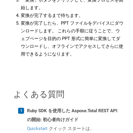
「変換」ボタンをクリックして、変換プロセスを開
始します。
変換が完了するまで待ちます。
変換が完了したら、PPT ファイルをデバイスにダウ
ンロードします。 これらの手順に従うことで、ウ
ェブページを目的の PPT 形式に簡単に変換してダ
ウンロードし、オフラインでアクセスしてさらに使
用できるようになります。
よくある質問
Ruby SDK を使用した Aspose.Total REST API
の開始: 初心者向けガイド
Quickstart
クイック スタートは、