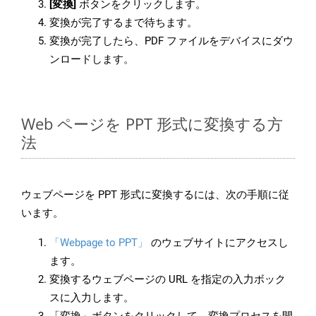
[変換]
ボタンをクリックします。
変換が完了するまで待ちます。
変換が完了したら、PDF ファイルをデバイスにダウ
ンロードします。
Web ページを PPT 形式に変換する方
法
ウェブページを PPT 形式に変換するには、次の手順に従
います。
「Webpage to PPT」
のウェブサイトにアクセスし
ます。
変換するウェブページの URL を指定の入力ボック
スに入力します。