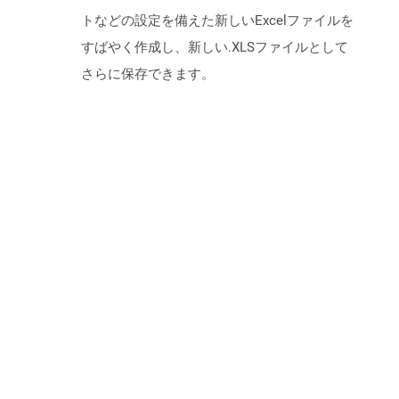
トなどの設定を備えた新しいExcelファイルを
すばやく作成し、新しい.XLSファイルとして
さらに保存できます。