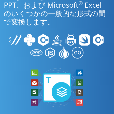
®
PPT、および Microsoft
Excel
のいくつかの一般的な形式の間
で変換します。