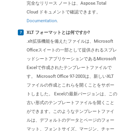
完全なリリース ノートは、Aspose.Total
Cloud ドキュメントで確認できます。
Documentation
.
XLT フォーマットとは何ですか?
.xlt拡張機能を備えたファイルは、Microsoft
Officeスイートの一部として提供されるスプレ
ッドシートアプリケーションであるMicrosoft
Excelで作成されたテンプレートファイルで
す。 Microsoft Office 97-2003は、新しいXLT
ファイルの作成とこれらを開くことをサポー
トしました。 Excelの最新バージョンは、この
古い形式のテンプレートファイルを開くこと
ができます。このようなテンプレートファイ
ルは、デフォルトのデータとページのフォー
マット、フォントサイズ、マージン、チャー