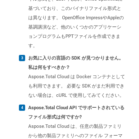
基づいており、このバイナリファイル形式と
は異なります。 OpenOffice ImpressやAppleの
基調講演など、他のいくつかのアプリケーシ
ョンプログラムもPPTファイルを作成できま
す。
お気に入りの言語の SDK が見つかりません。
私は何をすべきか？
Aspose.Total Cloud は Docker コンテナとして
も利用できます。 必要な SDK がまだ利用でき
ない場合は、cURL で使用してみてください。
Aspose.Total Cloud API でサポートされている
ファイル形式は何ですか?
Aspose.Total Cloud は、任意の製品ファミリ
から他の製品ファミリへのファイル フォーマ