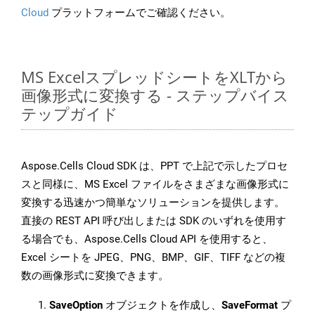
Cloud
プラットフォームでご確認ください。
MS ExcelスプレッドシートをXLTから
画像形式に変換する - ステップバイス
テップガイド
Aspose.Cells Cloud SDK は、PPT で上記で示したプロセ
スと同様に、MS Excel ファイルをさまざまな画像形式に
変換する迅速かつ簡単なソリューションを提供します。
直接の REST API 呼び出しまたは SDK のいずれを使用す
る場合でも、Aspose.Cells Cloud API を使用すると、
Excel シートを JPEG、PNG、BMP、GIF、TIFF などの複
数の画像形式に変換できます。
SaveOption
オブジェクトを作成し、
SaveFormat
プ