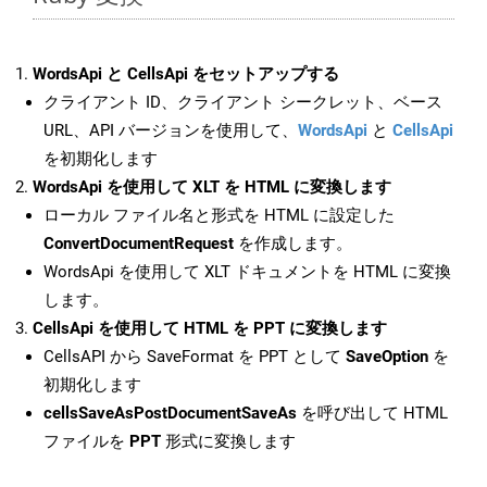
WordsApi と CellsApi をセットアップする
クライアント ID、クライアント シークレット、ベース
URL、API バージョンを使用して、
WordsApi
と
CellsApi
を初期化します
WordsApi を使用して XLT を HTML に変換します
ローカル ファイル名と形式を HTML に設定した
ConvertDocumentRequest
を作成します。
WordsApi を使用して XLT ドキュメントを HTML に変換
します。
CellsApi を使用して HTML を PPT に変換します
CellsAPI から SaveFormat を PPT として
SaveOption
を
初期化します
cellsSaveAsPostDocumentSaveAs
を呼び出して HTML
ファイルを
PPT
形式に変換します