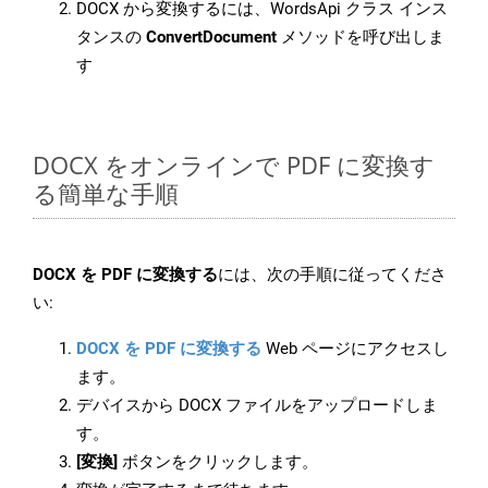
DOCX から変換するには、WordsApi クラス インス
タンスの
ConvertDocument
メソッドを呼び出しま
す
DOCX をオンラインで PDF に変換す
る簡単な手順
DOCX を PDF に変換する
には、次の手順に従ってくださ
い:
DOCX を PDF に変換する
Web ページにアクセスし
ます。
デバイスから DOCX ファイルをアップロードしま
す。
[変換]
ボタンをクリックします。