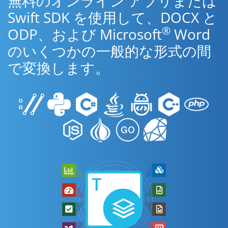
無料のオンライン アプリまたは
Swift SDK を使用して、DOCX と
®
ODP、および Microsoft
Word
のいくつかの一般的な形式の間
で変換します。