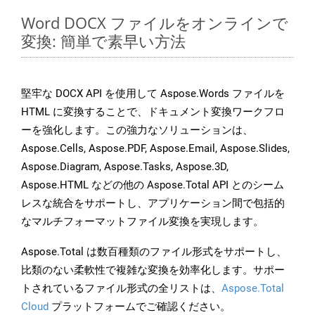
Word DOCX ファイルをオンラインで
変換: 簡単で素早い方法
堅牢な DOCX API を使用して Aspose.Words ファイルを
HTML に変換することで、ドキュメント変換ワークフロ
ーを強化します。この強力なソリューションは、
Aspose.Cells, Aspose.PDF, Aspose.Email, Aspose.Slides,
Aspose.Diagram, Aspose.Tasks, Aspose.3D,
Aspose.HTML などの他の Aspose.Total API とのシーム
レスな統合をサポートし、アプリケーション間で包括的
なマルチフォーマットファイル変換を実現します。
Aspose.Total は数百種類のファイル形式をサポートし、
比類のない柔軟性で複雑な変換を効率化します。サポー
トされているファイル形式の全リストは、
Aspose.Total
Cloud
プラットフォームでご確認ください。