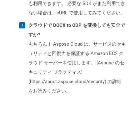
も利用できます。 必要な SDK がまだ利用でき
ない場合は、cURL で使用してみてください。
クラウドで DOCX to ODP を変換しても安全で
すか?
もちろん！ Aspose Cloud は、サービスのセキ
ュリティと回復力を保証する Amazon EC2 ク
ラウド サーバーを使用します。 [Aspose のセ
キュリティ プラクティス]
(https://about.aspose.cloud/security) の詳細
をお読みください。