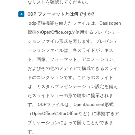
なリストを確認してください。
ODP フォーマットとは何ですか?
.odp拡張機能を備えたファイルは、Oasisopen
標準のOpenOffice.orgが使用するプレゼンテー
ションファイル形式を表します。プレゼンテ
ーションファイルは、各スライドがテキス
ト、画像、フォーマット、アニメーション、
およびその他のメディアで構成できるスライ
ドのコレクションです。これらのスライド
は、カスタムプレゼンテーション設定を備え
たスライドショーの形で聴衆に提示されま
す。 ODPファイルは、OpenDocument形式
（OpenOfficeやStarOfficeなど）に準拠するア
プリケーションによって開くことができま
す。