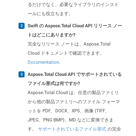
るだけでなく、必要なライブラリのインスト
ールにも役立ちます。
Swift の Aspose.Total Cloud API リリース ノー
トはどこにありますか?
完全なリリース ノートは、Aspose.Total
Cloud ドキュメントで確認できます。
Documentation
.
Aspose.Total Cloud API でサポートされている
ファイル形式は何ですか?
Aspose.Total Cloud は、任意の製品ファミリ
から他の製品ファミリへのファイル フォーマ
ットを PDF、DOCX、XPS、画像 (TIFF、
JPEG、PNG BMP)、MD などに変換できま
す。
サポートされているファイル形式
の完全