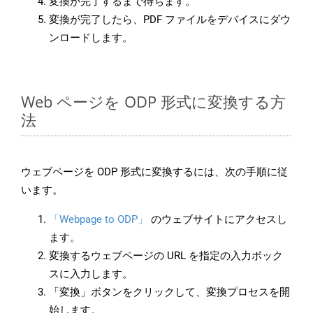
変換が完了するまで待ちます。
変換が完了したら、PDF ファイルをデバイスにダウ
ンロードします。
Web ページを ODP 形式に変換する方
法
ウェブページを ODP 形式に変換するには、次の手順に従
います。
「Webpage to ODP」
のウェブサイトにアクセスし
ます。
変換するウェブページの URL を指定の入力ボック
スに入力します。
「変換」ボタンをクリックして、変換プロセスを開
始します。