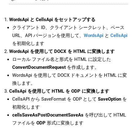
WordsApi と CellsApi をセットアップする
クライアント ID、クライアント シークレット、ベース
URL、API バージョンを使用して、
WordsApi
と
CellsApi
を初期化します
WordsApi を使用して DOCX を HTML に変換します
ローカル ファイル名と形式を HTML に設定した
ConvertDocumentRequest
を作成します。
WordsApi を使用して DOCX ドキュメントを HTML に変
換します。
CellsApi を使用して HTML を ODP に変換します
CellsAPI から SaveFormat を ODP として
SaveOption
を
初期化します
cellsSaveAsPostDocumentSaveAs
を呼び出して HTML
ファイルを
ODP
形式に変換します