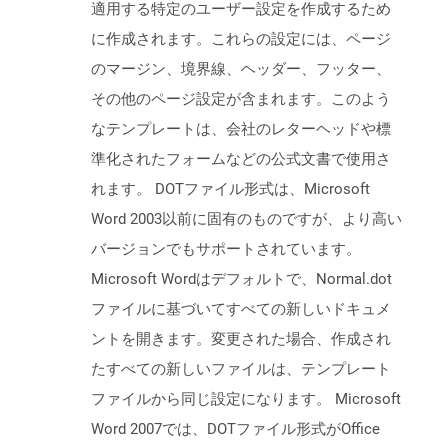
適用する特定のユーザー設定を作成するため
に作成されます。これらの設定には、ページ
のマージン、境界線、ヘッダー、フッター、
その他のページ設定が含まれます。このよう
なテンプレートは、会社のレターヘッドや標
準化されたフォームなどの公式文書で使用さ
れます。 DOTファイル形式は、Microsoft
Word 2003以前に固有のものですが、より高い
バージョンでもサポートされています。
Microsoft Wordはデフォルトで、Normal.dot
ファイルに基づいてすべての新しいドキュメ
ントを開きます。変更された場合、作成され
たすべての新しいファイルは、テンプレート
ファイルから同じ設定になります。 Microsoft
Word 2007では、DOTファイル形式がOffice