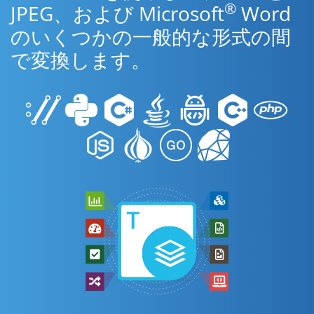
®
JPEG、および Microsoft
Word
のいくつかの一般的な形式の間
で変換します。