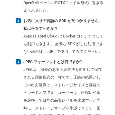
OpenXMLベースのDOTXファイル形式に置き換
えられました。
お気に入りの言語の SDK が見つかりません。
私は何をすべきか？
Aspose.Total Cloud は Docker コンテナとして
も利用できます。 必要な SDK がまだ利用でき
ない場合は、cURL で使用してみてください。
JPEG フォーマットとは何ですか?
JPEGは、損失のある圧縮方法を使用して保存
される画像形式の一種です。圧縮の結果とし
ての出力画像は、ストレージサイズと画質の
トレードオフです。ユーザーは、圧縮レベル
を調整して目的の品質レベルを達成すると同
時に、ストレージサイズを削減できます。画