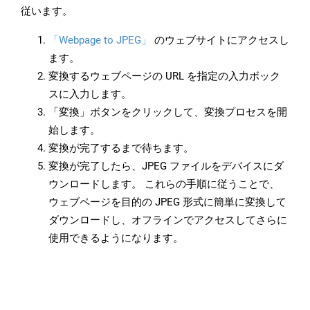
従います。
「Webpage to JPEG」
のウェブサイトにアクセスし
ます。
変換するウェブページの URL を指定の入力ボック
スに入力します。
「変換」ボタンをクリックして、変換プロセスを開
始します。
変換が完了するまで待ちます。
変換が完了したら、JPEG ファイルをデバイスにダ
ウンロードします。 これらの手順に従うことで、
ウェブページを目的の JPEG 形式に簡単に変換して
ダウンロードし、オフラインでアクセスしてさらに
使用できるようになります。