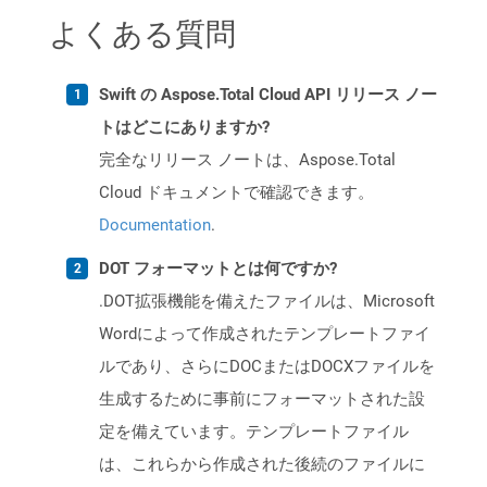
よくある質問
Swift の Aspose.Total Cloud API リリース ノー
トはどこにありますか?
完全なリリース ノートは、Aspose.Total
Cloud ドキュメントで確認できます。
Documentation
.
DOT フォーマットとは何ですか?
.DOT拡張機能を備えたファイルは、Microsoft
Wordによって作成されたテンプレートファイ
ルであり、さらにDOCまたはDOCXファイルを
生成するために事前にフォーマットされた設
定を備えています。テンプレートファイル
は、これらから作成された後続のファイルに