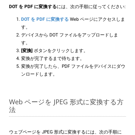
DOT を PDF に変換する
には、次の手順に従ってください:
DOT を PDF に変換する
Web ページにアクセスしま
す。
デバイスから DOT ファイルをアップロードしま
す。
[変換]
ボタンをクリックします。
変換が完了するまで待ちます。
変換が完了したら、PDF ファイルをデバイスにダウ
ンロードします。
Web ページを JPEG 形式に変換する方
法
ウェブページを JPEG 形式に変換するには、次の手順に