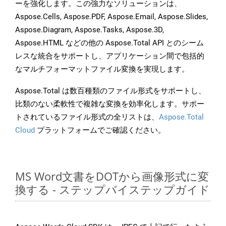
ーを強化します。この強力なソリューションは、
Aspose.Cells, Aspose.PDF, Aspose.Email, Aspose.Slides,
Aspose.Diagram, Aspose.Tasks, Aspose.3D,
Aspose.HTML などの他の Aspose.Total API とのシーム
レスな統合をサポートし、アプリケーション間で包括的
なマルチフォーマットファイル変換を実現します。
Aspose.Total は数百種類のファイル形式をサポートし、
比類のない柔軟性で複雑な変換を効率化します。サポー
トされているファイル形式の全リストは、
Aspose.Total
Cloud
プラットフォームでご確認ください。
MS Word文書をDOTから画像形式に変
換する - ステップバイステップガイド