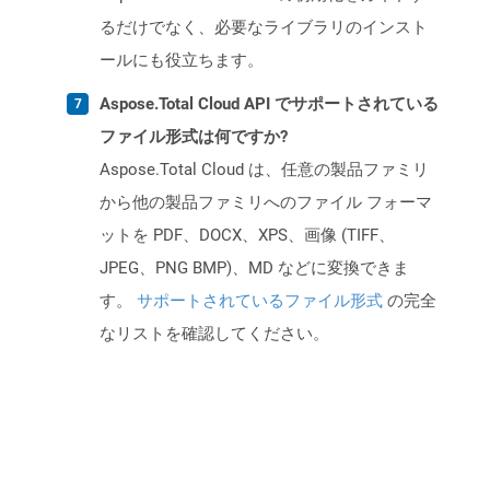
るだけでなく、必要なライブラリのインスト
ールにも役立ちます。
Aspose.Total Cloud API でサポートされている
ファイル形式は何ですか?
Aspose.Total Cloud は、任意の製品ファミリ
から他の製品ファミリへのファイル フォーマ
ットを PDF、DOCX、XPS、画像 (TIFF、
JPEG、PNG BMP)、MD などに変換できま
す。
サポートされているファイル形式
の完全
なリストを確認してください。