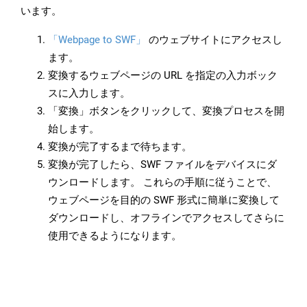
います。
「Webpage to SWF」
のウェブサイトにアクセスし
ます。
変換するウェブページの URL を指定の入力ボック
スに入力します。
「変換」ボタンをクリックして、変換プロセスを開
始します。
変換が完了するまで待ちます。
変換が完了したら、SWF ファイルをデバイスにダ
ウンロードします。 これらの手順に従うことで、
ウェブページを目的の SWF 形式に簡単に変換して
ダウンロードし、オフラインでアクセスしてさらに
使用できるようになります。