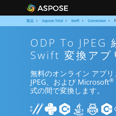
製品
Aspose.Total
Swift
Conversion
ODP To JP
Swift 変換アプ
無料のオンライン アプリまたは
®
JPEG、および Microsoft
式の間で変換します。