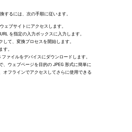
に変換するには、次の手順に従います。
ウェブサイトにアクセスします。
URL を指定の入力ボックスに入力します。
クして、変換プロセスを開始します。
ます。
G ファイルをデバイスにダウンロードします。
、ウェブページを目的の JPEG 形式に簡単に
、オフラインでアクセスしてさらに使用できる