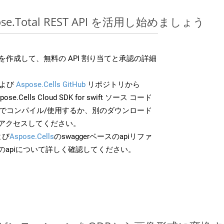
spose.Total REST API を活用し始めましょう
作成して、無料の API 割り当てと承認の詳細
よび
Aspose.Cells GitHub
リポジトリから
ose.Cells Cloud SDK for swift ソース コード
分でコンパイル/使用するか、別のダウンロード
アクセスしてください。
よび
Aspose.Cells
のswaggerベースのapiリファ
のapiについて詳しく確認してください。