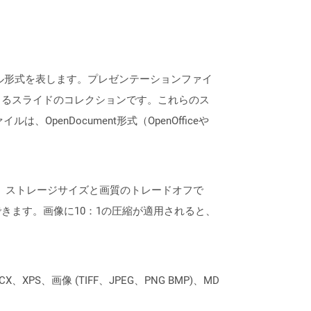
ンファイル形式を表します。プレゼンテーションファイ
きるスライドのコレクションです。これらのス
enDocument形式（OpenOfficeや
、ストレージサイズと画質のトレードオフで
きます。画像に10：1の圧縮が適用されると、
XPS、画像 (TIFF、JPEG、PNG BMP)、MD