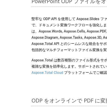
PowerPoint ODP ファイ
堅牢な ODP API を使用して Aspose.Slide
で、ドキュメント変換ワークフローを強化しま
は、Aspose.Words, Aspose.Cells, Aspose.PDF,
Aspose.Diagram, Aspose.Tasks, Aspose.3
Aspose.Total API とのシームレスな統
包括的なマルチフォーマットファイル変換を実
Aspose.Total は数百種類のファイル形式
複雑な変換を効率化します。サポートされてい
Aspose.Total Cloud
プラットフォームでご確認
ODP をオンラインで PDF 