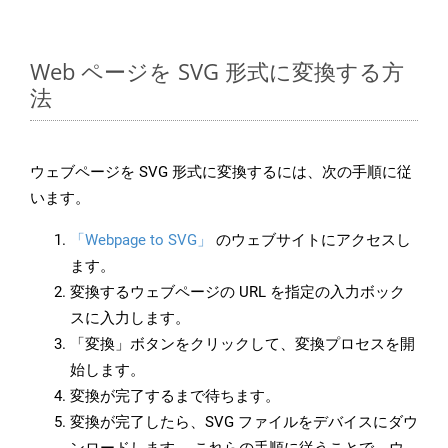
Web ページを SVG 形式に変換する方
法
ウェブページを SVG 形式に変換するには、次の手順に従
います。
「Webpage to SVG」
のウェブサイトにアクセスし
ます。
変換するウェブページの URL を指定の入力ボック
スに入力します。
「変換」ボタンをクリックして、変換プロセスを開
始します。
変換が完了するまで待ちます。
変換が完了したら、SVG ファイルをデバイスにダウ