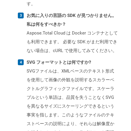
す。
お気に入りの言語の SDK が見つかりません。
私は何をすべきか？
Aspose.Total Cloud は Docker コンテナとして
も利用できます。 必要な SDK がまだ利用でき
ない場合は、cURL で使用してみてください。
SVG フォーマットとは何ですか?
SVGファイルは、XMLベースのテキスト形式
を使用して画像の外観を説明するスカラーベ
クトルグラフィックファイルです。スケーラ
ブルという単語は、品質を失うことなくSVG
を異なるサイズにスケーリングできるという
事実を指します。このようなファイルのテキ
ストベースの説明により、それらは解像度か