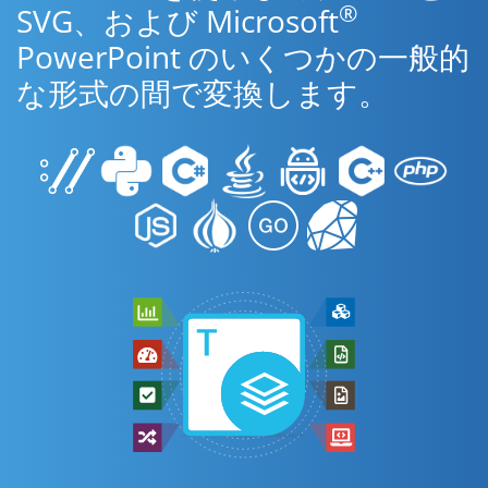
®
SVG、および Microsoft
PowerPoint のいくつかの一般的
な形式の間で変換します。