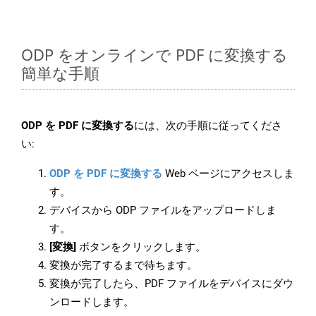
ODP をオンラインで PDF に変換する
簡単な手順
ODP を PDF に変換する
には、次の手順に従ってくださ
い:
ODP を PDF に変換する
Web ページにアクセスしま
す。
デバイスから ODP ファイルをアップロードしま
す。
[変換]
ボタンをクリックします。
変換が完了するまで待ちます。
変換が完了したら、PDF ファイルをデバイスにダウ
ンロードします。