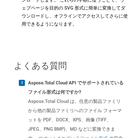
ンロードします。 これらの手順に従うことで、ウ
ェブページを目的の SVG 形式に簡単に変換してダ
ウンロードし、オフラインでアクセスしてさらに使
用できるようになります。
よくある質問
Aspose.Total Cloud API でサポートされている
ファイル形式は何ですか?
Aspose.Total Cloud は、任意の製品ファミリ
から他の製品ファミリへのファイル フォーマ
ットを PDF、DOCX、XPS、画像 (TIFF、
JPEG、PNG BMP)、MD などに変換できま