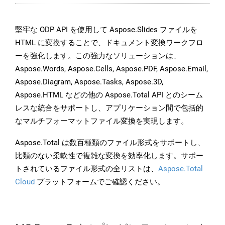
堅牢な ODP API を使用して Aspose.Slides ファイルを
HTML に変換することで、ドキュメント変換ワークフロ
ーを強化します。この強力なソリューションは、
Aspose.Words, Aspose.Cells, Aspose.PDF, Aspose.Email,
Aspose.Diagram, Aspose.Tasks, Aspose.3D,
Aspose.HTML などの他の Aspose.Total API とのシーム
レスな統合をサポートし、アプリケーション間で包括的
なマルチフォーマットファイル変換を実現します。
Aspose.Total は数百種類のファイル形式をサポートし、
比類のない柔軟性で複雑な変換を効率化します。サポー
トされているファイル形式の全リストは、
Aspose.Total
Cloud
プラットフォームでご確認ください。