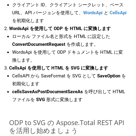
クライアント ID、クライアント シークレット、ベース
URL、API バージョンを使用して、
WordsApi
と
CellsApi
を初期化します
WordsApi を使用して ODP を HTML に変換します
ローカル ファイル名と形式を HTML に設定した
ConvertDocumentRequest
を作成します。
WordsApi を使用して ODP ドキュメントを HTML に変
換します。
CellsApi を使用して HTML を SVG に変換します
CellsAPI から SaveFormat を SVG として
SaveOption
を
初期化します
cellsSaveAsPostDocumentSaveAs
を呼び出して HTML
ファイルを
SVG
形式に変換します
ODP to SVG の Aspose.Total REST API
を活用し始めましょう