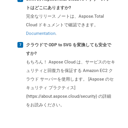
トはどこにありますか?
完全なリリース ノートは、Aspose.Total
Cloud ドキュメントで確認できます。
Documentation
.
クラウドで ODP to SVG を変換しても安全で
すか?
もちろん！ Aspose Cloud は、サービスのセキ
ュリティと回復力を保証する Amazon EC2 ク
ラウド サーバーを使用します。 [Aspose のセ
キュリティ プラクティス]
(https://about.aspose.cloud/security) の詳細
をお読みください。