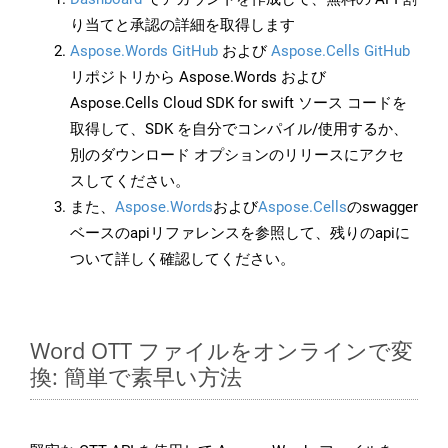
り当てと承認の詳細を取得します
Aspose.Words GitHub
および
Aspose.Cells GitHub
リポジトリから Aspose.Words および
Aspose.Cells Cloud SDK for swift ソース コードを
取得して、SDK を自分でコンパイル/使用するか、
別のダウンロード オプションのリリースにアクセ
スしてください。
また、
Aspose.Words
および
Aspose.Cells
のswagger
ベースのapiリファレンスを参照して、残りのapiに
ついて詳しく確認してください。
Word OTT ファイルをオンラインで変
換: 簡単で素早い方法