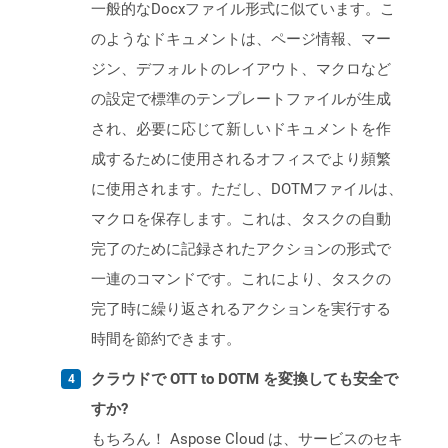
一般的なDocxファイル形式に似ています。こ
のようなドキュメントは、ページ情報、マー
ジン、デフォルトのレイアウト、マクロなど
の設定で標準のテンプレートファイルが生成
され、必要に応じて新しいドキュメントを作
成するために使用されるオフィスでより頻繁
に使用されます。ただし、DOTMファイルは、
マクロを保存します。これは、タスクの自動
完了のために記録されたアクションの形式で
一連のコマンドです。これにより、タスクの
完了時に繰り返されるアクションを実行する
時間を節約できます。
クラウドで OTT to DOTM を変換しても安全で
すか?
もちろん！ Aspose Cloud は、サービスのセキ