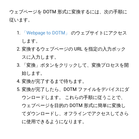
ウェブページを DOTM 形式に変換するには、次の手順に
従います。
「Webpage to DOTM」
のウェブサイトにアクセス
します。
変換するウェブページの URL を指定の入力ボック
スに入力します。
「変換」ボタンをクリックして、変換プロセスを開
始します。
変換が完了するまで待ちます。
変換が完了したら、DOTM ファイルをデバイスにダ
ウンロードします。 これらの手順に従うことで、
ウェブページを目的の DOTM 形式に簡単に変換し
てダウンロードし、オフラインでアクセスしてさら
に使用できるようになります。