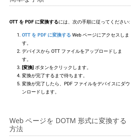
OTT を PDF に変換する
には、次の手順に従ってください:
OTT を PDF に変換する
Web ページにアクセスしま
す。
デバイスから OTT ファイルをアップロードしま
す。
[変換]
ボタンをクリックします。
変換が完了するまで待ちます。
変換が完了したら、PDF ファイルをデバイスにダウ
ンロードします。
Web ページを DOTM 形式に変換する
方法