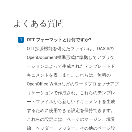
よくある質問
OTT フォーマットとは何ですか?
OTT拡張機能を備えたファイルは、OASISの
OpenDocument標準形式に準拠してアプリケ
ーションによって生成されたテンプレートド
キュメントを表します。これらは、無料の
OpenOffice Writerなどのワードプロセッサアプ
リケーションで作成され、これらのテンプレ
ートファイルから新しいドキュメントを生成
するために使用できる設定を保持できます。
これらの設定には、ページのマージン、境界
線、ヘッダー、フッター、その他のページ設