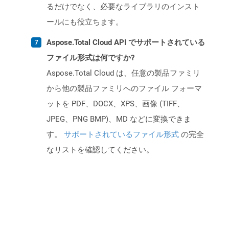
るだけでなく、必要なライブラリのインスト
ールにも役立ちます。
Aspose.Total Cloud API でサポートされている
ファイル形式は何ですか?
Aspose.Total Cloud は、任意の製品ファミリ
から他の製品ファミリへのファイル フォーマ
ットを PDF、DOCX、XPS、画像 (TIFF、
JPEG、PNG BMP)、MD などに変換できま
す。
サポートされているファイル形式
の完全
なリストを確認してください。