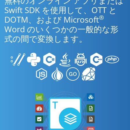
無料のオンライン アプリまたは
Swift SDK を使用して、OTT と
®
DOTM、および Microsoft
Word のいくつかの一般的な形
式の間で変換します。