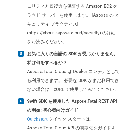
ュリティと回復力を保証する Amazon EC2 ク
ラウド サーバーを使用します。 [Aspose のセ
キュリティ プラクティス]
(https://about.aspose.cloud/security) の詳細
をお読みください。
お気に入りの言語の SDK が見つかりません。
私は何をすべきか？
Aspose.Total Cloud は Docker コンテナとして
も利用できます。 必要な SDK がまだ利用でき
ない場合は、cURL で使用してみてください。
Swift SDK を使用した Aspose.Total REST API
の開始: 初心者向けガイド
Quickstart
クイック スタートは、
Aspose.Total Cloud API の初期化をガイドす