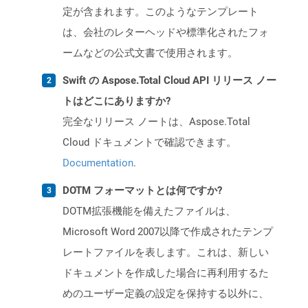
定が含まれます。このようなテンプレート
は、会社のレターヘッドや標準化されたフォ
ームなどの公式文書で使用されます。
Swift の Aspose.Total Cloud API リリース ノー
トはどこにありますか?
完全なリリース ノートは、Aspose.Total
Cloud ドキュメントで確認できます。
Documentation
.
DOTM フォーマットとは何ですか?
DOTM拡張機能を備えたファイルは、
Microsoft Word 2007以降で作成されたテンプ
レートファイルを表します。これは、新しい
ドキュメントを作成した場合に再利用するた
めのユーザー定義の設定を保持する以外に、