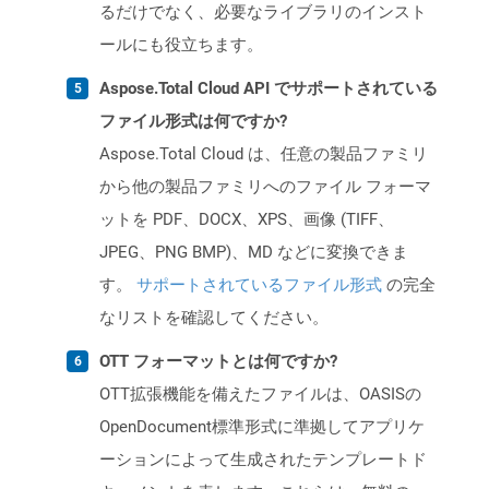
るだけでなく、必要なライブラリのインスト
ールにも役立ちます。
Aspose.Total Cloud API でサポートされている
ファイル形式は何ですか?
Aspose.Total Cloud は、任意の製品ファミリ
から他の製品ファミリへのファイル フォーマ
ットを PDF、DOCX、XPS、画像 (TIFF、
JPEG、PNG BMP)、MD などに変換できま
す。
サポートされているファイル形式
の完全
なリストを確認してください。
OTT フォーマットとは何ですか?
OTT拡張機能を備えたファイルは、OASISの
OpenDocument標準形式に準拠してアプリケ
ーションによって生成されたテンプレートド