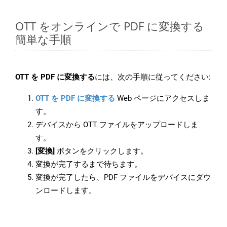
OTT をオンラインで PDF に変換する
簡単な手順
OTT を PDF に変換する
には、次の手順に従ってください:
OTT を PDF に変換する
Web ページにアクセスしま
す。
デバイスから OTT ファイルをアップロードしま
す。
[変換]
ボタンをクリックします。
変換が完了するまで待ちます。
変換が完了したら、PDF ファイルをデバイスにダウ
ンロードします。