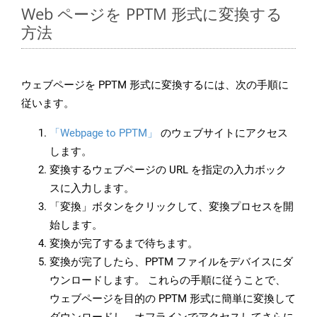
Web ページを PPTM 形式に変換する
方法
ウェブページを PPTM 形式に変換するには、次の手順に
従います。
「Webpage to PPTM」
のウェブサイトにアクセス
します。
変換するウェブページの URL を指定の入力ボック
スに入力します。
「変換」ボタンをクリックして、変換プロセスを開
始します。
変換が完了するまで待ちます。
変換が完了したら、PPTM ファイルをデバイスにダ
ウンロードします。 これらの手順に従うことで、
ウェブページを目的の PPTM 形式に簡単に変換して