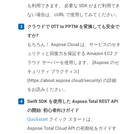
も利用できます。 必要な SDK がまだ利用でき
ない場合は、cURL で使用してみてください。
クラウドで OTT to PPTM を変換しても安全で
すか?
もちろん！ Aspose Cloud は、サービスのセキ
ュリティと回復力を保証する Amazon EC2 ク
ラウド サーバーを使用します。 [Aspose のセ
キュリティ プラクティス]
(https://about.aspose.cloud/security) の詳細
をお読みください。
Swift SDK を使用した Aspose.Total REST API
の開始: 初心者向けガイド
Quickstart
クイック スタートは、
Aspose.Total Cloud API の初期化をガイドす