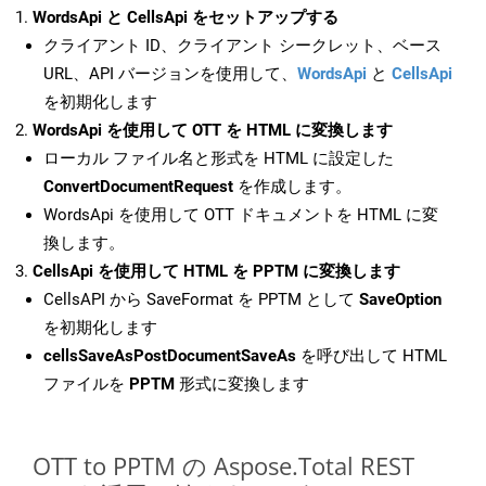
WordsApi と CellsApi をセットアップする
クライアント ID、クライアント シークレット、ベース
URL、API バージョンを使用して、
WordsApi
と
CellsApi
を初期化します
WordsApi を使用して OTT を HTML に変換します
ローカル ファイル名と形式を HTML に設定した
ConvertDocumentRequest
を作成します。
WordsApi を使用して OTT ドキュメントを HTML に変
換します。
CellsApi を使用して HTML を PPTM に変換します
CellsAPI から SaveFormat を PPTM として
SaveOption
を初期化します
cellsSaveAsPostDocumentSaveAs
を呼び出して HTML
ファイルを
PPTM
形式に変換します
OTT to PPTM の Aspose.Total REST