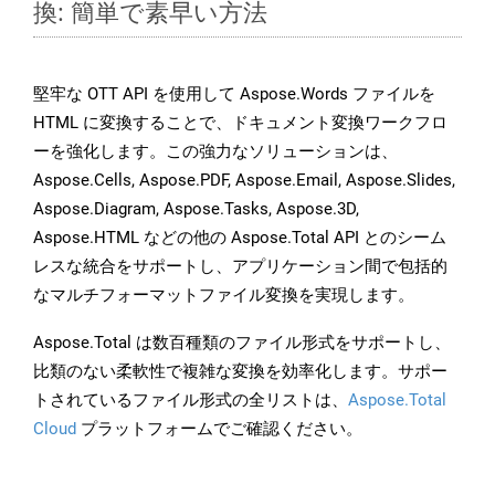
換: 簡単で素早い方法
堅牢な OTT API を使用して Aspose.Words ファイルを
HTML に変換することで、ドキュメント変換ワークフロ
ーを強化します。この強力なソリューションは、
Aspose.Cells, Aspose.PDF, Aspose.Email, Aspose.Slides,
Aspose.Diagram, Aspose.Tasks, Aspose.3D,
Aspose.HTML などの他の Aspose.Total API とのシーム
レスな統合をサポートし、アプリケーション間で包括的
なマルチフォーマットファイル変換を実現します。
Aspose.Total は数百種類のファイル形式をサポートし、
比類のない柔軟性で複雑な変換を効率化します。サポー
トされているファイル形式の全リストは、
Aspose.Total
Cloud
プラットフォームでご確認ください。