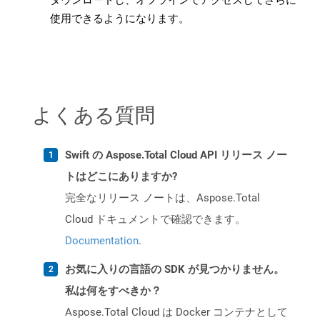
ダウンロードし、オフラインでアクセスしてさらに
使用できるようになります。
よくある質問
Swift の Aspose.Total Cloud API リリース ノー
トはどこにありますか?
完全なリリース ノートは、Aspose.Total
Cloud ドキュメントで確認できます。
Documentation
.
お気に入りの言語の SDK が見つかりません。
私は何をすべきか？
Aspose.Total Cloud は Docker コンテナとして