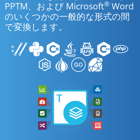
®
PPTM、および Microsoft
Word
のいくつかの一般的な形式の間
で変換します。