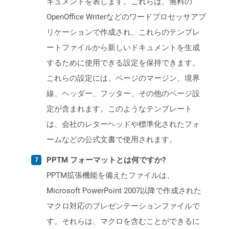
キュメントを表します。これらは、無料の
OpenOffice Writerなどのワードプロセッサアプ
リケーションで作成され、これらのテンプレ
ートファイルから新しいドキュメントを生成
するために使用できる設定を保持できます。
これらの設定には、ページのマージン、境界
線、ヘッダー、フッター、その他のページ設
定が含まれます。このようなテンプレート
は、会社のレターヘッドや標準化されたフォ
ームなどの公式文書で使用されます。
PPTM フォーマットとは何ですか?
PPTM拡張機能を備えたファイルは、
Microsoft PowerPoint 2007以降で作成された
マクロ対応のプレゼンテーションファイルで
す。それらは、マクロを含むことができるに