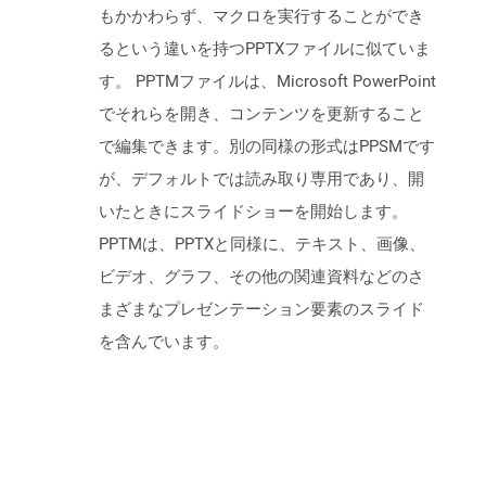
もかかわらず、マクロを実行することができ
るという違いを持つPPTXファイルに似ていま
す。 PPTMファイルは、Microsoft PowerPoint
でそれらを開き、コンテンツを更新すること
で編集できます。別の同様の形式はPPSMです
が、デフォルトでは読み取り専用であり、開
いたときにスライドショーを開始します。
PPTMは、PPTXと同様に、テキスト、画像、
ビデオ、グラフ、その他の関連資料などのさ
まざまなプレゼンテーション要素のスライド
を含んでいます。