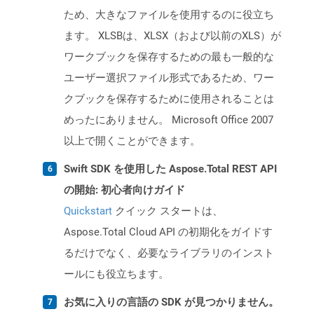
ため、大きなファイルを使用するのに役立ち
ます。 XLSBは、XLSX（および以前のXLS）が
ワークブックを保存するための最も一般的な
ユーザー選択ファイル形式であるため、ワー
クブックを保存するために使用されることは
めったにありません。 Microsoft Office 2007
以上で開くことができます。
Swift SDK を使用した Aspose.Total REST API
の開始: 初心者向けガイド
Quickstart
クイック スタートは、
Aspose.Total Cloud API の初期化をガイドす
るだけでなく、必要なライブラリのインスト
ールにも役立ちます。
お気に入りの言語の SDK が見つかりません。