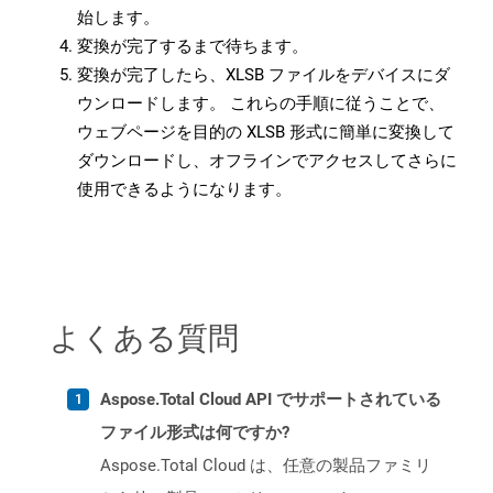
始します。
変換が完了するまで待ちます。
変換が完了したら、XLSB ファイルをデバイスにダ
ウンロードします。 これらの手順に従うことで、
ウェブページを目的の XLSB 形式に簡単に変換して
ダウンロードし、オフラインでアクセスしてさらに
使用できるようになります。
よくある質問
Aspose.Total Cloud API でサポートされている
ファイル形式は何ですか?
Aspose.Total Cloud は、任意の製品ファミリ