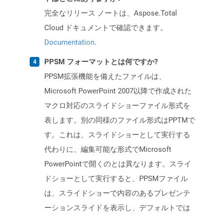
完全なリリース ノートは、Aspose.Total
Cloud ドキュメントで確認できます。
Documentation
.
PPSM フォーマットとは何ですか?
PPSM拡張機能を備えたファイルは、
Microsoft PowerPoint 2007以降で作成された
マクロ対応のスライドショーファイル形式を
表します。別の同様のファイル形式はPPTMで
す。これは、スライドショーとして実行する
代わりに、編集可能な形式でMicrosoft
PowerPointで開くのとは異なります。スライ
ドショーとして実行すると、PPSMファイル
は、スライドショーで内容のあるプレゼンテ
ーションスライドを表示し、デフォルトでは