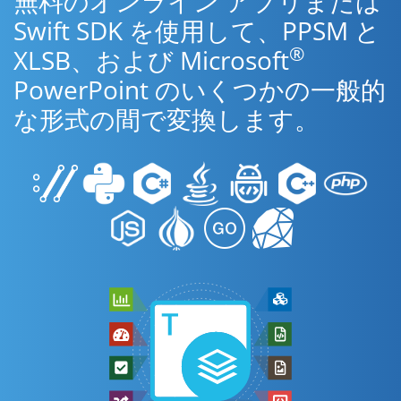
無料のオンライン アプリまたは
Swift SDK を使用して、PPSM と
®
XLSB、および Microsoft
PowerPoint のいくつかの一般的
な形式の間で変換します。