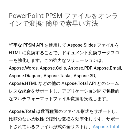
PowerPoint PPSM ファイルをオンラ
インで変換: 簡単で素早い方法
堅牢な PPSM API を使用して Aspose.Slides ファイルを
HTML に変換することで、ドキュメント変換ワークフロ
ーを強化します。この強力なソリューションは、
Aspose.Words, Aspose.Cells, Aspose.PDF, Aspose.Email,
Aspose.Diagram, Aspose.Tasks, Aspose.3D,
Aspose.HTML などの他の Aspose.Total API とのシーム
レスな統合をサポートし、アプリケーション間で包括的
なマルチフォーマットファイル変換を実現します。
Aspose.Total は数百種類のファイル形式をサポートし、
比類のない柔軟性で複雑な変換を効率化します。サポー
トされているファイル形式の全リストは、
Aspose.Total