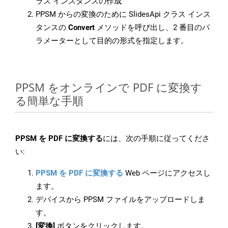
ラス インスタンスの作成
PPSM からの変換のために SlidesApi クラス インス
タンスの
Convert
メソッドを呼び出し、2 番目のパ
ラメーターとして目的の形式を指定します。
PPSM をオンラインで PDF に変換す
る簡単な手順
PPSM を PDF に変換する
には、次の手順に従ってくださ
い:
PPSM を PDF に変換する
Web ページにアクセスし
ます。
デバイスから PPSM ファイルをアップロードしま
す。
[変換]
ボタンをクリックします。