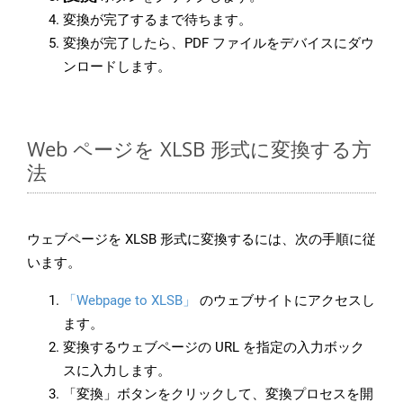
変換が完了するまで待ちます。
変換が完了したら、PDF ファイルをデバイスにダウ
ンロードします。
Web ページを XLSB 形式に変換する方
法
ウェブページを XLSB 形式に変換するには、次の手順に従
います。
「Webpage to XLSB」
のウェブサイトにアクセスし
ます。
変換するウェブページの URL を指定の入力ボック
スに入力します。
「変換」ボタンをクリックして、変換プロセスを開