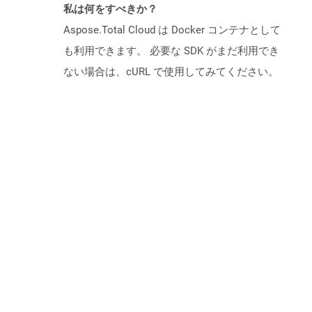
私は何をすべきか？
Aspose.Total Cloud は Docker コンテナとして
も利用できます。 必要な SDK がまだ利用でき
ない場合は、cURL で使用してみてください。