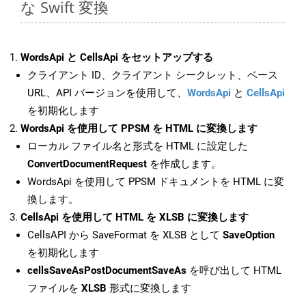
な Swift 変換
WordsApi と CellsApi をセットアップする
クライアント ID、クライアント シークレット、ベース
URL、API バージョンを使用して、
WordsApi
と
CellsApi
を初期化します
WordsApi を使用して PPSM を HTML に変換します
ローカル ファイル名と形式を HTML に設定した
ConvertDocumentRequest
を作成します。
WordsApi を使用して PPSM ドキュメントを HTML に変
換します。
CellsApi を使用して HTML を XLSB に変換します
CellsAPI から SaveFormat を XLSB として
SaveOption
を初期化します
cellsSaveAsPostDocumentSaveAs
を呼び出して HTML
ファイルを
XLSB
形式に変換します