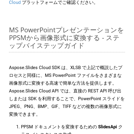
Cloud
プラットフォームでご確認ください。
MS PowerPointプレゼンテーションを
PPSMから画像形式に変換する - ステ
ップバイステップガイド
Aspose.Slides Cloud SDK は、XLSB で上記で概説したプ
ロセスと同様に、MS PowerPoint ファイルをさまざまな
画像形式に変換する高速で簡単な方法を提供します。
Aspose.Slides Cloud API では、直接の REST API 呼び出
しまたは SDK を利用することで、PowerPoint スライドを
JPEG、PNG、BMP、GIF、TIFF などの複数の画像形式に
変換できます。
PPSM ドキュメントを変換するための
SlidesApi
ク