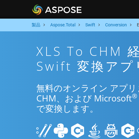
製品
Aspose.Total
Swift
Conversion
XLS To CH
Swift 変換アプ
無料のオンライン アプリまたは
®
CHM、および Microsoft
で変換します。