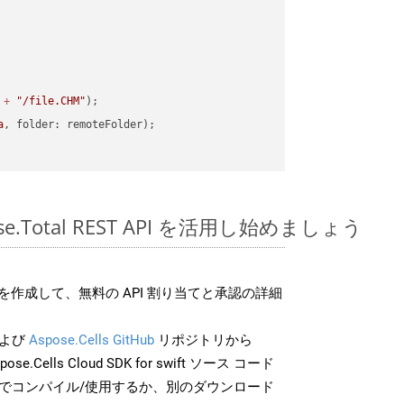
 
+
"/file.CHM"
a
pose.Total REST API を活用し始めましょう
作成して、無料の API 割り当てと承認の詳細
よび
Aspose.Cells GitHub
リポジトリから
ose.Cells Cloud SDK for swift ソース コード
分でコンパイル/使用するか、別のダウンロード