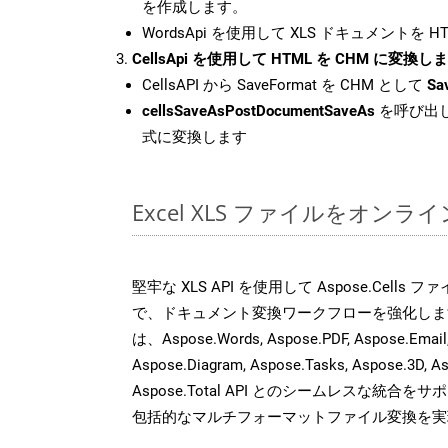
を作成します。
WordsApi を使用して XLS ドキュメントを 
CellsApi を使用して HTML を CHM に変換し
CellsAPI から SaveFormat を CHM として
Sa
cellsSaveAsPostDocumentSaveAs
を呼び出し
式に変換します
Excel XLS ファイルをオン
堅牢な XLS API を使用して Aspose.Cells
で、ドキュメント変換ワークフローを強化しま
は、Aspose.Words, Aspose.PDF, Aspose.Email, 
Aspose.Diagram, Aspose.Tasks, Aspose.3
Aspose.Total API とのシームレスな統
包括的なマルチフォーマットファイル変換を実