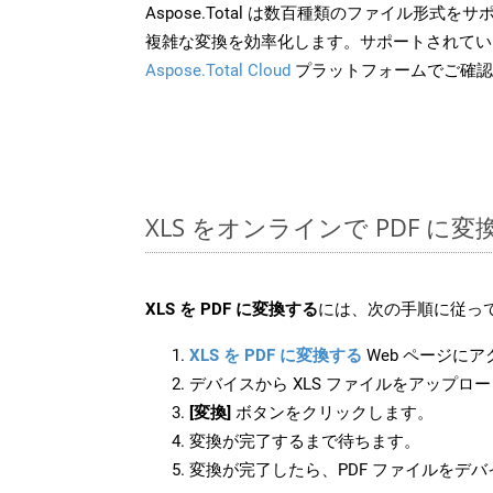
Aspose.Total は数百種類のファイル形式
複雑な変換を効率化します。サポートされてい
Aspose.Total Cloud
プラットフォームでご確認
XLS をオンラインで PDF に
XLS を PDF に変換する
には、次の手順に従って
XLS を PDF に変換する
Web ページに
デバイスから XLS ファイルをアップロ
[変換]
ボタンをクリックします。
変換が完了するまで待ちます。
変換が完了したら、PDF ファイルをデ