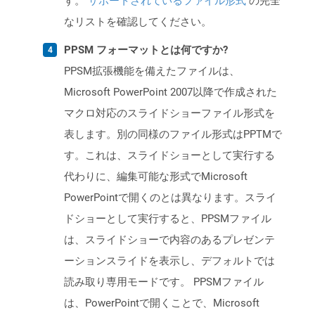
す。
サポートされているファイル形式
の完全
なリストを確認してください。
PPSM フォーマットとは何ですか?
PPSM拡張機能を備えたファイルは、
Microsoft PowerPoint 2007以降で作成された
マクロ対応のスライドショーファイル形式を
表します。別の同様のファイル形式はPPTMで
す。これは、スライドショーとして実行する
代わりに、編集可能な形式でMicrosoft
PowerPointで開くのとは異なります。スライ
ドショーとして実行すると、PPSMファイル
は、スライドショーで内容のあるプレゼンテ
ーションスライドを表示し、デフォルトでは
読み取り専用モードです。 PPSMファイル
は、PowerPointで開くことで、Microsoft