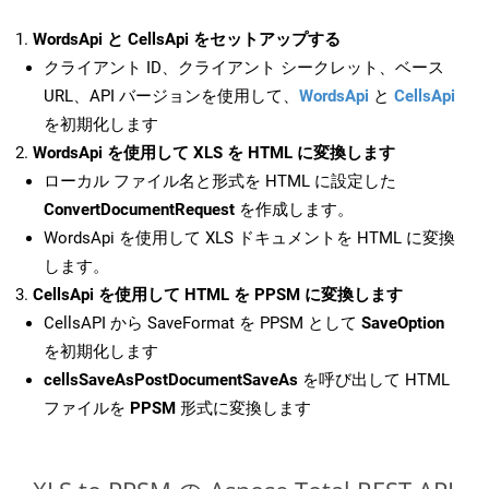
WordsApi と CellsApi をセットアップする
クライアント ID、クライアント シークレット、ベース
URL、API バージョンを使用して、
WordsApi
と
CellsApi
を初期化します
WordsApi を使用して XLS を HTML に変換します
ローカル ファイル名と形式を HTML に設定した
ConvertDocumentRequest
を作成します。
WordsApi を使用して XLS ドキュメントを HTML に変換
します。
CellsApi を使用して HTML を PPSM に変換します
CellsAPI から SaveFormat を PPSM として
SaveOption
を初期化します
cellsSaveAsPostDocumentSaveAs
を呼び出して HTML
ファイルを
PPSM
形式に変換します