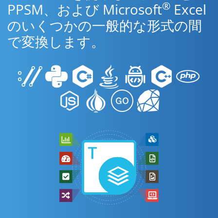
®
PPSM、および Microsoft
Excel
のいくつかの一般的な形式の間
で変換します。