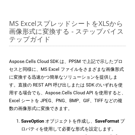
MS ExcelスプレッドシートをXLSから
画像形式に変換する - ステップバイス
テップガイド
Aspose.Cells Cloud SDK は、PPSM で上記で示したプロ
セスと同様に、MS Excel ファイルをさまざまな画像形式
に変換する迅速かつ簡単なソリューションを提供しま
す。直接の REST API 呼び出しまたは SDK のいずれを使
用する場合でも、Aspose.Cells Cloud API を使用すると、
Excel シートを JPEG、PNG、BMP、GIF、TIFF などの複
数の画像形式に変換できます。
SaveOption
オブジェクトを作成し、
SaveFormat
プ
ロパティを使用して必要な形式を設定します。