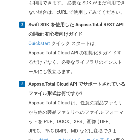
も利用できます。 必要な SDK がまだ利用でき
ない場合は、cURL で使用してみてください。
Swift SDK を使用した Aspose.Total REST API
の開始: 初心者向けガイド
Quickstart
クイック スタートは、
Aspose.Total Cloud API の初期化をガイドす
るだけでなく、必要なライブラリのインスト
ールにも役立ちます。
Aspose.Total Cloud API でサポートされている
ファイル形式は何ですか?
Aspose.Total Cloud は、任意の製品ファミリ
から他の製品ファミリへのファイル フォーマ
ットを PDF、DOCX、XPS、画像 (TIFF、
JPEG、PNG BMP)、MD などに変換できま