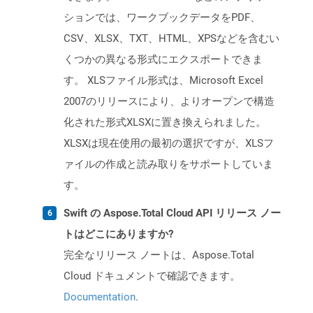
ションでは、ワークブックデータをPDF、
CSV、XLSX、TXT、HTML、XPSなどを含むい
くつかの異なる形式にエクスポートできま
す。 XLSファイル形式は、Microsoft Excel
2007のリリースにより、よりオープンで構造
化された形式XLSXに置き換えられました。
XLSXは現在使用の最初の選択ですが、XLSフ
ァイルの作成と読み取りをサポートしていま
す。
Swift の Aspose.Total Cloud API リリース ノー
トはどこにありますか?
完全なリリース ノートは、Aspose.Total
Cloud ドキュメントで確認できます。
Documentation
.