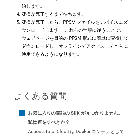
始します。
変換が完了するまで待ちます。
変換が完了したら、PPSM ファイルをデバイスにダ
ウンロードします。 これらの手順に従うことで、
ウェブページを目的の PPSM 形式に簡単に変換して
ダウンロードし、オフラインでアクセスしてさらに
使用できるようになります。
よくある質問
お気に入りの言語の SDK が見つかりません。
私は何をすべきか？
Aspose.Total Cloud は Docker コンテナとして