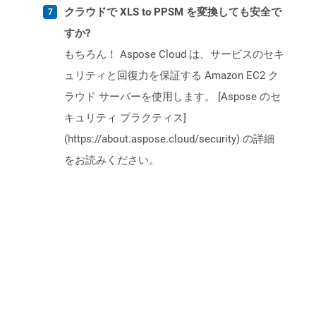
クラウドで XLS to PPSM を変換しても安全で
すか?
もちろん！ Aspose Cloud は、サービスのセキ
ュリティと回復力を保証する Amazon EC2 ク
ラウド サーバーを使用します。 [Aspose のセ
キュリティ プラクティス]
(https://about.aspose.cloud/security) の詳細
をお読みください。