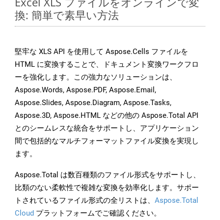
Excel XLS ファイルをオンラインで変
換: 簡単で素早い方法
堅牢な XLS API を使用して Aspose.Cells ファイルを
HTML に変換することで、ドキュメント変換ワークフロ
ーを強化します。この強力なソリューションは、
Aspose.Words, Aspose.PDF, Aspose.Email,
Aspose.Slides, Aspose.Diagram, Aspose.Tasks,
Aspose.3D, Aspose.HTML などの他の Aspose.Total API
とのシームレスな統合をサポートし、アプリケーション
間で包括的なマルチフォーマットファイル変換を実現し
ます。
Aspose.Total は数百種類のファイル形式をサポートし、
比類のない柔軟性で複雑な変換を効率化します。サポー
トされているファイル形式の全リストは、
Aspose.Total
Cloud
プラットフォームでご確認ください。