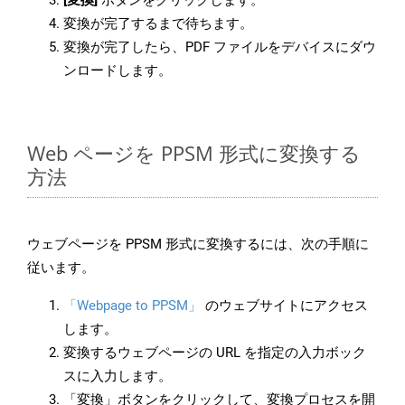
[変換]
ボタンをクリックします。
変換が完了するまで待ちます。
変換が完了したら、PDF ファイルをデバイスにダウ
ンロードします。
Web ページを PPSM 形式に変換する
方法
ウェブページを PPSM 形式に変換するには、次の手順に
従います。
「Webpage to PPSM」
のウェブサイトにアクセス
します。
変換するウェブページの URL を指定の入力ボック
スに入力します。
「変換」ボタンをクリックして、変換プロセスを開