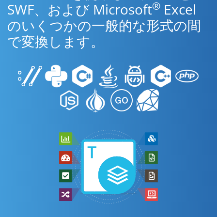
®
SWF、および Microsoft
Excel
のいくつかの一般的な形式の間
で変換します。