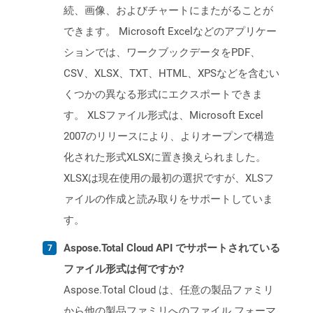
続、画像、およびチャートにまたがることが
できます。 Microsoft Excelなどのアプリケー
ションでは、ワークブックデータをPDF、
CSV、XLSX、TXT、HTML、XPSなどを含むい
くつかの異なる形式にエクスポートできま
す。 XLSファイル形式は、Microsoft Excel
2007のリリースにより、よりオープンで構造
化された形式XLSXに置き換えられました。
XLSXは現在使用の最初の選択ですが、XLSフ
ァイルの作成と読み取りをサポートしていま
す。
Aspose.Total Cloud API でサポートされている
ファイル形式は何ですか?
Aspose.Total Cloud は、任意の製品ファミリ
から他の製品ファミリへのファイル フォーマ