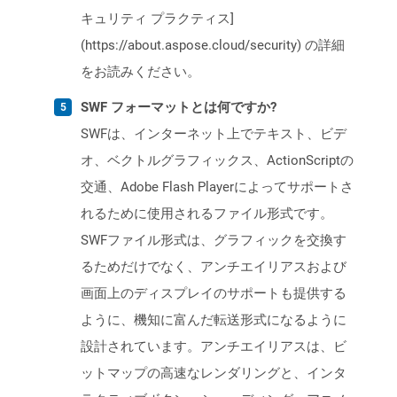
キュリティ プラクティス]
(https://about.aspose.cloud/security) の詳細
をお読みください。
SWF フォーマットとは何ですか?
SWFは、インターネット上でテキスト、ビデ
オ、ベクトルグラフィックス、ActionScriptの
交通、Adobe Flash Playerによってサポートさ
れるために使用されるファイル形式です。
SWFファイル形式は、グラフィックを交換す
るためだけでなく、アンチエイリアスおよび
画面上のディスプレイのサポートも提供する
ように、機知に富んだ転送形式になるように
設計されています。アンチエイリアスは、ビ
ットマップの高速なレンダリングと、インタ