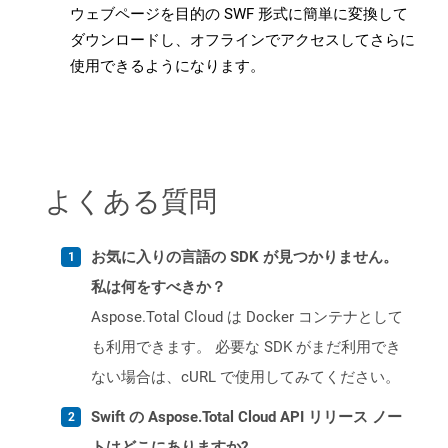
ウェブページを目的の SWF 形式に簡単に変換して
ダウンロードし、オフラインでアクセスしてさらに
使用できるようになります。
よくある質問
お気に入りの言語の SDK が見つかりません。
私は何をすべきか？
Aspose.Total Cloud は Docker コンテナとして
も利用できます。 必要な SDK がまだ利用でき
ない場合は、cURL で使用してみてください。
Swift の Aspose.Total Cloud API リリース ノー
トはどこにありますか?