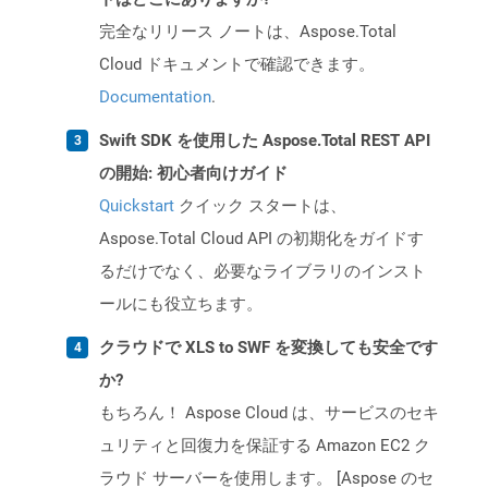
完全なリリース ノートは、Aspose.Total
Cloud ドキュメントで確認できます。
Documentation
.
Swift SDK を使用した Aspose.Total REST API
の開始: 初心者向けガイド
Quickstart
クイック スタートは、
Aspose.Total Cloud API の初期化をガイドす
るだけでなく、必要なライブラリのインスト
ールにも役立ちます。
クラウドで XLS to SWF を変換しても安全です
か?
もちろん！ Aspose Cloud は、サービスのセキ
ュリティと回復力を保証する Amazon EC2 ク
ラウド サーバーを使用します。 [Aspose のセ