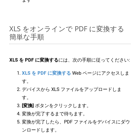
ます
XLS をオンラインで PDF に変換する
簡単な手順
XLS を PDF に変換する
には、次の手順に従ってください:
XLS を PDF に変換する
Web ページにアクセスしま
す。
デバイスから XLS ファイルをアップロードしま
す。
[変換]
ボタンをクリックします。
変換が完了するまで待ちます。
変換が完了したら、PDF ファイルをデバイスにダウ
ンロードします。