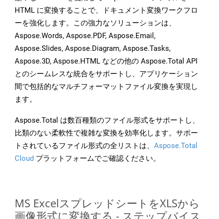
HTML に変換することで、ドキュメント変換ワークフロ
ーを強化します。この強力なソリューションは、
Aspose.Words, Aspose.PDF, Aspose.Email,
Aspose.Slides, Aspose.Diagram, Aspose.Tasks,
Aspose.3D, Aspose.HTML などの他の Aspose.Total API
とのシームレスな統合をサポートし、アプリケーション
間で包括的なマルチフォーマットファイル変換を実現し
ます。
Aspose.Total は数百種類のファイル形式をサポートし、
比類のない柔軟性で複雑な変換を効率化します。サポー
トされているファイル形式の全リストは、
Aspose.Total
Cloud
プラットフォームでご確認ください。
MS ExcelスプレッドシートをXLSから
画像形式に変換する - ステップバイス