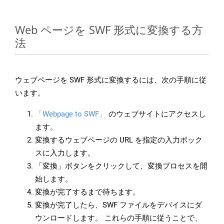
Web ページを SWF 形式に変換する方
法
ウェブページを SWF 形式に変換するには、次の手順に従
います。
「Webpage to SWF」
のウェブサイトにアクセスし
ます。
変換するウェブページの URL を指定の入力ボック
スに入力します。
「変換」ボタンをクリックして、変換プロセスを開
始します。
変換が完了するまで待ちます。
変換が完了したら、SWF ファイルをデバイスにダ
ウンロードします。 これらの手順に従うことで、