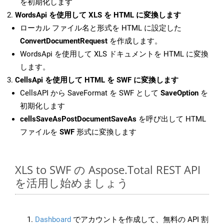
を初期化します
WordsApi を使用して XLS を HTML に変換します
ローカル ファイル名と形式を HTML に設定した
ConvertDocumentRequest
を作成します。
WordsApi を使用して XLS ドキュメントを HTML に変換
します。
CellsApi を使用して HTML を SWF に変換します
CellsAPI から SaveFormat を SWF として
SaveOption
を
初期化します
cellsSaveAsPostDocumentSaveAs
を呼び出して HTML
ファイルを
SWF
形式に変換します
XLS to SWF の Aspose.Total REST API
を活用し始めましょう
Dashboard
でアカウントを作成して、無料の API 割