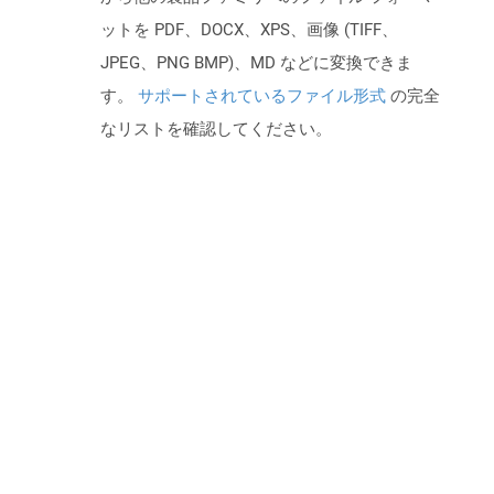
ットを PDF、DOCX、XPS、画像 (TIFF、
JPEG、PNG BMP)、MD などに変換できま
す。
サポートされているファイル形式
の完全
なリストを確認してください。