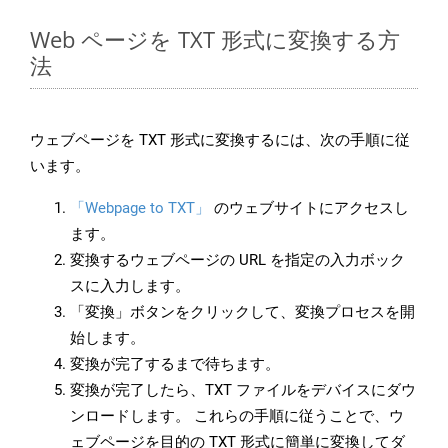
Web ページを TXT 形式に変換する方
法
ウェブページを TXT 形式に変換するには、次の手順に従
います。
「Webpage to TXT」
のウェブサイトにアクセスし
ます。
変換するウェブページの URL を指定の入力ボック
スに入力します。
「変換」ボタンをクリックして、変換プロセスを開
始します。
変換が完了するまで待ちます。
変換が完了したら、TXT ファイルをデバイスにダウ
ンロードします。 これらの手順に従うことで、ウ
ェブページを目的の TXT 形式に簡単に変換してダ