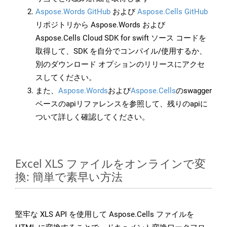
Aspose.Words GitHub
および
Aspose.Cells GitHub
リポジトリから Aspose.Words および
Aspose.Cells Cloud SDK for swift ソース コードを
取得して、SDK を自分でコンパイル/使用するか、
別のダウンロード オプションのリリースにアクセ
スしてください。
また、
Aspose.Words
および
Aspose.Cells
のswagger
ベースのapiリファレンスを参照して、残りのapiに
ついて詳しく確認してください。
Excel XLS ファイルをオンラインで変
換: 簡単で素早い方法
堅牢な XLS API を使用して Aspose.Cells ファイルを