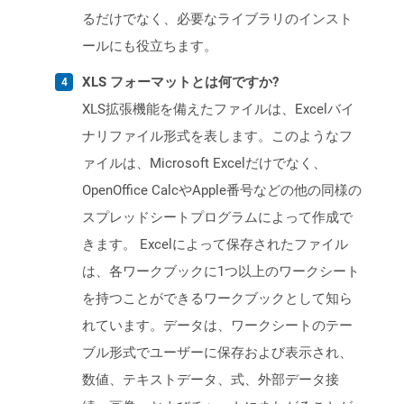
るだけでなく、必要なライブラリのインスト
ールにも役立ちます。
XLS フォーマットとは何ですか?
XLS拡張機能を備えたファイルは、Excelバイ
ナリファイル形式を表します。このようなフ
ァイルは、Microsoft Excelだけでなく、
OpenOffice CalcやApple番号などの他の同様の
スプレッドシートプログラムによって作成で
きます。 Excelによって保存されたファイル
は、各ワークブックに1つ以上のワークシート
を持つことができるワークブックとして知ら
れています。データは、ワークシートのテー
ブル形式でユーザーに保存および表示され、
数値、テキストデータ、式、外部データ接