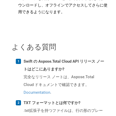
ウンロードし、オフラインでアクセスしてさらに使
用できるようになります。
よくある質問
Swift の Aspose.Total Cloud API リリース ノー
トはどこにありますか?
完全なリリース ノートは、Aspose.Total
Cloud ドキュメントで確認できます。
Documentation
.
TXT フォーマットとは何ですか?
.txt拡張子を持つファイルは、行の形のプレー