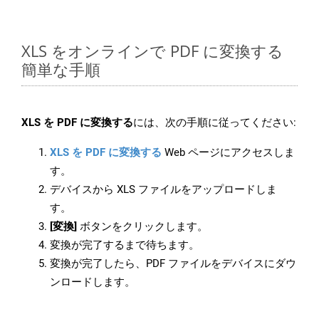
XLS をオンラインで PDF に変換する
簡単な手順
XLS を PDF に変換する
には、次の手順に従ってください:
XLS を PDF に変換する
Web ページにアクセスしま
す。
デバイスから XLS ファイルをアップロードしま
す。
[変換]
ボタンをクリックします。
変換が完了するまで待ちます。
変換が完了したら、PDF ファイルをデバイスにダウ
ンロードします。