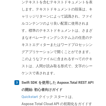
ンテキストを含むテキストドキュメントを表
します。テキストドキュメントの段落は、キ
ャリッジリターンによって認識され、ファイ
ルコンテンツのより良い配置に使用されま
す。標準のテキストドキュメントは、さまざ
まなオペレーティングシステム上の任意のテ
キストエディターまたはワードプロセッシン
グアプリケーションで開くことができます。
このようなファイルに含まれるすべてのテキ
ストは、人間が読み取る形式で、文字のシー
ケンスで表されます。
Swift SDK を使用した Aspose.Total REST API
の開始: 初心者向けガイド
Quickstart
クイック スタートは、
Aspose.Total Cloud API の初期化をガイドす