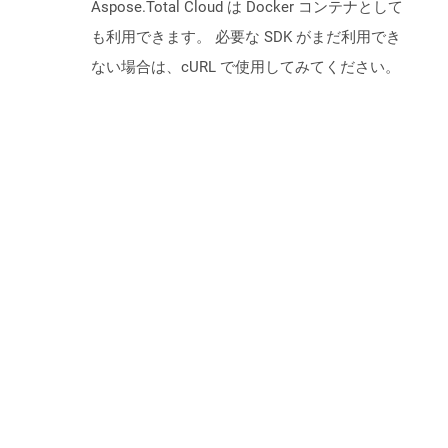
Aspose.Total Cloud は Docker コンテナとして
も利用できます。 必要な SDK がまだ利用でき
ない場合は、cURL で使用してみてください。