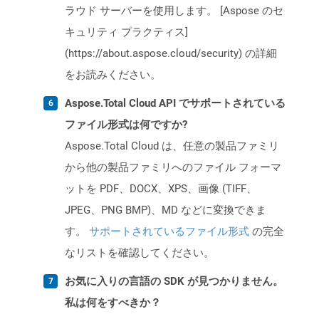
ラウド サーバーを使用します。 [Aspose のセ
キュリティ プラクティス]
(https://about.aspose.cloud/security) の詳細
をお読みください。
Aspose.Total Cloud API でサポートされている
ファイル形式は何ですか?
Aspose.Total Cloud は、任意の製品ファミリ
から他の製品ファミリへのファイル フォーマ
ットを PDF、DOCX、XPS、画像 (TIFF、
JPEG、PNG BMP)、MD などに変換できま
す。
サポートされているファイル形式
の完全
なリストを確認してください。
お気に入りの言語の SDK が見つかりません。
私は何をすべきか？