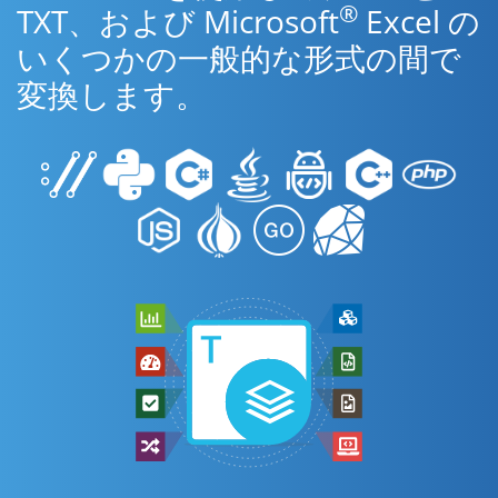
®
TXT、および Microsoft
Excel の
いくつかの一般的な形式の間で
変換します。