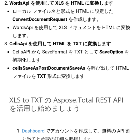
WordsApi を使用して XLS を HTML に変換します
ローカル ファイル名と形式を HTML に設定した
ConvertDocumentRequest
を作成します。
WordsApi を使用して XLS ドキュメントを HTML に変換
します。
CellsApi を使用して HTML を TXT に変換します
CellsAPI から SaveFormat を TXT として
SaveOption
を
初期化します
cellsSaveAsPostDocumentSaveAs
を呼び出して HTML
ファイルを
TXT
形式に変換します
XLS to TXT の Aspose.Total REST API
を活用し始めましょう
Dashboard
でアカウントを作成して、無料の API 割
り当てと承認の詳細を取得します