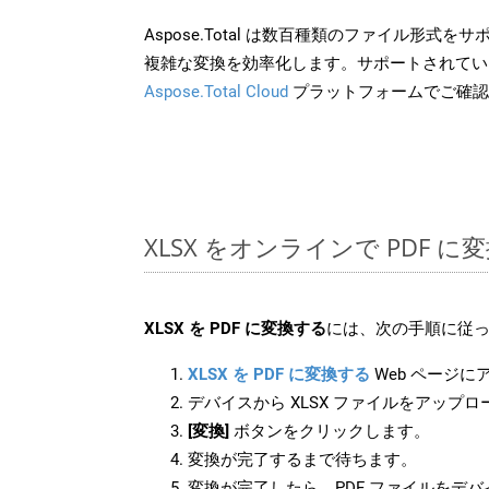
Aspose.Total は数百種類のファイル形式
複雑な変換を効率化します。サポートされてい
Aspose.Total Cloud
プラットフォームでご確認
XLSX をオンラインで PDF 
XLSX を PDF に変換する
には、次の手順に従っ
XLSX を PDF に変換する
Web ページに
デバイスから XLSX ファイルをアップ
[変換]
ボタンをクリックします。
変換が完了するまで待ちます。
変換が完了したら、PDF ファイルをデ