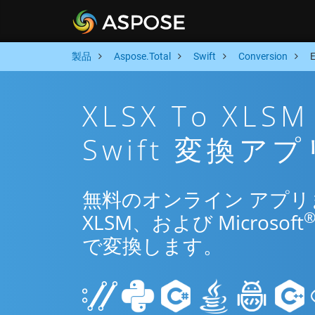
製品
Aspose.Total
Swift
Conversion
XLSX To X
Swift 変換アプ
無料のオンライン アプリまたは
XLSM、および Microsoft
で変換します。