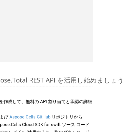
Aspose.Total REST API を活用し始めましょう
作成して、無料の API 割り当てと承認の詳細
よび
Aspose.Cells GitHub
リポジトリから
ose.Cells Cloud SDK for swift ソース コード