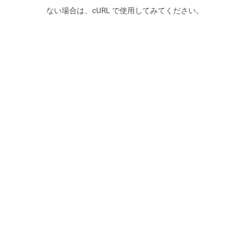
ない場合は、cURL で使用してみてください。