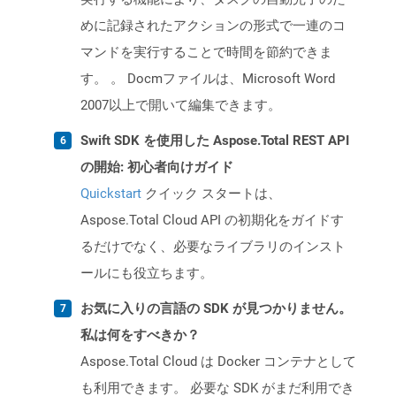
めに記録されたアクションの形式で一連のコ
マンドを実行することで時間を節約できま
す。 。 Docmファイルは、Microsoft Word
2007以上で開いて編集できます。
Swift SDK を使用した Aspose.Total REST API
の開始: 初心者向けガイド
Quickstart
クイック スタートは、
Aspose.Total Cloud API の初期化をガイドす
るだけでなく、必要なライブラリのインスト
ールにも役立ちます。
お気に入りの言語の SDK が見つかりません。
私は何をすべきか？
Aspose.Total Cloud は Docker コンテナとして
も利用できます。 必要な SDK がまだ利用でき