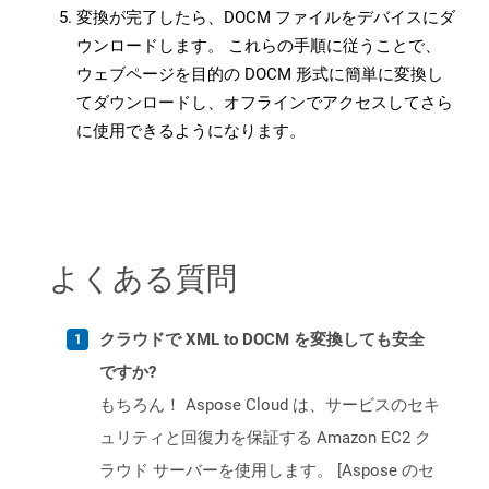
変換が完了したら、DOCM ファイルをデバイスにダ
ウンロードします。 これらの手順に従うことで、
ウェブページを目的の DOCM 形式に簡単に変換し
てダウンロードし、オフラインでアクセスしてさら
に使用できるようになります。
よくある質問
クラウドで XML to DOCM を変換しても安全
ですか?
もちろん！ Aspose Cloud は、サービスのセキ
ュリティと回復力を保証する Amazon EC2 ク
ラウド サーバーを使用します。 [Aspose のセ