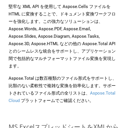
堅牢な XML API を使用して Aspose.Cells ファイルを
HTML に変換することで、ドキュメント変換ワークフロ
ーを強化します。この強力なソリューションは、
Aspose.Words, Aspose.PDF, Aspose.Email,
Aspose.Slides, Aspose.Diagram, Aspose.Tasks,
Aspose.3D, Aspose.HTML などの他の Aspose.Total API
とのシームレスな統合をサポートし、アプリケーション
間で包括的なマルチフォーマットファイル変換を実現し
ます。
Aspose.Total は数百種類のファイル形式をサポートし、
比類のない柔軟性で複雑な変換を効率化します。サポー
トされているファイル形式の全リストは、
Aspose.Total
Cloud
プラットフォームでご確認ください。
MS ExcelスプレッドシートをXMLから