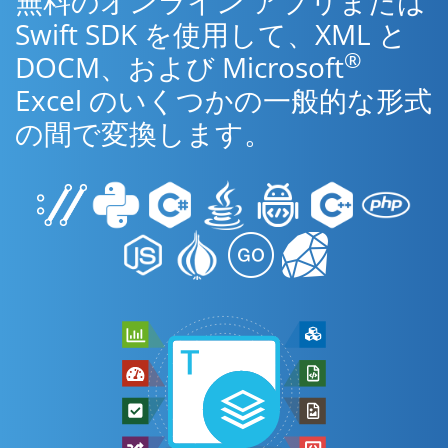
無料のオンライン アプリまたは
Swift SDK を使用して、XML と
®
DOCM、および Microsoft
Excel のいくつかの一般的な形式
の間で変換します。