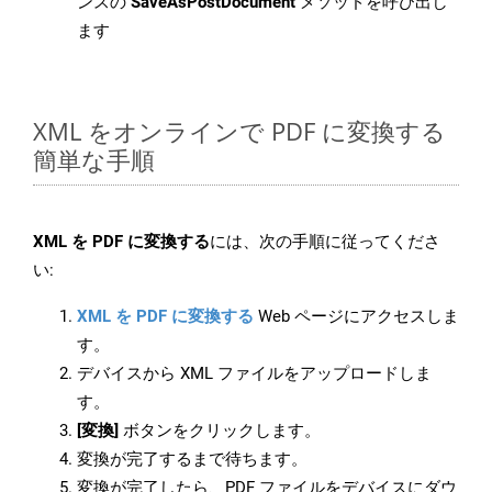
ンスの
SaveAsPostDocument
メソッドを呼び出し
ます
XML をオンラインで PDF に変換する
簡単な手順
XML を PDF に変換する
には、次の手順に従ってくださ
い:
XML を PDF に変換する
Web ページにアクセスしま
す。
デバイスから XML ファイルをアップロードしま
す。
[変換]
ボタンをクリックします。
変換が完了するまで待ちます。
変換が完了したら、PDF ファイルをデバイスにダウ