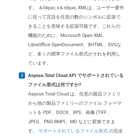
す。 ＆ldquo; x＆rdquo; XMLは、ユーザー要件
に従って言語を任意の数のシンボルに拡張で
きることを意味する拡張可能です。これらの
機能のために、Microsoft Open XML、
LibreOffice OpenDocument、XHTML、SVGな
ど、多くの標準ファイル形式がそれを利用し
ています。
Aspose.Total Cloud API でサポートされている
ファイル形式は何ですか?
Aspose.Total Cloud は、任意の製品ファミリ
から他の製品ファミリへのファイル フォーマ
ットを PDF、DOCX、XPS、画像 (TIFF、
JPEG、PNG BMP)、MD などに変換できま
す。
サポートされているファイル形式
の完全