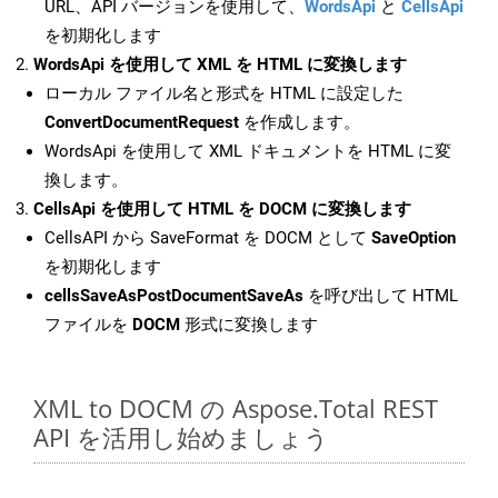
URL、API バージョンを使用して、
WordsApi
と
CellsApi
を初期化します
WordsApi を使用して XML を HTML に変換します
ローカル ファイル名と形式を HTML に設定した
ConvertDocumentRequest
を作成します。
WordsApi を使用して XML ドキュメントを HTML に変
換します。
CellsApi を使用して HTML を DOCM に変換します
CellsAPI から SaveFormat を DOCM として
SaveOption
を初期化します
cellsSaveAsPostDocumentSaveAs
を呼び出して HTML
ファイルを
DOCM
形式に変換します
XML to DOCM の Aspose.Total REST
API を活用し始めましょう