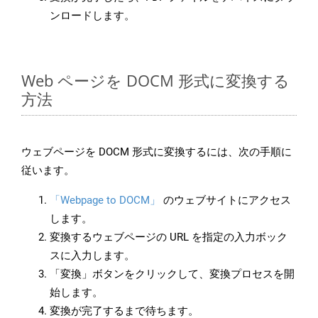
ンロードします。
Web ページを DOCM 形式に変換する
方法
ウェブページを DOCM 形式に変換するには、次の手順に
従います。
「Webpage to DOCM」
のウェブサイトにアクセス
します。
変換するウェブページの URL を指定の入力ボック
スに入力します。
「変換」ボタンをクリックして、変換プロセスを開
始します。
変換が完了するまで待ちます。