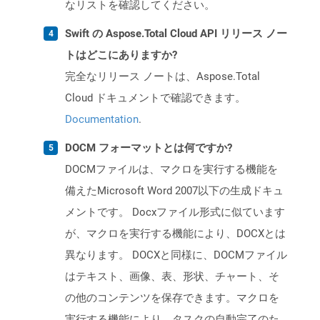
なリストを確認してください。
Swift の Aspose.Total Cloud API リリース ノー
トはどこにありますか?
完全なリリース ノートは、Aspose.Total
Cloud ドキュメントで確認できます。
Documentation
.
DOCM フォーマットとは何ですか?
DOCMファイルは、マクロを実行する機能を
備えたMicrosoft Word 2007以下の生成ドキュ
メントです。 Docxファイル形式に似ています
が、マクロを実行する機能により、DOCXとは
異なります。 DOCXと同様に、DOCMファイル
はテキスト、画像、表、形状、チャート、そ
の他のコンテンツを保存できます。マクロを
実行する機能により、タスクの自動完了のた