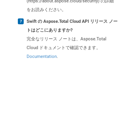
(https://about.aspose.cloud/security) の詳細
をお読みください。
Swift の Aspose.Total Cloud API リリース ノー
トはどこにありますか?
完全なリリース ノートは、Aspose.Total
Cloud ドキュメントで確認できます。
Documentation
.