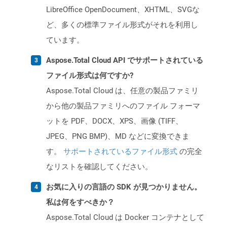
LibreOffice OpenDocument、XHTML、SVGな
ど、多くの標準ファイル形式がそれを利用し
ています。
Aspose.Total Cloud API でサポートされている
ファイル形式は何ですか?
Aspose.Total Cloud は、任意の製品ファミリ
から他の製品ファミリへのファイル フォーマ
ットを PDF、DOCX、XPS、画像 (TIFF、
JPEG、PNG BMP)、MD などに変換できま
す。
サポートされているファイル形式
の完全
なリストを確認してください。
お気に入りの言語の SDK が見つかりません。
私は何をすべきか？
Aspose.Total Cloud は Docker コンテナとして