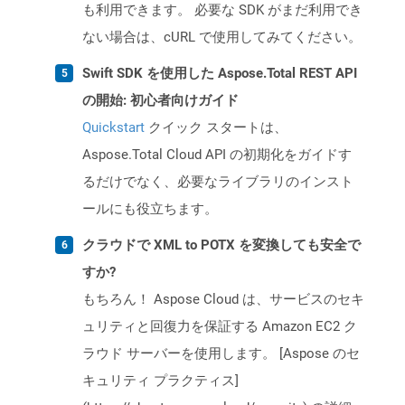
も利用できます。 必要な SDK がまだ利用でき
ない場合は、cURL で使用してみてください。
Swift SDK を使用した Aspose.Total REST API
の開始: 初心者向けガイド
Quickstart
クイック スタートは、
Aspose.Total Cloud API の初期化をガイドす
るだけでなく、必要なライブラリのインスト
ールにも役立ちます。
クラウドで XML to POTX を変換しても安全で
すか?
もちろん！ Aspose Cloud は、サービスのセキ
ュリティと回復力を保証する Amazon EC2 ク
ラウド サーバーを使用します。 [Aspose のセ
キュリティ プラクティス]