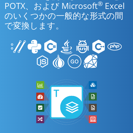
®
POTX、および Microsoft
Excel
のいくつかの一般的な形式の間
で変換します。