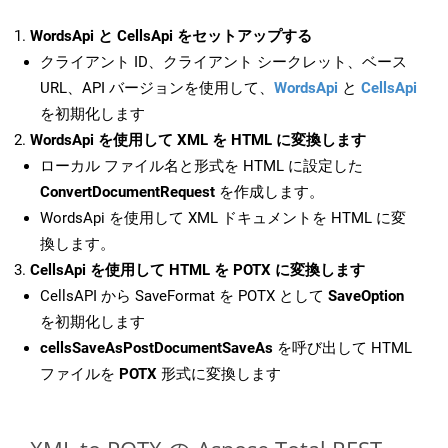
WordsApi と CellsApi をセットアップする
クライアント ID、クライアント シークレット、ベース
URL、API バージョンを使用して、
WordsApi
と
CellsApi
を初期化します
WordsApi を使用して XML を HTML に変換します
ローカル ファイル名と形式を HTML に設定した
ConvertDocumentRequest
を作成します。
WordsApi を使用して XML ドキュメントを HTML に変
換します。
CellsApi を使用して HTML を POTX に変換します
CellsAPI から SaveFormat を POTX として
SaveOption
を初期化します
cellsSaveAsPostDocumentSaveAs
を呼び出して HTML
ファイルを
POTX
形式に変換します