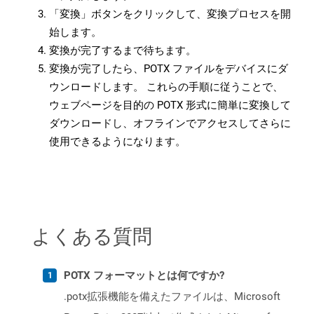
「変換」ボタンをクリックして、変換プロセスを開
始します。
変換が完了するまで待ちます。
変換が完了したら、POTX ファイルをデバイスにダ
ウンロードします。 これらの手順に従うことで、
ウェブページを目的の POTX 形式に簡単に変換して
ダウンロードし、オフラインでアクセスしてさらに
使用できるようになります。
よくある質問
POTX フォーマットとは何ですか?
.potx拡張機能を備えたファイルは、Microsoft