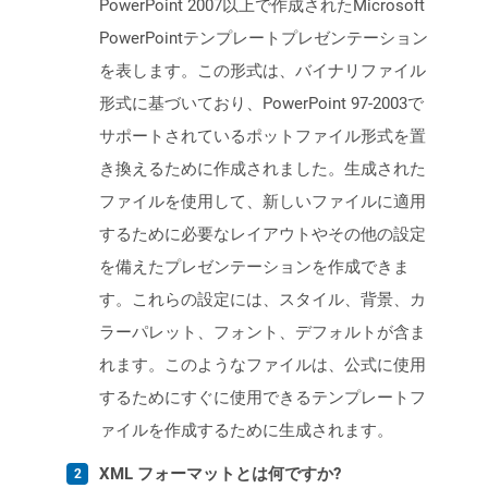
PowerPoint 2007以上で作成されたMicrosoft
PowerPointテンプレートプレゼンテーション
を表します。この形式は、バイナリファイル
形式に基づいており、PowerPoint 97-2003で
サポートされているポットファイル形式を置
き換えるために作成されました。生成された
ファイルを使用して、新しいファイルに適用
するために必要なレイアウトやその他の設定
を備えたプレゼンテーションを作成できま
す。これらの設定には、スタイル、背景、カ
ラーパレット、フォント、デフォルトが含ま
れます。このようなファイルは、公式に使用
するためにすぐに使用できるテンプレートフ
ァイルを作成するために生成されます。
XML フォーマットとは何ですか?