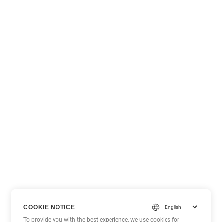
COOKIE NOTICE
To provide you with the best experience, we use cookies for