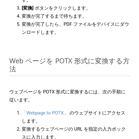
す。
[変換]
ボタンをクリックします。
変換が完了するまで待ちます。
変換が完了したら、PDF ファイルをデバイスにダウ
ンロードします。
Web ページを POTX 形式に変換する方
法
ウェブページを POTX 形式に変換するには、次の手順に
従います。
「Webpage to POTX」
のウェブサイトにアクセス
します。
変換するウェブページの URL を指定の入力ボック
スに入力します。