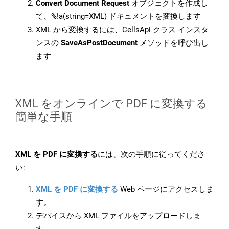
Convert Document Request
オブジェクトを作成し
て、%!a(string=XML) ドキュメントを変換します
XML から変換するには、CellsApi クラス インスタ
ンスの
SaveAsPostDocument
メソッドを呼び出し
ます
XML をオンラインで PDF に変換する
簡単な手順
XML を PDF に変換する
には、次の手順に従ってくださ
い:
XML を PDF に変換する
Web ページにアクセスしま
す。
デバイスから XML ファイルをアップロードしま