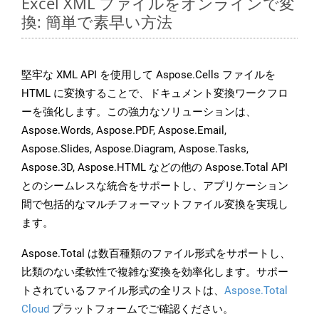
Excel XML ファイルをオンラインで変
換: 簡単で素早い方法
堅牢な XML API を使用して Aspose.Cells ファイルを
HTML に変換することで、ドキュメント変換ワークフロ
ーを強化します。この強力なソリューションは、
Aspose.Words, Aspose.PDF, Aspose.Email,
Aspose.Slides, Aspose.Diagram, Aspose.Tasks,
Aspose.3D, Aspose.HTML などの他の Aspose.Total API
とのシームレスな統合をサポートし、アプリケーション
間で包括的なマルチフォーマットファイル変換を実現し
ます。
Aspose.Total は数百種類のファイル形式をサポートし、
比類のない柔軟性で複雑な変換を効率化します。サポー
トされているファイル形式の全リストは、
Aspose.Total
Cloud
プラットフォームでご確認ください。