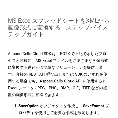
MS ExcelスプレッドシートをXMLから
画像形式に変換する - ステップバイス
テップガイド
Aspose.Cells Cloud SDK は、POTX で上記で示したプロ
セスと同様に、MS Excel ファイルをさまざまな画像形式
に変換する迅速かつ簡単なソリューションを提供しま
す。直接の REST API 呼び出しまたは SDK のいずれを使
用する場合でも、Aspose.Cells Cloud API を使用すると、
Excel シートを JPEG、PNG、BMP、GIF、TIFF などの複
数の画像形式に変換できます。
SaveOption
オブジェクトを作成し、
SaveFormat
プ
ロパティを使用して必要な形式を設定します。