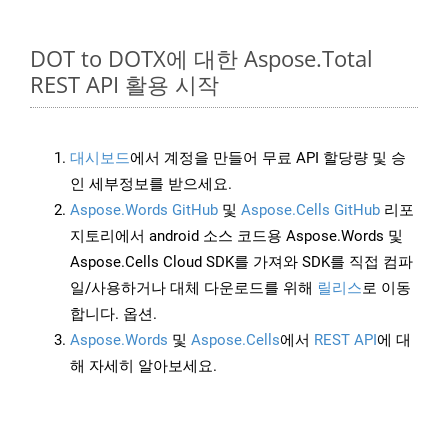
DOT to DOTX에 대한 Aspose.Total
REST API 활용 시작
대시보드
에서 계정을 만들어 무료 API 할당량 및 승
인 세부정보를 받으세요.
Aspose.Words GitHub
및
Aspose.Cells GitHub
리포
지토리에서 android 소스 코드용 Aspose.Words 및
Aspose.Cells Cloud SDK를 가져와 SDK를 직접 컴파
일/사용하거나 대체 다운로드를 위해
릴리스
로 이동
합니다. 옵션.
Aspose.Words
및
Aspose.Cells
에서
REST API
에 대
해 자세히 알아보세요.