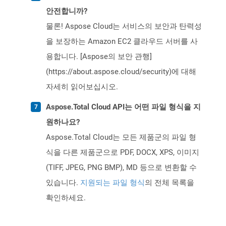
안전합니까?
물론! Aspose Cloud는 서비스의 보안과 탄력성
을 보장하는 Amazon EC2 클라우드 서버를 사
용합니다. [Aspose의 보안 관행]
(https://about.aspose.cloud/security)에 대해
자세히 읽어보십시오.
Aspose.Total Cloud API는 어떤 파일 형식을 지
원하나요?
Aspose.Total Cloud는 모든 제품군의 파일 형
식을 다른 제품군으로 PDF, DOCX, XPS, 이미지
(TIFF, JPEG, PNG BMP), MD 등으로 변환할 수
있습니다.
지원되는 파일 형식
의 전체 목록을
확인하세요.