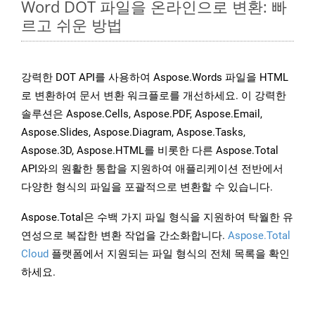
Word DOT 파일을 온라인으로 변환: 빠
르고 쉬운 방법
강력한 DOT API를 사용하여 Aspose.Words 파일을 HTML
로 변환하여 문서 변환 워크플로를 개선하세요. 이 강력한
솔루션은 Aspose.Cells, Aspose.PDF, Aspose.Email,
Aspose.Slides, Aspose.Diagram, Aspose.Tasks,
Aspose.3D, Aspose.HTML를 비롯한 다른 Aspose.Total
API와의 원활한 통합을 지원하여 애플리케이션 전반에서
다양한 형식의 파일을 포괄적으로 변환할 수 있습니다.
Aspose.Total은 수백 가지 파일 형식을 지원하여 탁월한 유
연성으로 복잡한 변환 작업을 간소화합니다.
Aspose.Total
Cloud
플랫폼에서 지원되는 파일 형식의 전체 목록을 확인
하세요.