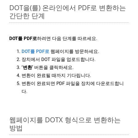
DOT을(를) 온라인에서 PDF로 변환하는
간단한 단계
DOT를 PDF로
하려면 다음 단계를 따르세요.
DOT를 PDF로
웹페이지를 방문하세요.
장치에서 DOT 파일을 업로드합니다.
‘변환’
버튼을 클릭하세요.
변환이 완료될 때까지 기다립니다.
변환이 완료되면 PDF 파일을 장치에 다운로드합니
다.
웹페이지를 DOTX 형식으로 변환하는
방법