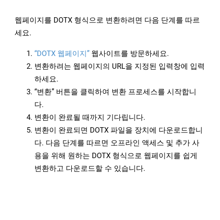
웹페이지를 DOTX 형식으로 변환하려면 다음 단계를 따르
세요.
“DOTX 웹페이지”
웹사이트를 방문하세요.
변환하려는 웹페이지의 URL을 지정된 입력창에 입력
하세요.
“변환” 버튼을 클릭하여 변환 프로세스를 시작합니
다.
변환이 완료될 때까지 기다립니다.
변환이 완료되면 DOTX 파일을 장치에 다운로드합니
다. 다음 단계를 따르면 오프라인 액세스 및 추가 사
용을 위해 원하는 DOTX 형식으로 웹페이지를 쉽게
변환하고 다운로드할 수 있습니다.