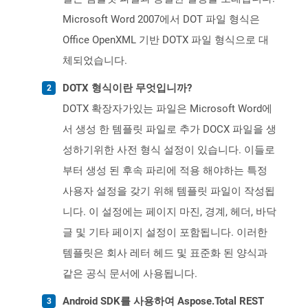
Microsoft Word 2007에서 DOT 파일 형식은
Office OpenXML 기반 DOTX 파일 형식으로 대
체되었습니다.
DOTX 형식이란 무엇입니까?
DOTX 확장자가있는 파일은 Microsoft Word에
서 생성 한 템플릿 파일로 추가 DOCX 파일을 생
성하기위한 사전 형식 설정이 있습니다. 이들로
부터 생성 된 후속 파리에 적용 해야하는 특정
사용자 설정을 갖기 위해 템플릿 파일이 작성됩
니다. 이 설정에는 페이지 마진, 경계, 헤더, 바닥
글 및 기타 페이지 설정이 포함됩니다. 이러한
템플릿은 회사 레터 헤드 및 표준화 된 양식과
같은 공식 문서에 사용됩니다.
Android SDK를 사용하여 Aspose.Total REST