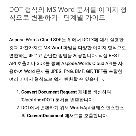
DOT 형식의 MS Word 문서를 이미지 형
식으로 변환하기 - 단계별 가이드
Aspose.Words Cloud SDK는 위에서 DOTX에 대해 설명한
것과 마찬가지로 MS Word 파일을 다양한 이미지 형식으로
변환하는 빠르고 간단한 방법을 제공합니다. 직접 REST
API 호출이나 SDK를 통해 Aspose.Words Cloud API를 사
용하여 Word 문서를 JPEG, PNG, BMP, GIF, TIFF를 포함한
여러 이미지 형식으로 쉽게 변환할 수 있습니다.
Convert Document Request
개체를 생성하여
%!a(string=DOT) 문서를 변환합니다.
DOT에서 변환하기 위해 WordsApi 클래스 인스턴스
의
ConvertDocument
메서드를 호출합니다.