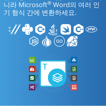
®
니라 Microsoft
Word의 여러 인
기 형식 간에 변환하세요.