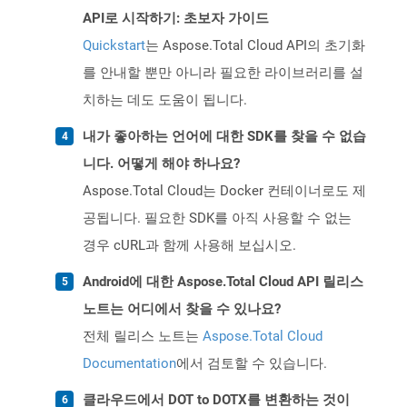
API로 시작하기: 초보자 가이드
Quickstart
는 Aspose.Total Cloud API의 초기화
를 안내할 뿐만 아니라 필요한 라이브러리를 설
치하는 데도 도움이 됩니다.
내가 좋아하는 언어에 대한 SDK를 찾을 수 없습
니다. 어떻게 해야 하나요?
Aspose.Total Cloud는 Docker 컨테이너로도 제
공됩니다. 필요한 SDK를 아직 사용할 수 없는
경우 cURL과 함께 사용해 보십시오.
Android에 대한 Aspose.Total Cloud API 릴리스
노트는 어디에서 찾을 수 있나요?
전체 릴리스 노트는
Aspose.Total Cloud
Documentation
에서 검토할 수 있습니다.
클라우드에서 DOT to DOTX를 변환하는 것이