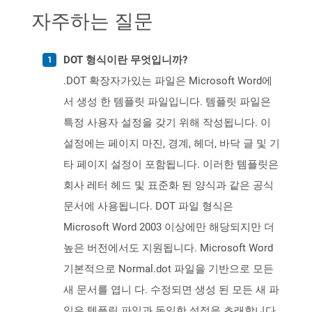
자주하는 질문
DOT 형식이란 무엇입니까?
.DOT 확장자가있는 파일은 Microsoft Word에
서 생성 한 템플릿 파일입니다. 템플릿 파일은
특정 사용자 설정을 갖기 위해 작성됩니다. 이
설정에는 페이지 마진, 경계, 헤더, 바닥 글 및 기
타 페이지 설정이 포함됩니다. 이러한 템플릿은
회사 레터 헤드 및 표준화 된 양식과 같은 공식
문서에 사용됩니다. DOT 파일 형식은
Microsoft Word 2003 이상에만 해당되지만 더
높은 버전에서도 지원됩니다. Microsoft Word
기본적으로 Normal.dot 파일을 기반으로 모든
새 문서를 엽니 다. 수정되면 생성 된 모든 새 파
일은 템플릿 파일과 동일한 설정을 초래합니다.