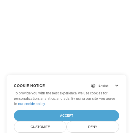
COOKIE NOTICE
To provide you with the best experience, we use cookies for
personalization, analytics, and ads. By using our site, you agree
to
our cookie policy
.
ACCEPT
CUSTOMIZE
DENY