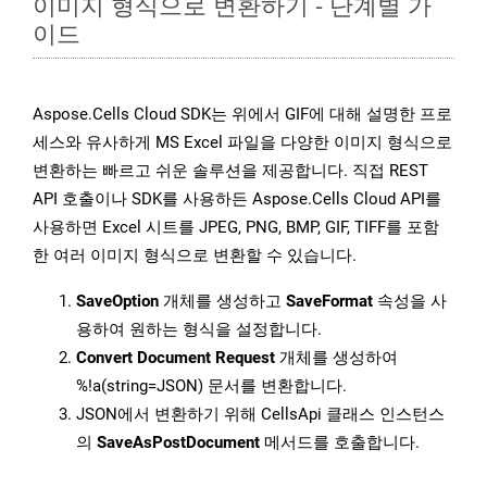
이미지 형식으로 변환하기 - 단계별 가
이드
Aspose.Cells Cloud SDK는 위에서 GIF에 대해 설명한 프로
세스와 유사하게 MS Excel 파일을 다양한 이미지 형식으로
변환하는 빠르고 쉬운 솔루션을 제공합니다. 직접 REST
API 호출이나 SDK를 사용하든 Aspose.Cells Cloud API를
사용하면 Excel 시트를 JPEG, PNG, BMP, GIF, TIFF를 포함
한 여러 이미지 형식으로 변환할 수 있습니다.
SaveOption
개체를 생성하고
SaveFormat
속성을 사
용하여 원하는 형식을 설정합니다.
Convert Document Request
개체를 생성하여
%!a(string=JSON) 문서를 변환합니다.
JSON에서 변환하기 위해 CellsApi 클래스 인스턴스
의
SaveAsPostDocument
메서드를 호출합니다.