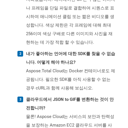
나 프레임을 단일 파일로 결합하여 시퀀스로 표
시하여 애니메이션 클립 또는 짧은 비디오를 생
성합니다. 색상 제한은 각 프레임에 대해 최대
256이며 색상 구배로 다른 이미지와 사진을 재
현하는 데 가장 적합 할 수 있습니다.
내가 좋아하는 언어에 대한 SDK를 찾을 수 없습
니다. 어떻게 해야 하나요?
Aspose.Total Cloud는 Docker 컨테이너로도 제
공됩니다. 필요한 SDK를 아직 사용할 수 없는
경우 cURL과 함께 사용해 보십시오.
클라우드에서 JSON to GIF를 변환하는 것이 안
전합니까?
물론! Aspose Cloud는 서비스의 보안과 탄력성
을 보장하는 Amazon EC2 클라우드 서버를 사