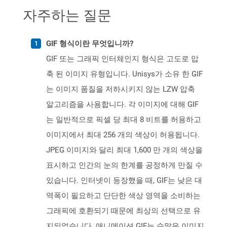
자주하는 질문
GIF 형식이란 무엇입니까?
GIF 또는 그래픽 인터체인지 형식은 고도로 압
축 된 이미지 유형입니다. Unisys가 소유 한 GIF
는 이미지 품질을 저하시키지 않는 LZW 압축
알고리즘을 사용합니다. 각 이미지에 대해 GIF
는 일반적으로 픽셀 당 최대 8 비트를 허용하고
이미지에서 최대 256 개의 색상이 허용됩니다.
JPEG 이미지와 달리 최대 1,600 만 개의 색상을
표시하고 인간의 눈의 한계를 공정하게 만질 수
있습니다. 인터넷이 등장했을 때, GIF는 낮은 대
역폭이 필요하고 단단한 색상 영역을 소비하는
그래픽에 호환되기 때문에 최상의 선택으로 유
지되었습니다. 애니메이션 GIF는 수많은 이미지