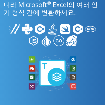
®
니라 Microsoft
Excel의 여러 인
기 형식 간에 변환하세요.