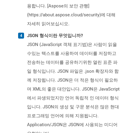
용합니다. [Aspose의 보안 관행]
(https://about.aspose.cloud/security)에 대해
자세히 읽어보십시오.
JSON 형식이란 무엇입니까?
JSON (JavaScript 객체 표기법)은 사람이 읽을
수있는 텍스트를 사용하여 데이터를 저장하고
전송하는 데이터를 공유하기위한 열린 표준 파
일 형식입니다. JSON 파일은 .json 확장자와 함
께 저장됩니다. JSON은 더 적은 형식이 필요하
며 XML의 좋은 대안입니다. JSON은 JavaScript
에서 파생되었지만 언어 독립적 인 데이터 형식
입니다. JSON의 생성 및 구문 분석은 많은 현대
프로그래밍 언어에 의해 지원됩니다.
Application/JSON은 JSON에 사용되는 미디어