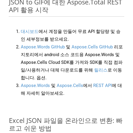
JSON to GIF에 대한 Aspose.Total REST
API 활용 시작
대시보드
에서 계정을 만들어 무료 API 할당량 및 승
인 세부정보를 받으세요.
Aspose.Words GitHub
및
Aspose.Cells GitHub
리포
지토리에서 android 소스 코드용 Aspose.Words 및
Aspose.Cells Cloud SDK를 가져와 SDK를 직접 컴파
일/사용하거나 대체 다운로드를 위해
릴리스
로 이동
합니다. 옵션.
Aspose.Words
및
Aspose.Cells
에서
REST API
에 대
해 자세히 알아보세요.
Excel JSON 파일을 온라인으로 변환: 빠
르고 쉬운 방법