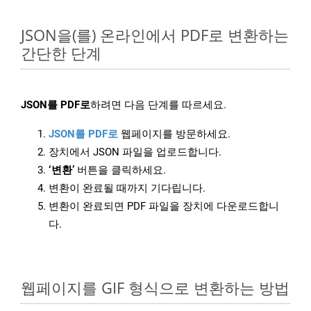
JSON을(를) 온라인에서 PDF로 변환하는
간단한 단계
JSON를 PDF로
하려면 다음 단계를 따르세요.
JSON를 PDF로
웹페이지를 방문하세요.
장치에서 JSON 파일을 업로드합니다.
‘변환’
버튼을 클릭하세요.
변환이 완료될 때까지 기다립니다.
변환이 완료되면 PDF 파일을 장치에 다운로드합니
다.
웹페이지를 GIF 형식으로 변환하는 방법