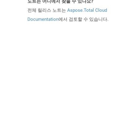
노트는 어디에서 찾을 수 있나요?
전체 릴리스 노트는
Aspose.Total Cloud
Documentation
에서 검토할 수 있습니다.