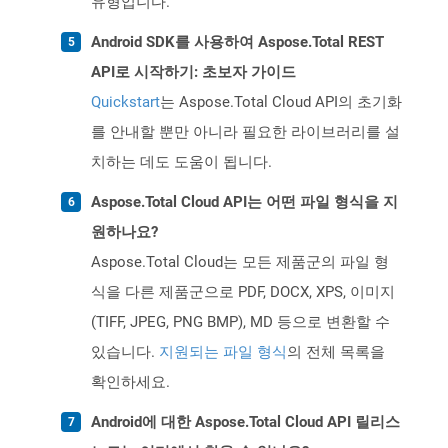
유형입니다.
Android SDK를 사용하여 Aspose.Total REST
API로 시작하기: 초보자 가이드
Quickstart
는 Aspose.Total Cloud API의 초기화
를 안내할 뿐만 아니라 필요한 라이브러리를 설
치하는 데도 도움이 됩니다.
Aspose.Total Cloud API는 어떤 파일 형식을 지
원하나요?
Aspose.Total Cloud는 모든 제품군의 파일 형
식을 다른 제품군으로 PDF, DOCX, XPS, 이미지
(TIFF, JPEG, PNG BMP), MD 등으로 변환할 수
있습니다.
지원되는 파일 형식
의 전체 목록을
확인하세요.
Android에 대한 Aspose.Total Cloud API 릴리스