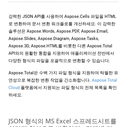
강력한 JSON API를 사용하여 Aspose.Cells 파일을 HTML
로 변환하여 문서 변환 워크플로를 개선하세요. 이 강력한
솔루션은 Aspose.Words, Aspose.PDF, Aspose.Email,
Aspose.Slides, Aspose.Diagram, Aspose.Tasks,
Aspose.3D, Aspose.HTML를 비롯한 다른 Aspose.Total
API와의 원활한 통합을 지원하여 애플리케이션 전반에서
다양한 형식의 파일을 포괄적으로 변환할 수 있습니다.
Aspose.Total은 수백 가지 파일 형식을 지원하여 탁월한 유
연성으로 복잡한 변환 작업을 간소화합니다.
Aspose.Total
Cloud
플랫폼에서 지원되는 파일 형식의 전체 목록을 확인
하세요.
JSON 형식의 MS Excel 스프레드시트를