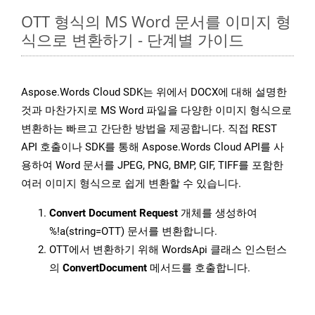
OTT 형식의 MS Word 문서를 이미지 형
식으로 변환하기 - 단계별 가이드
Aspose.Words Cloud SDK는 위에서 DOCX에 대해 설명한
것과 마찬가지로 MS Word 파일을 다양한 이미지 형식으로
변환하는 빠르고 간단한 방법을 제공합니다. 직접 REST
API 호출이나 SDK를 통해 Aspose.Words Cloud API를 사
용하여 Word 문서를 JPEG, PNG, BMP, GIF, TIFF를 포함한
여러 이미지 형식으로 쉽게 변환할 수 있습니다.
Convert Document Request
개체를 생성하여
%!a(string=OTT) 문서를 변환합니다.
OTT에서 변환하기 위해 WordsApi 클래스 인스턴스
의
ConvertDocument
메서드를 호출합니다.