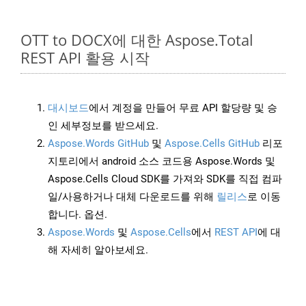
OTT to DOCX에 대한 Aspose.Total
REST API 활용 시작
대시보드
에서 계정을 만들어 무료 API 할당량 및 승
인 세부정보를 받으세요.
Aspose.Words GitHub
및
Aspose.Cells GitHub
리포
지토리에서 android 소스 코드용 Aspose.Words 및
Aspose.Cells Cloud SDK를 가져와 SDK를 직접 컴파
일/사용하거나 대체 다운로드를 위해
릴리스
로 이동
합니다. 옵션.
Aspose.Words
및
Aspose.Cells
에서
REST API
에 대
해 자세히 알아보세요.