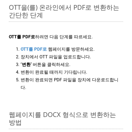
OTT을(를) 온라인에서 PDF로 변환하는
간단한 단계
OTT를 PDF로
하려면 다음 단계를 따르세요.
OTT를 PDF로
웹페이지를 방문하세요.
장치에서 OTT 파일을 업로드합니다.
‘변환’
버튼을 클릭하세요.
변환이 완료될 때까지 기다립니다.
변환이 완료되면 PDF 파일을 장치에 다운로드합니
다.
웹페이지를 DOCX 형식으로 변환하는
방법