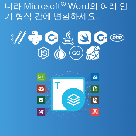
®
니라 Microsoft
Word의 여러 인
기 형식 간에 변환하세요.