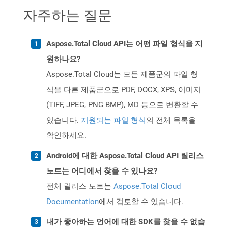
자주하는 질문
Aspose.Total Cloud API는 어떤 파일 형식을 지
원하나요?
Aspose.Total Cloud는 모든 제품군의 파일 형
식을 다른 제품군으로 PDF, DOCX, XPS, 이미지
(TIFF, JPEG, PNG BMP), MD 등으로 변환할 수
있습니다.
지원되는 파일 형식
의 전체 목록을
확인하세요.
Android에 대한 Aspose.Total Cloud API 릴리스
노트는 어디에서 찾을 수 있나요?
전체 릴리스 노트는
Aspose.Total Cloud
Documentation
에서 검토할 수 있습니다.
내가 좋아하는 언어에 대한 SDK를 찾을 수 없습