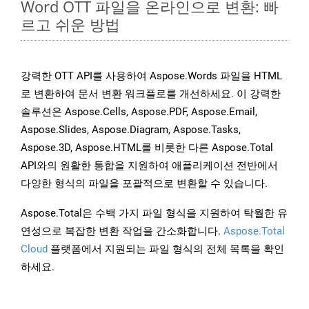
Word OTT 파일을 온라인으로 변환: 빠
르고 쉬운 방법
강력한 OTT API를 사용하여 Aspose.Words 파일을 HTML
로 변환하여 문서 변환 워크플로를 개선하세요. 이 강력한
솔루션은 Aspose.Cells, Aspose.PDF, Aspose.Email,
Aspose.Slides, Aspose.Diagram, Aspose.Tasks,
Aspose.3D, Aspose.HTML를 비롯한 다른 Aspose.Total
API와의 원활한 통합을 지원하여 애플리케이션 전반에서
다양한 형식의 파일을 포괄적으로 변환할 수 있습니다.
Aspose.Total은 수백 가지 파일 형식을 지원하여 탁월한 유
연성으로 복잡한 변환 작업을 간소화합니다.
Aspose.Total
Cloud
플랫폼에서 지원되는 파일 형식의 전체 목록을 확인
하세요.