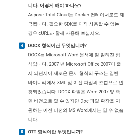
니다. 어떻게 해야 하나요?
Aspose.Total Cloud는 Docker 컨테이너로도 제
공됩니다. 필요한 SDK를 아직 사용할 수 없는
경우 cURL과 함께 사용해 보십시오.
DOCX 형식이란 무엇입니까?
DOCX는 Microsoft Word 문서에 잘 알려진 형
식입니다. 2007 년 Microsoft Office 2007이 출
시 되면서이 새로운 문서 형식의 구조는 일반
바이너리에서 XML 및 이진 파일의 조합으로 변
경되었습니다. DOCX 파일은 Word 2007 및 측
면 버전으로 열 수 있지만 Doc 파일 확장을 지
원하는 이전 버전의 MS Word에서는 열 수 없습
니다.
OTT 형식이란 무엇입니까?