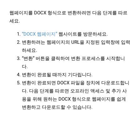
웹페이지를 DOCX 형식으로 변환하려면 다음 단계를 따르
세요.
“DOCX 웹페이지”
웹사이트를 방문하세요.
변환하려는 웹페이지의 URL을 지정된 입력창에 입력
하세요.
“변환” 버튼을 클릭하여 변환 프로세스를 시작합니
다.
변환이 완료될 때까지 기다립니다.
변환이 완료되면 DOCX 파일을 장치에 다운로드합니
다. 다음 단계를 따르면 오프라인 액세스 및 추가 사
용을 위해 원하는 DOCX 형식으로 웹페이지를 쉽게
변환하고 다운로드할 수 있습니다.