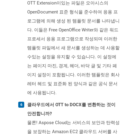
OTT Extension이있는 파일은 오아시스의
OpenDocument 표준 형식을 준수하여 응용 프
로그램에 의해 생성 된 템플릿 문서를 나타냅니
다. 이들은 Free OpenOffice Writer와 같은 워드
프로세서 응용 프로그램으로 작성되며 이러한
템플릿 파일에서 새 문서를 생성하는 데 사용할
수있는 설정을 유지할 수 있습니다. 이 설정에
는 페이지 마진, 경계, 헤더, 바닥 글 및 기타 페
이지 설정이 포함됩니다. 이러한 템플릿은 회사
레터 헤드 및 표준화 된 양식과 같은 공식 문서
에 사용됩니다.
클라우드에서 OTT to DOCX를 변환하는 것이
안전합니까?
물론! Aspose Cloud는 서비스의 보안과 탄력성
을 보장하는 Amazon EC2 클라우드 서버를 사