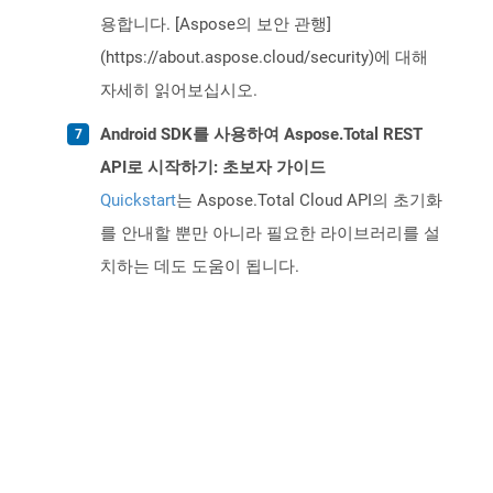
용합니다. [Aspose의 보안 관행]
(https://about.aspose.cloud/security)에 대해
자세히 읽어보십시오.
Android SDK를 사용하여 Aspose.Total REST
API로 시작하기: 초보자 가이드
Quickstart
는 Aspose.Total Cloud API의 초기화
를 안내할 뿐만 아니라 필요한 라이브러리를 설
치하는 데도 도움이 됩니다.