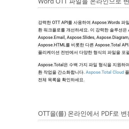
Word OTT 파일을 온라인으로 
강력한 OTT API를 사용하여 Aspose.Words
환 워크플로를 개선하세요. 이 강력한 솔루션은 Aspose
Aspose.Email, Aspose.Slides, Aspose.Diagram
Aspose.HTML를 비롯한 다른 Aspose.Tota
플리케이션 전반에서 다양한 형식의 파일을 포괄
Aspose.Total은 수백 가지 파일 형식을 지
환 작업을 간소화합니다.
Aspose.Total Cloud
플
전체 목록을 확인하세요.
OTT을(를) 온라인에서 PDF로 