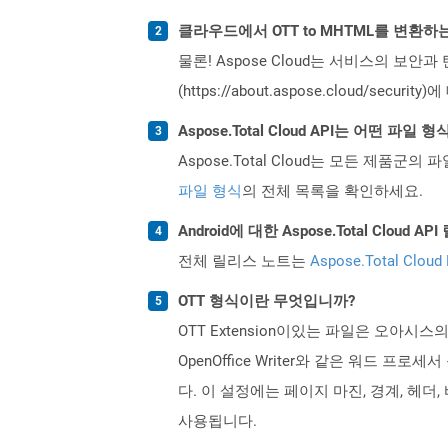
클라우드에서 OTT to MHTML를 변환
물론! Aspose Cloud는 서비스의 보안과
(https://about.aspose.cloud/secu
Aspose.Total Cloud API는 어떤 파
Aspose.Total Cloud는 모든 제품군의 
파일 형식
의 전체 목록을 확인하세요.
Android에 대한 Aspose.Total Clo
전체 릴리스 노트는
Aspose.Total Cloud
OTT 형식이란 무엇입니까?
OTT Extension이있는 파일은 오아시스
OpenOffice Writer와 같은 워드
다. 이 설정에는 페이지 마진, 경계, 헤
사용됩니다.