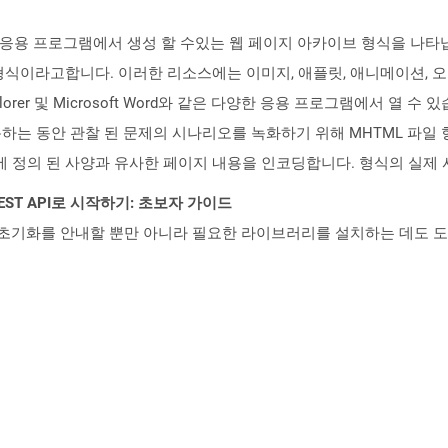
 응용 프로그램에서 생성 할 수있는 웹 페이지 아카이브 형식을 나타냅
식이라고합니다. 이러한 리소스에는 이미지, 애플릿, 애니메이션, 오
plorer 및 Microsoft Word와 같은 다양한 응용 프로그램에서 열 수 있
용하는 동안 관찰 된 문제의 시나리오를 녹화하기 위해 MHTML 파일 
2에 정의 된 사양과 유사한 페이지 내용을 인코딩합니다. 형식의 실제 사
l REST API로 시작하기: 초보자 가이드
ud API의 초기화를 안내할 뿐만 아니라 필요한 라이브러리를 설치하는 데도 