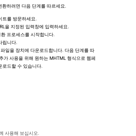
변환하려면 다음 단계를 따르세요.
트를 방문하세요.
RL을 지정된 입력창에 입력하세요.
변환 프로세스를 시작합니다.
다립니다.
 파일을 장치에 다운로드합니다. 다음 단계를 따
추가 사용을 위해 원하는 MHTML 형식으로 웹페
운로드할 수 있습니다.
 함께 사용해 보십시오.