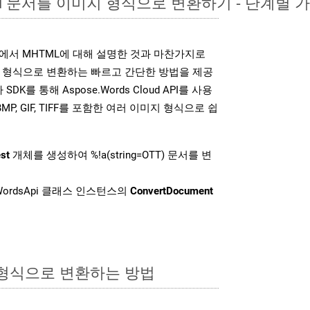
ord 문서를 이미지 형식으로 변환하기 - 단계별 
DK는 위에서 MHTML에 대해 설명한 것과 마찬가지로
미지 형식으로 변환하는 빠르고 간단한 방법을 제공
SDK를 통해 Aspose.Words Cloud API를 사용
 BMP, GIF, TIFF를 포함한 여러 이미지 형식으로 쉽
st
개체를 생성하여 %!a(string=OTT) 문서를 변
ordsApi 클래스 인스턴스의
ConvertDocument
 형식으로 변환하는 방법