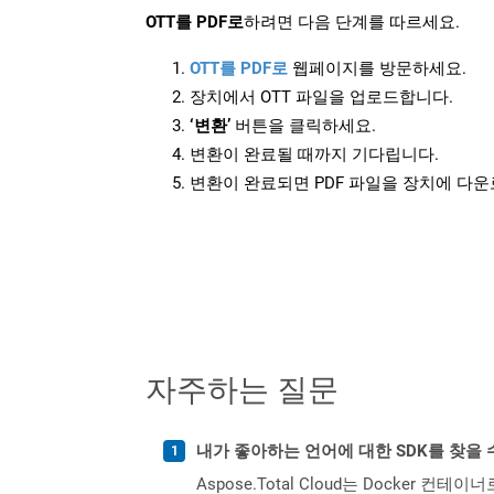
OTT를 PDF로
하려면 다음 단계를 따르세요.
OTT를 PDF로
웹페이지를 방문하세요.
장치에서 OTT 파일을 업로드합니다.
‘변환’
버튼을 클릭하세요.
변환이 완료될 때까지 기다립니다.
변환이 완료되면 PDF 파일을 장치에 다
자주하는 질문
내가 좋아하는 언어에 대한 SDK를 찾을 
Aspose.Total Cloud는 Docker