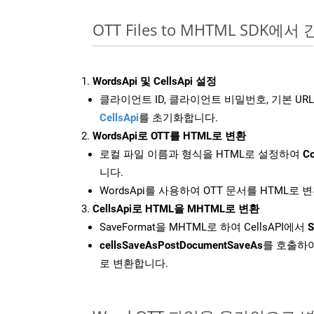
OTT Files to MHTML SDK에서
WordsApi 및 CellsApi 설정
클라이언트 ID, 클라이언트 비밀번호, 기본 URL
CellsApi
를 초기화합니다.
WordsApi로 OTT를 HTML로 변환
로컬 파일 이름과 형식을 HTML로 설정하여
Co
니다.
WordsApi를 사용하여 OTT 문서를 HTML로 
CellsApi로 HTML을 MHTML로 변환
SaveFormat을 MHTML로 하여 CellsAPI에서
S
cellsSaveAsPostDocumentSaveAs
를 호출하여
로 변환합니다.