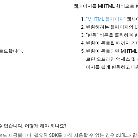
웹페이지를 MHTML 형식으로 
“MHTML 웹페이지”
웹사이
변환하려는 웹페이지의 U
“변환” 버튼을 클릭하여 
변환이 완료될 때까지 기
운로드합니다.
변환이 완료되면 MHTML
르면 오프라인 액세스 및 
이지를 쉽게 변환하고 다
수 없습니다. 어떻게 해야 하나요?
 컨테이너로도 제공됩니다. 필요한 SDK를 아직 사용할 수 없는 경우 cURL과