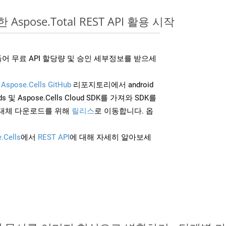
 Aspose.Total REST API 활용 시작
어 무료 API 할당량 및 승인 세부정보를 받으세
및
Aspose.Cells GitHub
리포지토리에서 android
 및 Aspose.Cells Cloud SDK를 가져와 SDK를
대체 다운로드를 위해
릴리스
로 이동합니다. 옵
.Cells
에서
REST API
에 대해 자세히 알아보세