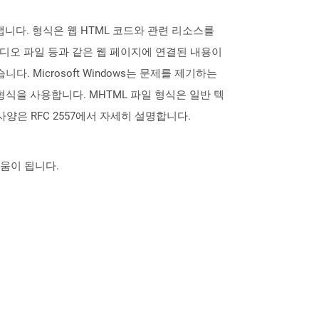
니다. 형식은 웹 HTML 코드와 관련 리소스를
디오 파일 등과 같은 웹 페이지에 연결된 내용이
습니다. Microsoft Windows는 문제를 제기하는
형식을 사용합니다. MHTML 파일 형식은 일반 텍
양은 RFC 2557에서 자세히 설명합니다.
도움이 됩니다.