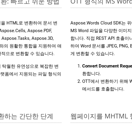
변환: 빠르고 쉬운 방법
OTT 형식의 MS W
 파일을 HTML로 변환하여 문서 변
Aspose.Words Cloud S
.Cells, Aspose.PDF,
MS Word 파일을 다양한 이
, Aspose.Tasks, Aspose.3D,
합니다. 직접 REST API 호출이나 
l API와의 원활한 통합을 지원하여 애
하여 Word 문서를 JPEG, PNG,
적으로 변환할 수 있습니다.
게 변환할 수 있습니다.
Convert Document Reque
원하여 탁월한 유연성으로 복잡한 변
환합니다.
랫폼에서 지원되는 파일 형식의
OTT에서 변환하기 위해 W
메서드를 호출합니다.
변환하는 간단한 단계
웹페이지를 MHTML