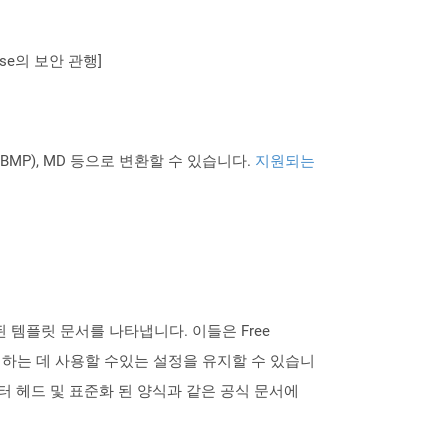
se의 보안 관행]
PNG BMP), MD 등으로 변환할 수 있습니다.
지원되는
 된 템플릿 문서를 나타냅니다. 이들은 Free
 생성하는 데 사용할 수있는 설정을 유지할 수 있습니
레터 헤드 및 표준화 된 양식과 같은 공식 문서에