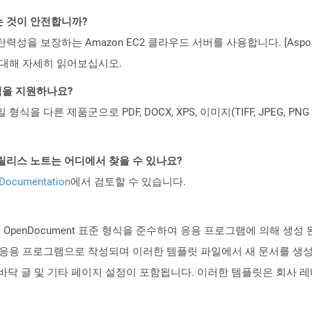
하는 것이 안전합니까?
 탄력성을 보장하는 Amazon EC2 클라우드 서버를 사용합니다. [Aspo
rity)에 대해 자세히 읽어보십시오.
일 형식을 지원하나요?
파일 형식을 다른 제품군으로 PDF, DOCX, XPS, 이미지(TIFF, JPEG, 
ud API 릴리스 노트는 어디에서 찾을 수 있나요?
 Documentation
에서 검토할 수 있습니다.
의 OpenDocument 표준 형식을 준수하여 응용 프로그램에 의해 생성
 프로세서 응용 프로그램으로 작성되며 이러한 템플릿 파일에서 새 문서를
더, 바닥 글 및 기타 페이지 설정이 포함됩니다. 이러한 템플릿은 회사 