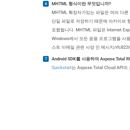
MHTML 형식이란 무엇입니까?
MHTML 확장자가있는 파일은 여러 다른
단일 파일로 저장하기 때문에 아카이브 형
포함됩니다. MHTML 파일은 Internet Ex
Windows에서 모든 응용 프로그램을 사
스트 이메일 관련 사양 인 메시지/rfc82
Android SDK를 사용하여 Aspose.Tota
Quickstart
는 Aspose.Total Clo