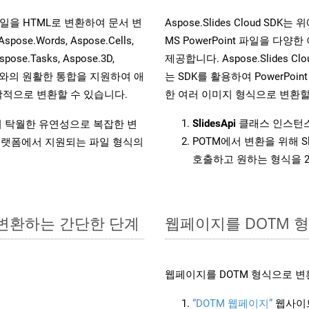
s 파일을 HTML로 변환하여 문서 변
Aspose.Slides Cloud 
.Words, Aspose.Cells,
MS PowerPoint 파일을 
spose.Tasks, Aspose.3D,
제공합니다. Aspose.Slides C
l API와의 원활한 통합을 지원하여 애
는 SDK를 활용하여 PowerPoint 
적으로 변환할 수 있습니다.
한 여러 이미지 형식으로 변환할
SlidesApi
클래스 인스턴스
원하여 탁월한 유연성으로 복잡한 변
POTM에서 변환을 위해 S
랫폼에서 지원되는 파일 형식의
호출하고 원하는 형식을 
로 변환하는 간단한 단계
웹페이지를 DOTM 
웹페이지를 DOTM 형식으로 변
“DOTM 웹페이지”
웹사이