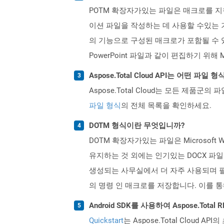
POTM 확장자가있는 파일은 매크로를 지원하는 
이션 파일을 작성하는 데 사용할 수있는 기
의 기능으로 구성된 매크로가 포함될 수 있습
PowerPoint 파일과 같이 편집하기 위해 Mi
Aspose.Total Cloud API는 어떤 파
Aspose.Total Cloud는 모든 제품군의 
파일 형식
의 전체 목록을 확인하세요.
DOTM 형식이란 무엇입니까?
DOTM 확장자가있는 파일은 Microsof
유지하는 것 외에는 인기있는 DOCX 파일
생성되는 사무실에서 더 자주 사용되며 필
의 명령 인 매크로를 저장합니다. 이를 통
Android SDK를 사용하여 Aspose.Tota
Quickstart
는 Aspose.Total Clo