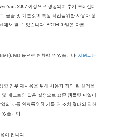
werPoint 2007 이상으로 생성되며 추가 프레젠테
트, 글꼴 및 기본값과 특정 작업을위한 사용자 정
nt에서 열 수 있습니다. POTM 파일은 다른
PNG BMP), MD 등으로 변환할 수 있습니다.
지원되는
를 작성할 경우 재사용을 위해 사용자 정의 된 설정을
웃 및 매크로와 같은 설정으로 표준 템플릿 파일이
작업의 자동 완료를위한 기록 된 조치 형태의 일련
수 있습니다.
도움이 됩니다.