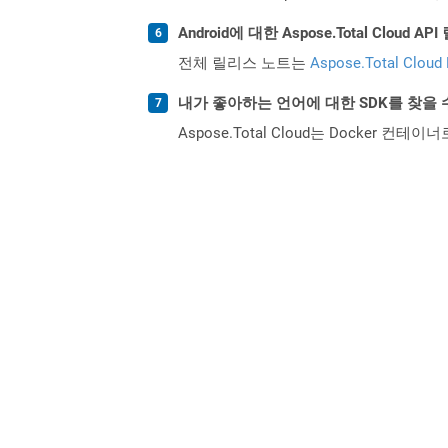
Android에 대한 Aspose.Total Clo
전체 릴리스 노트는
Aspose.Total Cloud
내가 좋아하는 언어에 대한 SDK를 찾을 
Aspose.Total Cloud는 Docker