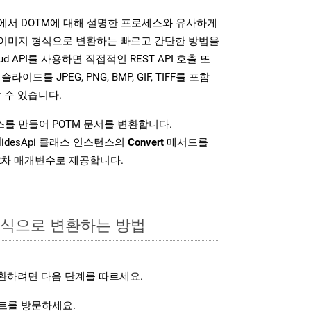
SDK는 위에서 DOTM에 대해 설명한 프로세스와 유사하게
다양한 이미지 형식으로 변환하는 빠르고 간단한 방법을
loud API를 사용하면 직접적인 REST API 호출 또
슬라이드를 JPEG, PNG, BMP, GIF, TIFF를 포함
 수 있습니다.
를 만들어 POTM 문서를 변환합니다.
lidesApi 클래스 인스턴스의
Convert
메서드를
2차 매개변수로 제공합니다.
형식으로 변환하는 방법
환하려면 다음 단계를 따르세요.
트를 방문하세요.