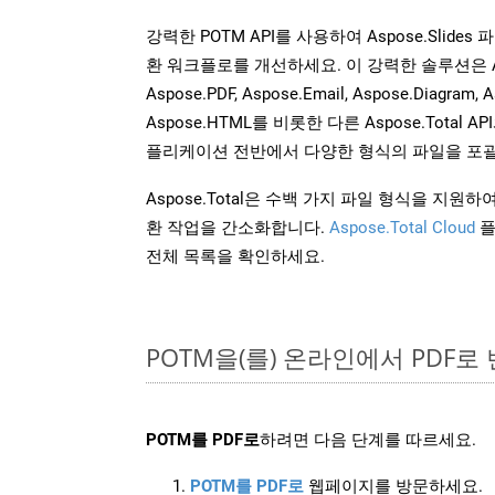
강력한 POTM API를 사용하여 Aspose.Slide
환 워크플로를 개선하세요. 이 강력한 솔루션은 Aspose
Aspose.PDF, Aspose.Email, Aspose.Diagram, A
Aspose.HTML를 비롯한 다른 Aspose.Tota
플리케이션 전반에서 다양한 형식의 파일을 포괄
Aspose.Total은 수백 가지 파일 형식을 지
환 작업을 간소화합니다.
Aspose.Total Cloud
플
전체 목록을 확인하세요.
POTM을(를) 온라인에서 PDF
POTM를 PDF로
하려면 다음 단계를 따르세요.
POTM를 PDF로
웹페이지를 방문하세요.