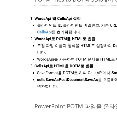
WordsApi 및 CellsApi 설정
클라이언트 ID, 클라이언트 비밀번호, 기본 URL
CellsApi
를 초기화합니다.
WordsApi로 POTM를 HTML로 변환
로컬 파일 이름과 형식을 HTML로 설정하여
Co
니다.
WordsApi를 사용하여 POTM 문서를 HTML
CellsApi로 HTML을 DOTM로 변환
SaveFormat을 DOTM로 하여 CellsAPI에서
Sa
cellsSaveAsPostDocumentSaveAs
를 호출하여
변환합니다.
PowerPoint POTM 파일을 