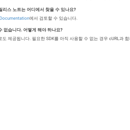
ud API 릴리스 노트는 어디에서 찾을 수 있나요?
 Documentation
에서 검토할 수 있습니다.
수 없습니다. 어떻게 해야 하나요?
 컨테이너로도 제공됩니다. 필요한 SDK를 아직 사용할 수 없는 경우 cURL과