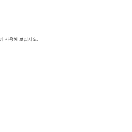
 함께 사용해 보십시오.