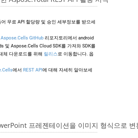
어 무료 API 할당량 및 승인 세부정보를 받으세
및
Aspose.Cells GitHub
리포지토리에서 android
 및 Aspose.Cells Cloud SDK를 가져와 SDK를
대체 다운로드를 위해
릴리스
로 이동합니다. 옵
.Cells
에서
REST API
에 대해 자세히 알아보세
PowerPoint 프레젠테이션을 이미지 형식으로 