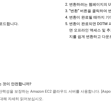
변환하려는 웹페이지의 U
“변환” 버튼을 클릭하여 
변환이 완료될 때까지 기
운로드합니다.
변환이 완료되면 DOTM
면 오프라인 액세스 및 추
지를 쉽게 변환하고 다운
하는 것이 안전합니까?
 탄력성을 보장하는 Amazon EC2 클라우드 서버를 사용합니다. [Aspo
rity)에 대해 자세히 읽어보십시오.