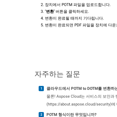
장치에서 POTM 파일을 업로드합니다.
‘변환’
버튼을 클릭하세요.
변환이 완료될 때까지 기다립니다.
변환이 완료되면 PDF 파일을 장치에 다
자주하는 질문
클라우드에서 POTM to DOTM를 변환
물론! Aspose Cloud는 서비스의 보안과
(https://about.aspose.cloud/secu
POTM 형식이란 무엇입니까?