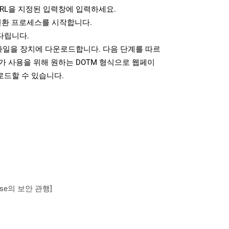
RL을 지정된 입력창에 입력하세요.
변환 프로세스를 시작합니다.
다립니다.
 파일을 장치에 다운로드합니다. 다음 단계를 따르
가 사용을 위해 원하는 DOTM 형식으로 웹페이
로드할 수 있습니다.
se의 보안 관행]