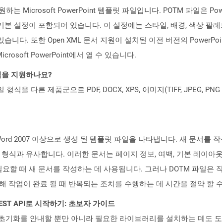
Microsoft PowerPoint 템플릿 파일입니다. POTM 파일은 Po
본 설정이 포함되어 있습니다. 이 설정에는 스타일, 배경, 색상 팔레
니다. 또한 Open XML 문서 지원이 설치된 이전 버전의 PowerPoi
crosoft PowerPoint에서 열 수 있습니다.
일 형식을 지원하나요?
파일 형식을 다른 제품군으로 PDF, DOCX, XPS, 이미지(TIFF, JPEG, 
t Word 2007 이상으로 생성 된 템플릿 파일을 나타냅니다. 새 문서
 형식과 유사합니다. 이러한 문서는 페이지 정보, 여백, 기본 레이아
요할 때 새 문서를 작성하는 데 사용됩니다. 그러나 DOTM 파일은 
해 작업이 완료 될 때 반복되는 조치를 수행하는 데 시간을 절약 할 
l REST API로 시작하기: 초보자 가이드
ud API의 초기화를 안내할 뿐만 아니라 필요한 라이브러리를 설치하는 데도 