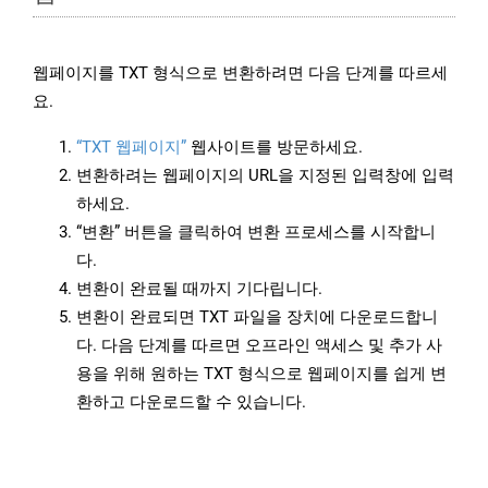
웹페이지를 TXT 형식으로 변환하려면 다음 단계를 따르세
요.
“TXT 웹페이지”
웹사이트를 방문하세요.
변환하려는 웹페이지의 URL을 지정된 입력창에 입력
하세요.
“변환” 버튼을 클릭하여 변환 프로세스를 시작합니
다.
변환이 완료될 때까지 기다립니다.
변환이 완료되면 TXT 파일을 장치에 다운로드합니
다. 다음 단계를 따르면 오프라인 액세스 및 추가 사
용을 위해 원하는 TXT 형식으로 웹페이지를 쉽게 변
환하고 다운로드할 수 있습니다.