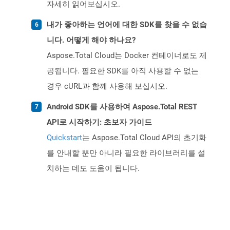
자세히 읽어보십시오.
내가 좋아하는 언어에 대한 SDK를 찾을 수 없습
니다. 어떻게 해야 하나요?
Aspose.Total Cloud는 Docker 컨테이너로도 제
공됩니다. 필요한 SDK를 아직 사용할 수 없는
경우 cURL과 함께 사용해 보십시오.
Android SDK를 사용하여 Aspose.Total REST
API로 시작하기: 초보자 가이드
Quickstart
는 Aspose.Total Cloud API의 초기화
를 안내할 뿐만 아니라 필요한 라이브러리를 설
치하는 데도 도움이 됩니다.