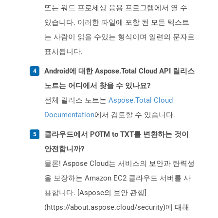
또는 워드 프로세싱 응용 프로그램에서 열 수
있습니다. 이러한 파일에 포함 된 모든 텍스트
는 사람이 읽을 수있는 형식이며 일련의 문자로
표시됩니다.
Android에 대한 Aspose.Total Cloud API 릴리스
노트는 어디에서 찾을 수 있나요?
전체 릴리스 노트는
Aspose.Total Cloud
Documentation
에서 검토할 수 있습니다.
클라우드에서 POTM to TXT를 변환하는 것이
안전합니까?
물론! Aspose Cloud는 서비스의 보안과 탄력성
을 보장하는 Amazon EC2 클라우드 서버를 사
용합니다. [Aspose의 보안 관행]
(https://about.aspose.cloud/security)에 대해