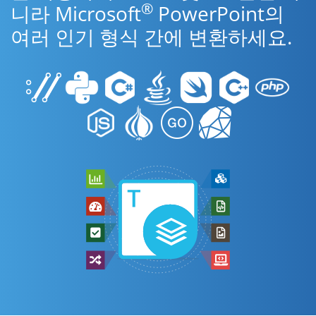
®
니라 Microsoft
PowerPoint의
여러 인기 형식 간에 변환하세요.