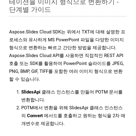
테이션을 이미지 형식으로 변환하기 -
단계별 가이드
Aspose.Slides Cloud SDK는 위에서 TXT에 대해 설명한 프
로세스와 유사하게 MS PowerPoint 파일을 다양한 이미지
형식으로 변환하는 빠르고 간단한 방법을 제공합니다.
Aspose.Slides Cloud API를 사용하면 직접적인 REST API
호출 또는 SDK를 활용하여 PowerPoint 슬라이드를 JPEG,
PNG, BMP, GIF, TIFF를 포함한 여러 이미지 형식으로 변환
할 수 있습니다.
SlidesApi
클래스 인스턴스를 만들어 POTM 문서를
변환합니다.
POTM에서 변환을 위해 SlidesApi 클래스 인스턴스
의
Convert
메서드를 호출하고 원하는 형식을 2차 매
개변수로 제공합니다.