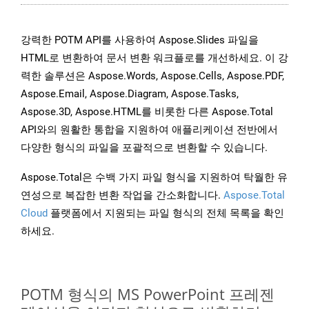
강력한 POTM API를 사용하여 Aspose.Slides 파일을
HTML로 변환하여 문서 변환 워크플로를 개선하세요. 이 강
력한 솔루션은 Aspose.Words, Aspose.Cells, Aspose.PDF,
Aspose.Email, Aspose.Diagram, Aspose.Tasks,
Aspose.3D, Aspose.HTML를 비롯한 다른 Aspose.Total
API와의 원활한 통합을 지원하여 애플리케이션 전반에서
다양한 형식의 파일을 포괄적으로 변환할 수 있습니다.
Aspose.Total은 수백 가지 파일 형식을 지원하여 탁월한 유
연성으로 복잡한 변환 작업을 간소화합니다.
Aspose.Total
Cloud
플랫폼에서 지원되는 파일 형식의 전체 목록을 확인
하세요.
POTM 형식의 MS PowerPoint 프레젠