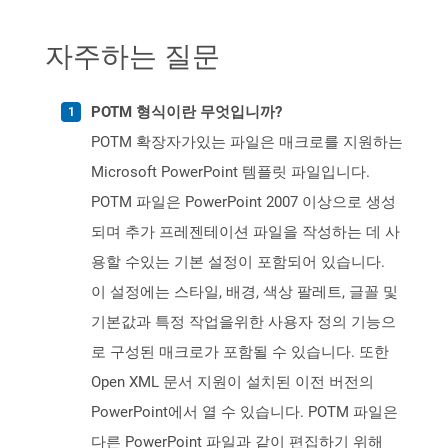
자주하는 질문
POTM 형식이란 무엇입니까?
POTM 확장자가있는 파일은 매크로를 지원하는
Microsoft PowerPoint 템플릿 파일입니다.
POTM 파일은 PowerPoint 2007 이상으로 생성
되며 추가 프레젠테이션 파일을 작성하는 데 사
용할 수있는 기본 설정이 포함되어 있습니다.
이 설정에는 스타일, 배경, 색상 팔레트, 글꼴 및
기본값과 특정 작업을위한 사용자 정의 기능으
로 구성된 매크로가 포함될 수 있습니다. 또한
Open XML 문서 지원이 설치된 이전 버전의
PowerPoint에서 열 수 있습니다. POTM 파일은
다른 PowerPoint 파일과 같이 편집하기 위해