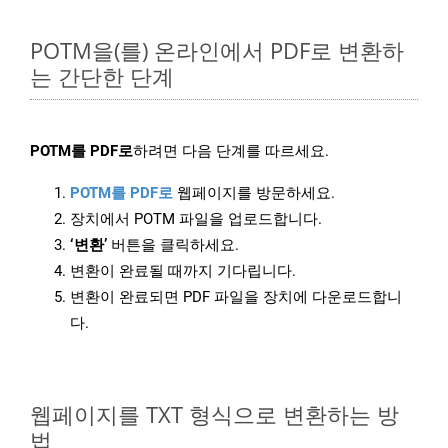
POTM을(를) 온라인에서 PDF로 변환하
는 간단한 단계
POTM를 PDF로
하려면 다음 단계를 따르세요.
POTM를 PDF로
웹페이지를 방문하세요.
장치에서 POTM 파일을 업로드합니다.
‘변환’
버튼을 클릭하세요.
변환이 완료될 때까지 기다립니다.
변환이 완료되면 PDF 파일을 장치에 다운로드합니
다.
웹페이지를 TXT 형식으로 변환하는 방
법