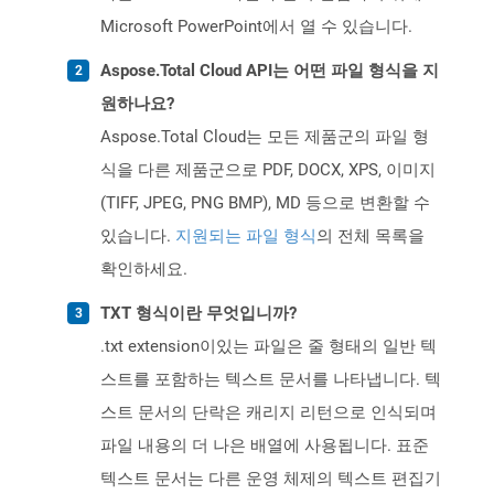
Microsoft PowerPoint에서 열 수 있습니다.
Aspose.Total Cloud API는 어떤 파일 형식을 지
원하나요?
Aspose.Total Cloud는 모든 제품군의 파일 형
식을 다른 제품군으로 PDF, DOCX, XPS, 이미지
(TIFF, JPEG, PNG BMP), MD 등으로 변환할 수
있습니다.
지원되는 파일 형식
의 전체 목록을
확인하세요.
TXT 형식이란 무엇입니까?
.txt extension이있는 파일은 줄 형태의 일반 텍
스트를 포함하는 텍스트 문서를 나타냅니다. 텍
스트 문서의 단락은 캐리지 리턴으로 인식되며
파일 내용의 더 나은 배열에 사용됩니다. 표준
텍스트 문서는 다른 운영 체제의 텍스트 편집기