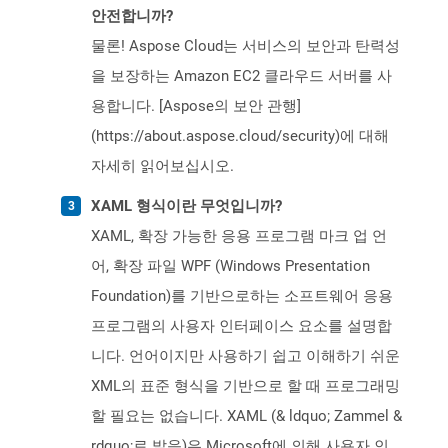
안전합니까?
물론! Aspose Cloud는 서비스의 보안과 탄력성
을 보장하는 Amazon EC2 클라우드 서버를 사
용합니다. [Aspose의 보안 관행]
(https://about.aspose.cloud/security)에 대해
자세히 읽어보십시오.
XAML 형식이란 무엇입니까?
XAML, 확장 가능한 응용 프로그램 마크 업 언
어, 확장 파일 WPF (Windows Presentation
Foundation)를 기반으로하는 소프트웨어 응용
프로그램의 사용자 인터페이스 요소를 설명합
니다. 언어이지만 사용하기 쉽고 이해하기 쉬운
XML의 표준 형식을 기반으로 할 때 프로그래밍
할 필요는 없습니다. XAML (& ldquo; Zammel &
rdquo;로 발음)은 Microsoft에 의해 사용자 인