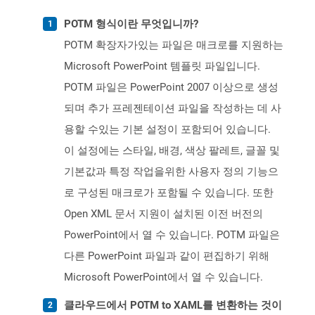
POTM 형식이란 무엇입니까?
POTM 확장자가있는 파일은 매크로를 지원하는
Microsoft PowerPoint 템플릿 파일입니다.
POTM 파일은 PowerPoint 2007 이상으로 생성
되며 추가 프레젠테이션 파일을 작성하는 데 사
용할 수있는 기본 설정이 포함되어 있습니다.
이 설정에는 스타일, 배경, 색상 팔레트, 글꼴 및
기본값과 특정 작업을위한 사용자 정의 기능으
로 구성된 매크로가 포함될 수 있습니다. 또한
Open XML 문서 지원이 설치된 이전 버전의
PowerPoint에서 열 수 있습니다. POTM 파일은
다른 PowerPoint 파일과 같이 편집하기 위해
Microsoft PowerPoint에서 열 수 있습니다.
클라우드에서 POTM to XAML를 변환하는 것이