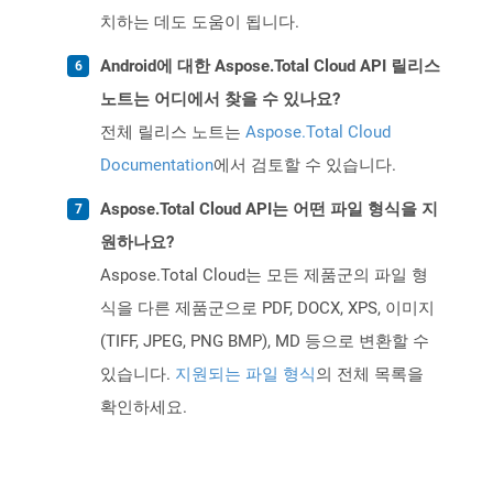
치하는 데도 도움이 됩니다.
Android에 대한 Aspose.Total Cloud API 릴리스
노트는 어디에서 찾을 수 있나요?
전체 릴리스 노트는
Aspose.Total Cloud
Documentation
에서 검토할 수 있습니다.
Aspose.Total Cloud API는 어떤 파일 형식을 지
원하나요?
Aspose.Total Cloud는 모든 제품군의 파일 형
식을 다른 제품군으로 PDF, DOCX, XPS, 이미지
(TIFF, JPEG, PNG BMP), MD 등으로 변환할 수
있습니다.
지원되는 파일 형식
의 전체 목록을
확인하세요.