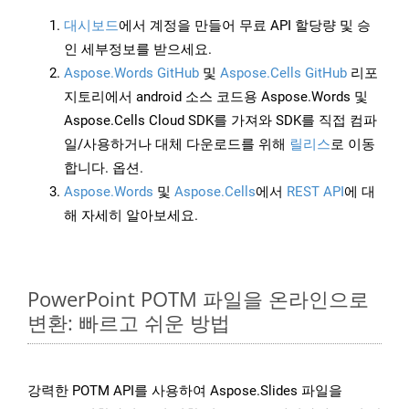
대시보드
에서 계정을 만들어 무료 API 할당량 및 승
인 세부정보를 받으세요.
Aspose.Words GitHub
및
Aspose.Cells GitHub
리포
지토리에서 android 소스 코드용 Aspose.Words 및
Aspose.Cells Cloud SDK를 가져와 SDK를 직접 컴파
일/사용하거나 대체 다운로드를 위해
릴리스
로 이동
합니다. 옵션.
Aspose.Words
및
Aspose.Cells
에서
REST API
에 대
해 자세히 알아보세요.
PowerPoint POTM 파일을 온라인으로
변환: 빠르고 쉬운 방법
강력한 POTM API를 사용하여 Aspose.Slides 파일을