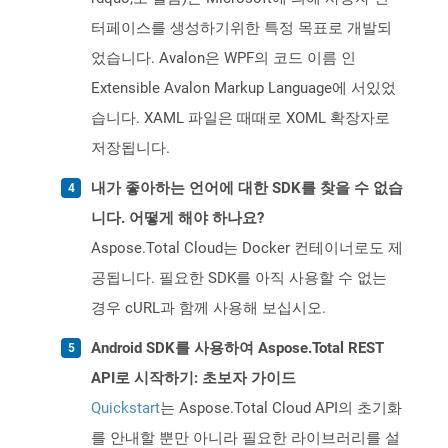
터페이스를 생성하기위한 특정 목표로 개발되
었습니다. Avalon은 WPF의 코드 이름 인
Extensible Avalon Markup Language에 서있었
습니다. XAML 파일은 때때로 XOML 확장자로
저장됩니다.
내가 좋아하는 언어에 대한 SDK를 찾을 수 없습
니다. 어떻게 해야 하나요?
Aspose.Total Cloud는 Docker 컨테이너로도 제
공됩니다. 필요한 SDK를 아직 사용할 수 없는
경우 cURL과 함께 사용해 보십시오.
Android SDK를 사용하여 Aspose.Total REST
API로 시작하기: 초보자 가이드
Quickstart
는 Aspose.Total Cloud API의 초기화
를 안내할 뿐만 아니라 필요한 라이브러리를 설