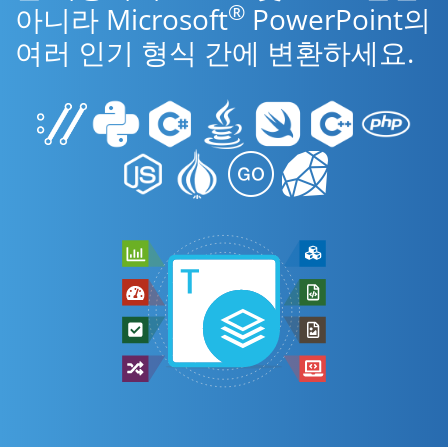
®
아니라 Microsoft
PowerPoint의
여러 인기 형식 간에 변환하세요.