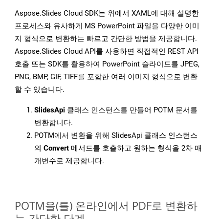
Aspose.Slides Cloud SDK는 위에서 XAML에 대해 설명한
프로세스와 유사하게 MS PowerPoint 파일을 다양한 이미
지 형식으로 변환하는 빠르고 간단한 방법을 제공합니다.
Aspose.Slides Cloud API를 사용하면 직접적인 REST API
호출 또는 SDK를 활용하여 PowerPoint 슬라이드를 JPEG,
PNG, BMP, GIF, TIFF를 포함한 여러 이미지 형식으로 변환
할 수 있습니다.
SlidesApi
클래스 인스턴스를 만들어 POTM 문서를
변환합니다.
POTM에서 변환을 위해 SlidesApi 클래스 인스턴스
의
Convert
메서드를 호출하고 원하는 형식을 2차 매
개변수로 제공합니다.
POTM을(를) 온라인에서 PDF로 변환하
는 간단한 단계