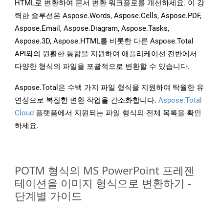
HTML로 변환하여 문서 변환 워크플로를 개선하세요. 이 강
력한 솔루션은 Aspose.Words, Aspose.Cells, Aspose.PDF,
Aspose.Email, Aspose.Diagram, Aspose.Tasks,
Aspose.3D, Aspose.HTML를 비롯한 다른 Aspose.Total
API와의 원활한 통합을 지원하여 애플리케이션 전반에서
다양한 형식의 파일을 포괄적으로 변환할 수 있습니다.
Aspose.Total은 수백 가지 파일 형식을 지원하여 탁월한 유
연성으로 복잡한 변환 작업을 간소화합니다.
Aspose.Total
Cloud
플랫폼에서 지원되는 파일 형식의 전체 목록을 확인
하세요.
POTM 형식의 MS PowerPoint 프레젠
테이션을 이미지 형식으로 변환하기 -
단계별 가이드