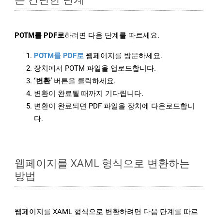
POTM를 PDF로
하려면 다음 단계를 따르세요.
POTM를 PDF로
웹페이지를 방문하세요.
장치에서 POTM 파일을 업로드합니다.
‘변환’
버튼을 클릭하세요.
변환이 완료될 때까지 기다립니다.
변환이 완료되면 PDF 파일을 장치에 다운로드합니
다.
웹페이지를 XAML 형식으로 변환하는
방법
웹페이지를 XAML 형식으로 변환하려면 다음 단계를 따르