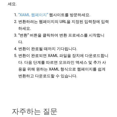
세요.
“XAML 웹페이지”
웹사이트를 방문하세요.
변환하려는 웹페이지의 URL을 지정된 입력창에 입력
하세요.
“변환” 버튼을 클릭하여 변환 프로세스를 시작합니
다.
변환이 완료될 때까지 기다립니다.
변환이 완료되면 XAML 파일을 장치에 다운로드합니
다. 다음 단계를 따르면 오프라인 액세스 및 추가 사
용을 위해 원하는 XAML 형식으로 웹페이지를 쉽게
변환하고 다운로드할 수 있습니다.
자주하는 질문