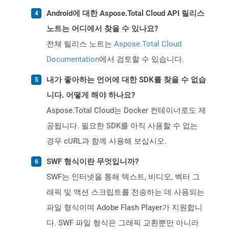
Android에 대한 Aspose.Total Cloud API 릴리스
노트는 어디에서 찾을 수 있나요?
전체 릴리스 노트는
Aspose.Total Cloud
Documentation
에서 검토할 수 있습니다.
내가 좋아하는 언어에 대한 SDK를 찾을 수 없습
니다. 어떻게 해야 하나요?
Aspose.Total Cloud는 Docker 컨테이너로도 제
공됩니다. 필요한 SDK를 아직 사용할 수 없는
경우 cURL과 함께 사용해 보십시오.
SWF 형식이란 무엇입니까?
SWF는 인터넷을 통해 텍스트, 비디오, 벡터 그
래픽 및 액션 스크립트를 전송하는 데 사용되는
파일 형식이며 Adobe Flash Player가 지원합니
다. SWF 파일 형식은 그래픽 교환뿐만 아니라