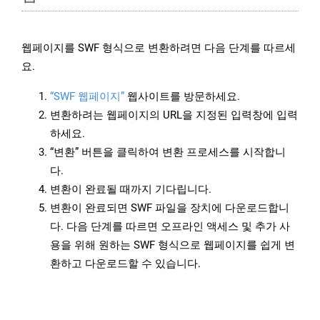
웹페이지를 SWF 형식으로 변환하려면 다음 단계를 따르세
요.
“SWF 웹페이지”
웹사이트를 방문하세요.
변환하려는 웹페이지의 URL을 지정된 입력창에 입력
하세요.
“변환” 버튼을 클릭하여 변환 프로세스를 시작합니
다.
변환이 완료될 때까지 기다립니다.
변환이 완료되면 SWF 파일을 장치에 다운로드합니
다. 다음 단계를 따르면 오프라인 액세스 및 추가 사
용을 위해 원하는 SWF 형식으로 웹페이지를 쉽게 변
환하고 다운로드할 수 있습니다.