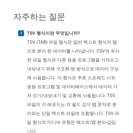
자주하는 질문
TSV 형식이란 무엇입니까?
TSV (TAB) 파일 형식은 일반 텍스트 형식의 탭
으로 분리 된 데이터를 나타냅니다. CSV와 유사
한 파일 형식은 다른 응용 프로그램을 가져오고
내보내기 위해 구조화 된 방식으로 데이터 구성
에 사용됩니다. 이 형식은 주로 스프레드 시트
응용 프로그램 및 데이터베이스에서 데이터 가
져 오기/내보내기 및 교환에 사용됩니다. TSV
파일의 각 레코드는 각 필드 값이 탭 문자로 분
리되는 단일 텍스트 파일에 포함됩니다. TSV 파
일 형식의 미디어 유형은 텍스트/탭 분리-값입
니다.