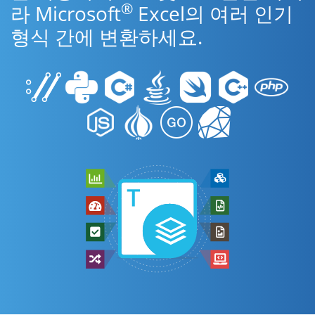
®
라 Microsoft
Excel의 여러 인기
형식 간에 변환하세요.