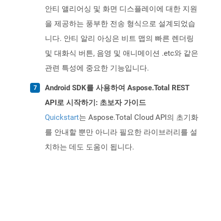
안티 앨리어싱 및 화면 디스플레이에 대한 지원
을 제공하는 풍부한 전송 형식으로 설계되었습
니다. 안티 알리 아싱은 비트 맵의 ​​빠른 렌더링
및 대화식 버튼, 음영 및 애니메이션 .etc와 같은
관련 특성에 중요한 기능입니다.
Android SDK를 사용하여 Aspose.Total REST
API로 시작하기: 초보자 가이드
Quickstart
는 Aspose.Total Cloud API의 초기화
를 안내할 뿐만 아니라 필요한 라이브러리를 설
치하는 데도 도움이 됩니다.