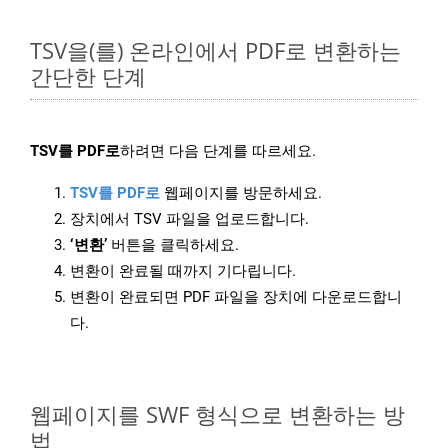
TSV을(를) 온라인에서 PDF로 변환하는
간단한 단계
TSV를 PDF로
하려면 다음 단계를 따르세요.
TSV를 PDF로
웹페이지를 방문하세요.
장치에서 TSV 파일을 업로드합니다.
‘변환’
버튼을 클릭하세요.
변환이 완료될 때까지 기다립니다.
변환이 완료되면 PDF 파일을 장치에 다운로드합니
다.
웹페이지를 SWF 형식으로 변환하는 방
법