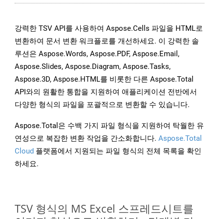
강력한 TSV API를 사용하여 Aspose.Cells 파일을 HTML로
변환하여 문서 변환 워크플로를 개선하세요. 이 강력한 솔
루션은 Aspose.Words, Aspose.PDF, Aspose.Email,
Aspose.Slides, Aspose.Diagram, Aspose.Tasks,
Aspose.3D, Aspose.HTML를 비롯한 다른 Aspose.Total
API와의 원활한 통합을 지원하여 애플리케이션 전반에서
다양한 형식의 파일을 포괄적으로 변환할 수 있습니다.
Aspose.Total은 수백 가지 파일 형식을 지원하여 탁월한 유
연성으로 복잡한 변환 작업을 간소화합니다.
Aspose.Total
Cloud
플랫폼에서 지원되는 파일 형식의 전체 목록을 확인
하세요.
TSV 형식의 MS Excel 스프레드시트를