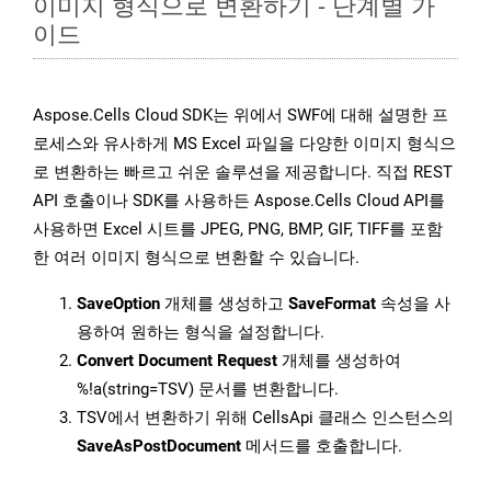
이미지 형식으로 변환하기 - 단계별 가
이드
Aspose.Cells Cloud SDK는 위에서 SWF에 대해 설명한 프
로세스와 유사하게 MS Excel 파일을 다양한 이미지 형식으
로 변환하는 빠르고 쉬운 솔루션을 제공합니다. 직접 REST
API 호출이나 SDK를 사용하든 Aspose.Cells Cloud API를
사용하면 Excel 시트를 JPEG, PNG, BMP, GIF, TIFF를 포함
한 여러 이미지 형식으로 변환할 수 있습니다.
SaveOption
개체를 생성하고
SaveFormat
속성을 사
용하여 원하는 형식을 설정합니다.
Convert Document Request
개체를 생성하여
%!a(string=TSV) 문서를 변환합니다.
TSV에서 변환하기 위해 CellsApi 클래스 인스턴스의
SaveAsPostDocument
메서드를 호출합니다.