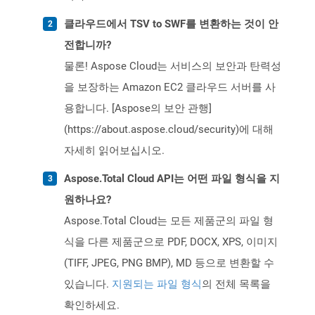
클라우드에서 TSV to SWF를 변환하는 것이 안
전합니까?
물론! Aspose Cloud는 서비스의 보안과 탄력성
을 보장하는 Amazon EC2 클라우드 서버를 사
용합니다. [Aspose의 보안 관행]
(https://about.aspose.cloud/security)에 대해
자세히 읽어보십시오.
Aspose.Total Cloud API는 어떤 파일 형식을 지
원하나요?
Aspose.Total Cloud는 모든 제품군의 파일 형
식을 다른 제품군으로 PDF, DOCX, XPS, 이미지
(TIFF, JPEG, PNG BMP), MD 등으로 변환할 수
있습니다.
지원되는 파일 형식
의 전체 목록을
확인하세요.