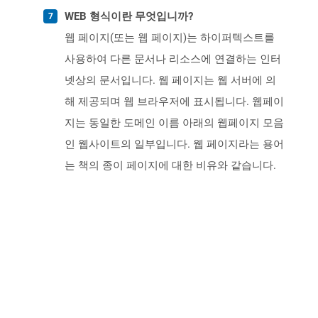
WEB 형식이란 무엇입니까?
웹 페이지(또는 웹 페이지)는 하이퍼텍스트를
사용하여 다른 문서나 리소스에 연결하는 인터
넷상의 문서입니다. 웹 페이지는 웹 서버에 의
해 제공되며 웹 브라우저에 표시됩니다. 웹페이
지는 동일한 도메인 이름 아래의 웹페이지 모음
인 웹사이트의 일부입니다. 웹 페이지라는 용어
는 책의 종이 페이지에 대한 비유와 같습니다.