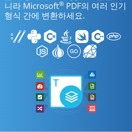
®
니라 Microsoft
PDF의 여러 인기
형식 간에 변환하세요.