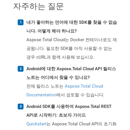
자주하는 질문
내가 좋아하는 언어에 대한 SDK를 찾을 수 없습
니다. 어떻게 해야 하나요?
Aspose.Total Cloud는 Docker 컨테이너로도 제
공됩니다. 필요한 SDK를 아직 사용할 수 없는
경우 cURL과 함께 사용해 보십시오.
Android에 대한 Aspose.Total Cloud API 릴리스
노트는 어디에서 찾을 수 있나요?
전체 릴리스 노트는
Aspose.Total Cloud
Documentation
에서 검토할 수 있습니다.
Android SDK를 사용하여 Aspose.Total REST
API로 시작하기: 초보자 가이드
Quickstart
는 Aspose.Total Cloud API의 초기화