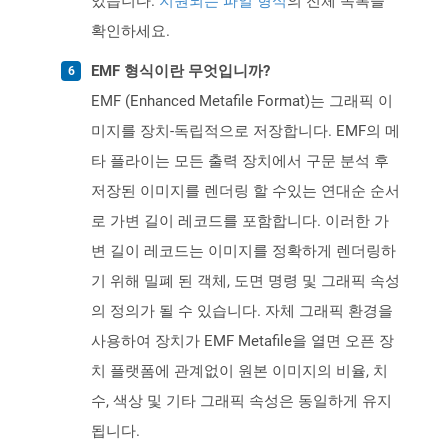
있습니다.
지원되는 파일 형식
의 전체 목록을
확인하세요.
EMF 형식이란 무엇입니까?
EMF (Enhanced Metafile Format)는 그래픽 이
미지를 장치-독립적으로 저장합니다. EMF의 메
타 플라이는 모든 출력 장치에서 구문 분석 후
저장된 이미지를 렌더링 할 수있는 연대순 순서
로 가변 길이 레코드를 포함합니다. 이러한 가
변 길이 레코드는 이미지를 정확하게 렌더링하
기 위해 밀폐 된 객체, 도면 명령 및 그래픽 속성
의 정의가 될 수 있습니다. 자체 그래픽 환경을
사용하여 장치가 EMF Metafile을 열면 오픈 장
치 플랫폼에 관계없이 원본 이미지의 비율, 치
수, 색상 및 기타 그래픽 속성은 동일하게 유지
됩니다.