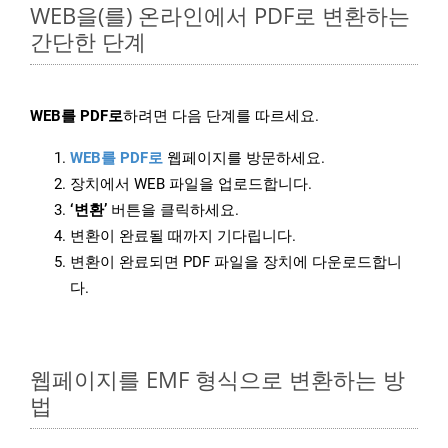
WEB을(를) 온라인에서 PDF로 변환하는
간단한 단계
WEB를 PDF로
하려면 다음 단계를 따르세요.
WEB를 PDF로
웹페이지를 방문하세요.
장치에서 WEB 파일을 업로드합니다.
‘변환’
버튼을 클릭하세요.
변환이 완료될 때까지 기다립니다.
변환이 완료되면 PDF 파일을 장치에 다운로드합니
다.
웹페이지를 EMF 형식으로 변환하는 방
법