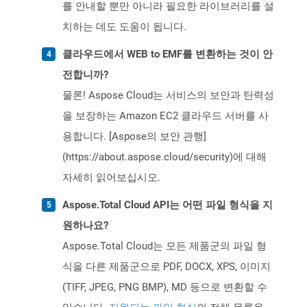
를 안내할 뿐만 아니라 필요한 라이브러리를 설
치하는 데도 도움이 됩니다.
클라우드에서 WEB to EMF를 변환하는 것이 안
전합니까?
물론! Aspose Cloud는 서비스의 보안과 탄력성
을 보장하는 Amazon EC2 클라우드 서버를 사
용합니다. [Aspose의 보안 관행]
(https://about.aspose.cloud/security)에 대해
자세히 읽어보십시오.
Aspose.Total Cloud API는 어떤 파일 형식을 지
원하나요?
Aspose.Total Cloud는 모든 제품군의 파일 형
식을 다른 제품군으로 PDF, DOCX, XPS, 이미지
(TIFF, JPEG, PNG BMP), MD 등으로 변환할 수