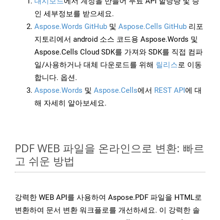
대시보드
에서 계정을 만들어 무료 API 할당량 및 승
인 세부정보를 받으세요.
Aspose.Words GitHub
및
Aspose.Cells GitHub
리포
지토리에서 android 소스 코드용 Aspose.Words 및
Aspose.Cells Cloud SDK를 가져와 SDK를 직접 컴파
일/사용하거나 대체 다운로드를 위해
릴리스
로 이동
합니다. 옵션.
Aspose.Words
및
Aspose.Cells
에서
REST API
에 대
해 자세히 알아보세요.
PDF WEB 파일을 온라인으로 변환: 빠르
고 쉬운 방법
강력한 WEB API를 사용하여 Aspose.PDF 파일을 HTML로
변환하여 문서 변환 워크플로를 개선하세요. 이 강력한 솔