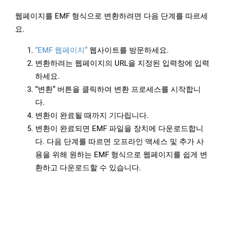
웹페이지를 EMF 형식으로 변환하려면 다음 단계를 따르세
요.
“EMF 웹페이지”
웹사이트를 방문하세요.
변환하려는 웹페이지의 URL을 지정된 입력창에 입력
하세요.
“변환” 버튼을 클릭하여 변환 프로세스를 시작합니
다.
변환이 완료될 때까지 기다립니다.
변환이 완료되면 EMF 파일을 장치에 다운로드합니
다. 다음 단계를 따르면 오프라인 액세스 및 추가 사
용을 위해 원하는 EMF 형식으로 웹페이지를 쉽게 변
환하고 다운로드할 수 있습니다.