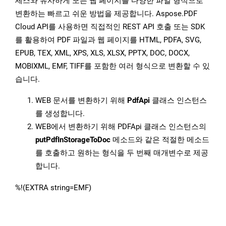
세스와 유사하게 모든 웹 페이지를 다양한 파일 형식으로
변환하는 빠르고 쉬운 방법을 제공합니다. Aspose.PDF
Cloud API를 사용하면 직접적인 REST API 호출 또는 SDK
를 활용하여 PDF 파일과 웹 페이지를 HTML, PDFA, SVG,
EPUB, TEX, XML, XPS, XLS, XLSX, PPTX, DOC, DOCX,
MOBIXML, EMF, TIFF를 포함한 여러 형식으로 변환할 수 있
습니다.
WEB 문서를 변환하기 위해
PdfApi
클래스 인스턴스
를 생성합니다.
WEB에서 변환하기 위해 PDFApi 클래스 인스턴스의
putPdfInStorageToDoc
메소드와 같은 적절한 메소드
를 호출하고 원하는 형식을 두 번째 매개변수로 제공
합니다.
%!(EXTRA string=EMF)