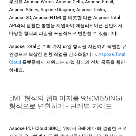
루션은 Aspose.Words, Aspose.Cells, Aspose.Email,
Aspose.Slides, Aspose.Diagram, Aspose.Tasks,
Aspose.3D, Aspose.HTML를 비롯한 다른 Aspose.Total
API와의 원활한 통합을 지원하여 애플리케이션 전반에서
다양한 형식의 파일을 포괄적으로 변환할 수 있습니다.
Aspose.Total은 수백 가지 파일 형식을 지원하여 탁월한 유
연성으로 복잡한 변환 작업을 간소화합니다.
Aspose.Total
Cloud
플랫폼에서 지원되는 파일 형식의 전체 목록을 확인
하세요.
EMF 형식의 웹페이지를 %!s(MISSING)
형식으로 변환하기 - 단계별 가이드
Aspose.PDF Cloud SDK는 위에서 EMF에 대해 설명한 프로