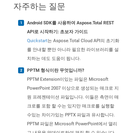
자주하는 질문
Android SDK를 사용하여 Aspose.Total REST
API로 시작하기: 초보자 가이드
Quickstart
는 Aspose.Total Cloud API의 초기화
를 안내할 뿐만 아니라 필요한 라이브러리를 설
치하는 데도 도움이 됩니다.
PPTM 형식이란 무엇입니까?
PPTM Extension이있는 파일은 Microsoft
PowerPoint 2007 이상으로 생성되는 매크로 지
원 프레젠테이션 파일입니다. 이들은 측면이 매
크로를 포함 할 수는 있지만 매크로를 실행할
수있는 차이가있는 PPTX 파일과 유사합니다.
PPTM 파일은 Microsoft PowerPoint에서 열리
고 내용을 업데이트하여 편집 할 수 있습니다.