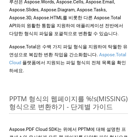
루션은 Aspose.Words, Aspose.Cells, Aspose.Email,
Aspose.Slides, Aspose.Diagram, Aspose.Tasks,
Aspose.3D, Aspose.HTML를 비롯한 다른 Aspose.Total
API와의 원활한 통합을 지원하여 애플리케이션 전반에서
다양한 형식의 파일을 포괄적으로 변환할 수 있습니다.
Aspose.Total은 수백 가지 파일 형식을 지원하여 탁월한 유
연성으로 복잡한 변환 작업을 간소화합니다.
Aspose.Total
Cloud
플랫폼에서 지원되는 파일 형식의 전체 목록을 확인
하세요.
PPTM 형식의 웹페이지를 %!s(MISSING)
형식으로 변환하기 - 단계별 가이드
Aspose.PDF Cloud SDK는 위에서 PPTM에 대해 설명한 프