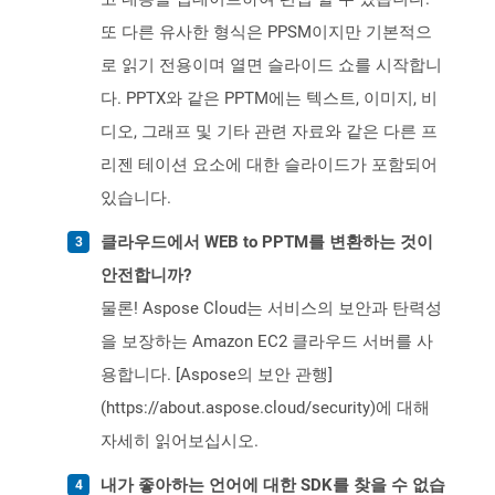
또 다른 유사한 형식은 PPSM이지만 기본적으
로 읽기 전용이며 열면 슬라이드 쇼를 시작합니
다. PPTX와 같은 PPTM에는 텍스트, 이미지, 비
디오, 그래프 및 기타 관련 자료와 같은 다른 프
리젠 테이션 요소에 대한 슬라이드가 포함되어
있습니다.
클라우드에서 WEB to PPTM를 변환하는 것이
안전합니까?
물론! Aspose Cloud는 서비스의 보안과 탄력성
을 보장하는 Amazon EC2 클라우드 서버를 사
용합니다. [Aspose의 보안 관행]
(https://about.aspose.cloud/security)에 대해
자세히 읽어보십시오.
내가 좋아하는 언어에 대한 SDK를 찾을 수 없습