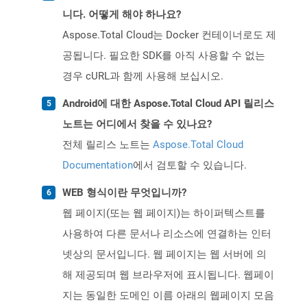
니다. 어떻게 해야 하나요?
Aspose.Total Cloud는 Docker 컨테이너로도 제
공됩니다. 필요한 SDK를 아직 사용할 수 없는
경우 cURL과 함께 사용해 보십시오.
Android에 대한 Aspose.Total Cloud API 릴리스
노트는 어디에서 찾을 수 있나요?
전체 릴리스 노트는
Aspose.Total Cloud
Documentation
에서 검토할 수 있습니다.
WEB 형식이란 무엇입니까?
웹 페이지(또는 웹 페이지)는 하이퍼텍스트를
사용하여 다른 문서나 리소스에 연결하는 인터
넷상의 문서입니다. 웹 페이지는 웹 서버에 의
해 제공되며 웹 브라우저에 표시됩니다. 웹페이
지는 동일한 도메인 이름 아래의 웹페이지 모음