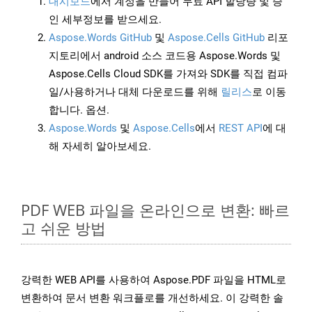
대시보드
에서 계정을 만들어 무료 API 할당량 및 승
인 세부정보를 받으세요.
Aspose.Words GitHub
및
Aspose.Cells GitHub
리포
지토리에서 android 소스 코드용 Aspose.Words 및
Aspose.Cells Cloud SDK를 가져와 SDK를 직접 컴파
일/사용하거나 대체 다운로드를 위해
릴리스
로 이동
합니다. 옵션.
Aspose.Words
및
Aspose.Cells
에서
REST API
에 대
해 자세히 알아보세요.
PDF WEB 파일을 온라인으로 변환: 빠르
고 쉬운 방법
강력한 WEB API를 사용하여 Aspose.PDF 파일을 HTML로
변환하여 문서 변환 워크플로를 개선하세요. 이 강력한 솔