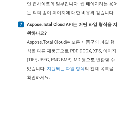
인 웹사이트의 일부입니다. 웹 페이지라는 용어
는 책의 종이 페이지에 대한 비유와 같습니다.
Aspose.Total Cloud API는 어떤 파일 형식을 지
원하나요?
Aspose.Total Cloud는 모든 제품군의 파일 형
식을 다른 제품군으로 PDF, DOCX, XPS, 이미지
(TIFF, JPEG, PNG BMP), MD 등으로 변환할 수
있습니다.
지원되는 파일 형식
의 전체 목록을
확인하세요.