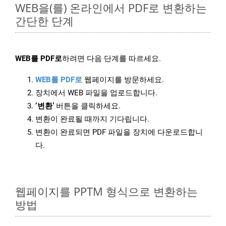
WEB을(를) 온라인에서 PDF로 변환하는
간단한 단계
WEB를 PDF로
하려면 다음 단계를 따르세요.
WEB를 PDF로
웹페이지를 방문하세요.
장치에서 WEB 파일을 업로드합니다.
‘변환’
버튼을 클릭하세요.
변환이 완료될 때까지 기다립니다.
변환이 완료되면 PDF 파일을 장치에 다운로드합니
다.
웹페이지를 PPTM 형식으로 변환하는
방법