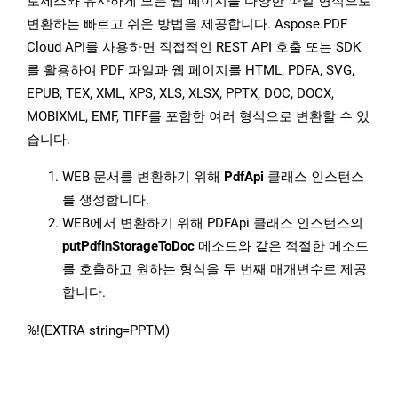
로세스와 유사하게 모든 웹 페이지를 다양한 파일 형식으로
변환하는 빠르고 쉬운 방법을 제공합니다. Aspose.PDF
Cloud API를 사용하면 직접적인 REST API 호출 또는 SDK
를 활용하여 PDF 파일과 웹 페이지를 HTML, PDFA, SVG,
EPUB, TEX, XML, XPS, XLS, XLSX, PPTX, DOC, DOCX,
MOBIXML, EMF, TIFF를 포함한 여러 형식으로 변환할 수 있
습니다.
WEB 문서를 변환하기 위해
PdfApi
클래스 인스턴스
를 생성합니다.
WEB에서 변환하기 위해 PDFApi 클래스 인스턴스의
putPdfInStorageToDoc
메소드와 같은 적절한 메소드
를 호출하고 원하는 형식을 두 번째 매개변수로 제공
합니다.
%!(EXTRA string=PPTM)