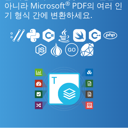
®
아니라 Microsoft
PDF의 여러 인
기 형식 간에 변환하세요.