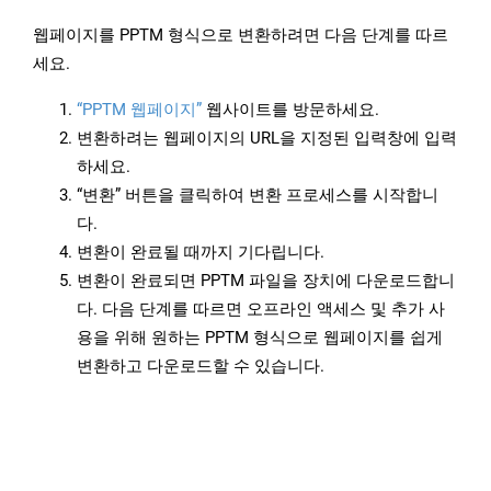
웹페이지를 PPTM 형식으로 변환하려면 다음 단계를 따르
세요.
“PPTM 웹페이지”
웹사이트를 방문하세요.
변환하려는 웹페이지의 URL을 지정된 입력창에 입력
하세요.
“변환” 버튼을 클릭하여 변환 프로세스를 시작합니
다.
변환이 완료될 때까지 기다립니다.
변환이 완료되면 PPTM 파일을 장치에 다운로드합니
다. 다음 단계를 따르면 오프라인 액세스 및 추가 사
용을 위해 원하는 PPTM 형식으로 웹페이지를 쉽게
변환하고 다운로드할 수 있습니다.