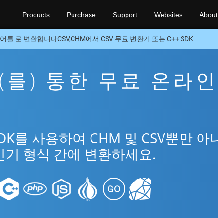
Products
Purchase
Support
Websites
About
어를 로 변환합니다CSV,CHM에서 CSV 무료 변환기 또는 C++ SDK
을(를) 통한 무료 온라인
SDK를 사용하여 CHM 및 CSV뿐만 아
인기 형식 간에 변환하세요.