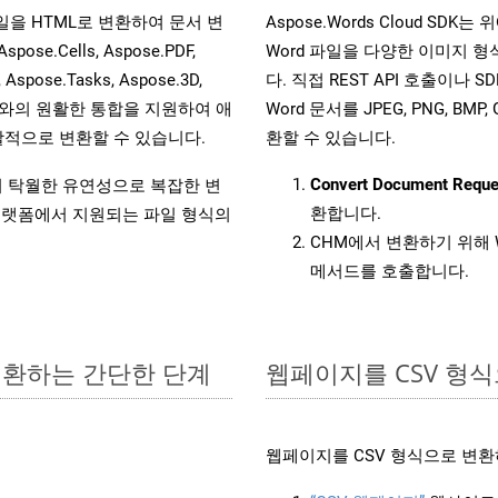
 파일을 HTML로 변환하여 문서 변
Aspose.Words Cloud SD
.Cells, Aspose.PDF,
Word 파일을 다양한 이미지 
, Aspose.Tasks, Aspose.3D,
다. 직접 REST API 호출이나 SD
l API와의 원활한 통합을 지원하여 애
Word 문서를 JPEG, PNG, BM
적으로 변환할 수 있습니다.
환할 수 있습니다.
Convert Document Reque
원하여 탁월한 유연성으로 복잡한 변
환합니다.
랫폼에서 지원되는 파일 형식의
CHM에서 변환하기 위해 
메서드를 호출합니다.
 변환하는 간단한 단계
웹페이지를 CSV 형
웹페이지를 CSV 형식으로 변환