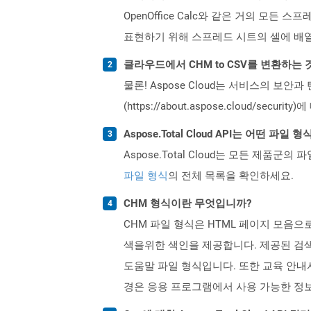
OpenOffice Calc와 같은 거의 모
표현하기 위해 스프레드 시트의 셀에 배
클라우드에서 CHM to CSV를 변환하는
물론! Aspose Cloud는 서비스의 보안과
(https://about.aspose.cloud/secu
Aspose.Total Cloud API는 어떤 파
Aspose.Total Cloud는 모든 제품군의 
파일 형식
의 전체 목록을 확인하세요.
CHM 형식이란 무엇입니까?
CHM 파일 형식은 HTML 페이지 모음으로
색을위한 색인을 제공합니다. 제공된 검색 
도움말 파일 형식입니다. 또한 교육 안내서,
경은 응용 프로그램에서 사용 가능한 정보