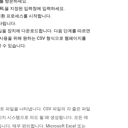
를 방문하세요.
RL을 지정된 입력창에 입력하세요.
변환 프로세스를 시작합니다.
다립니다.
파일을 장치에 다운로드합니다. 다음 단계를 따르면
사용을 위해 원하는 CSV 형식으로 웹페이지를
 수 있습니다.
스트 파일을 나타냅니다. CSV 파일의 각 줄은 파일
지 시스템으로 의도 될 때 생성됩니다. 모든 애
우 편리합니다. Microsoft Excel 또는