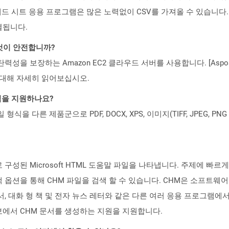
든 스프레드 시트 응용 프로그램은 많은 노력없이 CSV를 가져올 수 있
열됩니다.
 것이 안전합니까?
 탄력성을 보장하는 Amazon EC2 클라우드 서버를 사용합니다. [Aspo
rity)에 대해 자세히 읽어보십시오.
일 형식을 지원하나요?
파일 형식을 다른 제품군으로 PDF, DOCX, XPS, 이미지(TIFF, JPEG, 
 구성된 Microsoft HTML 도움말 파일을 나타냅니다. 주제에 빠
옵션을 통해 CHM 파일을 검색 할 수 있습니다. CHM은 소프트웨어 문
 대화 형 책 및 전자 뉴스 레터와 같은 다른 여러 응용 프로그램에서 사
에서 CHM 문서를 생성하는 지원을 지원합니다.