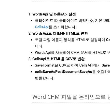
WordsApi 및 CellsApi 설정
클라이언트 ID, 클라이언트 비밀번호, 기본 URL
CellsApi
를 초기화합니다.
WordsApi로 CHM를 HTML로 변환
로컬 파일 이름과 형식을 HTML로 설정하여
Co
니다.
WordsApi를 사용하여 CHM 문서를 HTML로
CellsApi로 HTML을 CSV로 변환
SaveFormat을 CSV로 하여 CellsAPI에서
Save
cellsSaveAsPostDocumentSaveAs
를 호출하여
변환합니다.
Word CHM 파일을 온라인으로 