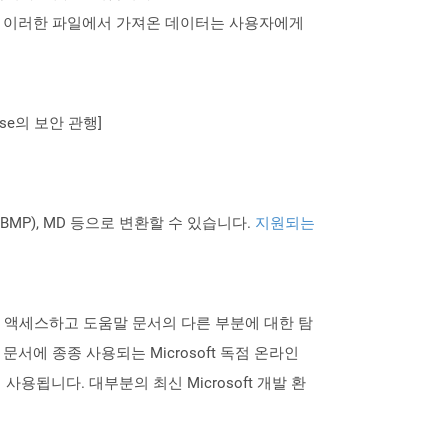
습니다. 이러한 파일에서 가져온 데이터는 사용자에게
se의 보안 관행]
PNG BMP), MD 등으로 변환할 수 있습니다.
지원되는
르게 액세스하고 도움말 문서의 다른 부분에 대한 탐
서에 종종 사용되는 Microsoft 독점 온라인
용됩니다. 대부분의 최신 Microsoft 개발 환