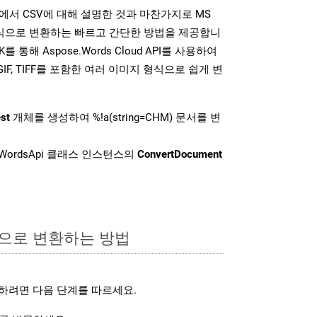
K는 위에서 CSV에 대해 설명한 것과 마찬가지로 MS
형식으로 변환하는 빠르고 간단한 방법을 제공합니
K를 통해 Aspose.Words Cloud API를 사용하여
P, GIF, TIFF를 포함한 여러 이미지 형식으로 쉽게 변
st
개체를 생성하여 %!a(string=CHM) 문서를 변
WordsApi 클래스 인스턴스의
ConvertDocument
식으로 변환하는 방법
하려면 다음 단계를 따르세요.