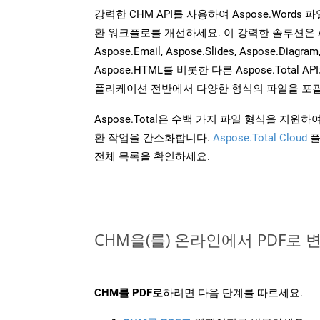
강력한 CHM API를 사용하여 Aspose.Words
환 워크플로를 개선하세요. 이 강력한 솔루션은 Aspose
Aspose.Email, Aspose.Slides, Aspose.Diagram
Aspose.HTML를 비롯한 다른 Aspose.Tota
플리케이션 전반에서 다양한 형식의 파일을 포괄
Aspose.Total은 수백 가지 파일 형식을 지
환 작업을 간소화합니다.
Aspose.Total Cloud
플
전체 목록을 확인하세요.
CHM을(를) 온라인에서 PDF로
CHM를 PDF로
하려면 다음 단계를 따르세요.