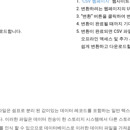
“CSV 웹페이지”
웹사이트
변환하려는 웹페이지의 U
“변환” 버튼을 클릭하여 
변환이 완료될 때까지 기
운로드합니다.
변환이 완료되면 CSV 
오프라인 액세스 및 추가 
쉽게 변환하고 다운로드할
있는 파일은 쉼표로 분리 된 값이있는 데이터 레코드를 포함하는 일반 텍
다. 이러한 파일은 데이터 전송이 한 스토리지 시스템에서 다른 스토리
인식 할 수 있으므로 데이터베이스로 이러한 데이터 파일을 가져옵니다. 매