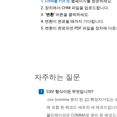
CHM를 PDF로
웹페이지를 방문하세요.
장치에서 CHM 파일을 업로드합니다.
‘변환’
버튼을 클릭하세요.
변환이 완료될 때까지 기다립니다.
변환이 완료되면 PDF 파일을 장치에 다
자주하는 질문
CSV 형식이란 무엇입니까?
.csv (comma 분리 된 값) 확장자가
에 포함 된 레코드 세트의 새 레코드입니
플리케이션은 COMMA로 분리 된 레코드를 