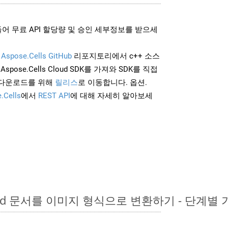
어 무료 API 할당량 및 승인 세부정보를 받으세
및
Aspose.Cells GitHub
리포지토리에서 c++ 소스
Aspose.Cells Cloud SDK를 가져와 SDK를 직접
 다운로드를 위해
릴리스
로 이동합니다. 옵션.
.Cells
에서
REST API
에 대해 자세히 알아보세
ord 문서를 이미지 형식으로 변환하기 - 단계별