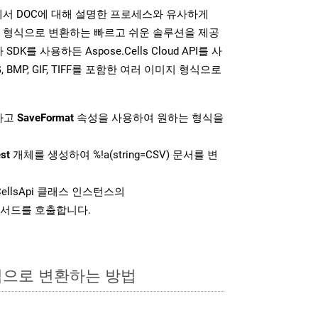
DK는 위에서 DOC에 대해 설명한 프로세스와 유사하게
미지 형식으로 변환하는 빠르고 쉬운 솔루션을 제공
SDK를 사용하든 Aspose.Cells Cloud API를 사
G, BMP, GIF, TIFF를 포함한 여러 이미지 형식으로
하고
SaveFormat
속성을 사용하여 원하는 형식을
st
개체를 생성하여 %!a(string=CSV) 문서를 변
ellsApi 클래스 인스턴스의
서드를 호출합니다.
식으로 변환하는 방법