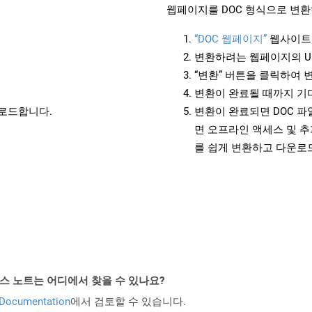
웹페이지를 DOC 형식으로 변환
“DOC 웹페이지”
웹사이트
변환하려는 웹페이지의 U
“변환” 버튼을 클릭하여 
변환이 완료될 때까지 기
운로드합니다.
변환이 완료되면 DOC 
면 오프라인 액세스 및 추
를 쉽게 변환하고 다운로
PI 릴리스 노트는 어디에서 찾을 수 있나요?
 Documentation
에서 검토할 수 있습니다.