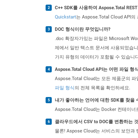
C++ SDK를 사용하여 Aspose.Total R
Quickstart
는 Aspose.Total Clo
DOC 형식이란 무엇입니까?
.doc 확장자가있는 파일은 Microsof
제에서 일반 텍스트 문서에 사용되었습니다. 
가지 유형의 데이터가 포함될 수 있습니다
Aspose.Total Cloud API는 어떤 파
Aspose.Total Cloud는 모든 제품군의 
파일 형식
의 전체 목록을 확인하세요.
내가 좋아하는 언어에 대한 SDK를 찾을 
Aspose.Total Cloud는 Docker
클라우드에서 CSV to DOC를 변환하는
물론! Aspose Cloud는 서비스의 보안과