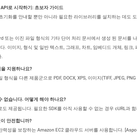
EST API로 시작하기: 초보자 가이드
ud API의 초기화를 안내할 뿐만 아니라 필요한 라이브러리를 설치하는 데도 
t Word 또는 이진 파일 형식의 기타 단어 처리 문서에서 생성 된 문서를
이미지, 형식 및 일반 텍스트, 그래프, 차트, 임베디드 개체, 링크, 
.
일 형식을 지원하나요?
파일 형식을 다른 제품군으로 PDF, DOCX, XPS, 이미지(TIFF, JPEG, 
수 없습니다. 어떻게 해야 하나요?
 컨테이너로도 제공됩니다. 필요한 SDK를 아직 사용할 수 없는 경우 cURL과
 것이 안전합니까?
 탄력성을 보장하는 Amazon EC2 클라우드 서버를 사용합니다. [Aspo