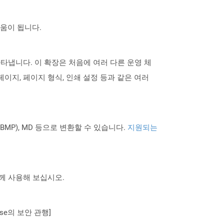
도움이 됩니다.
 나타냅니다. 이 확장은 처음에 여러 다른 운영 체
페이지, 페이지 형식, 인쇄 설정 등과 같은 여러
PNG BMP), MD 등으로 변환할 수 있습니다.
지원되는
 함께 사용해 보십시오.
se의 보안 관행]