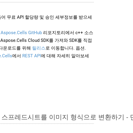
어 무료 API 할당량 및 승인 세부정보를 받으세
및
Aspose.Cells GitHub
리포지토리에서 c++ 소스
Aspose.Cells Cloud SDK를 가져와 SDK를 직접
 다운로드를 위해
릴리스
로 이동합니다. 옵션.
.Cells
에서
REST API
에 대해 자세히 알아보세
xcel 스프레드시트를 이미지 형식으로 변환하기 -