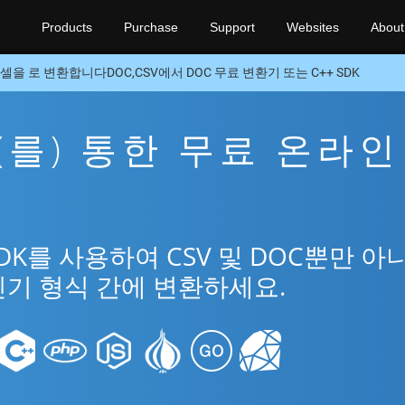
Products
Purchase
Support
Websites
About
셀을 로 변환합니다DOC,CSV에서 DOC 무료 변환기 또는 C++ SDK
을(를) 통한 무료 온라인
SDK를 사용하여 CSV 및 DOC뿐만 아
 인기 형식 간에 변환하세요.