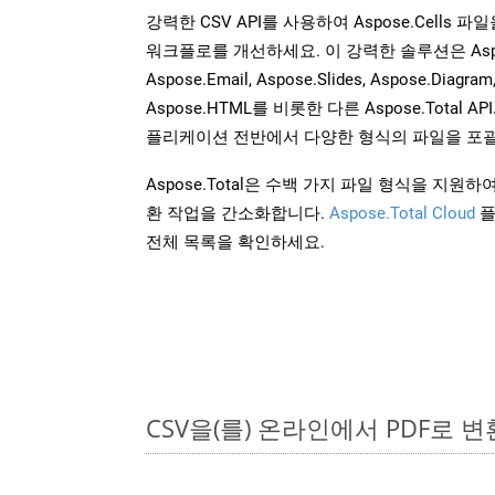
강력한 CSV API를 사용하여 Aspose.Cells 
워크플로를 개선하세요. 이 강력한 솔루션은 Aspose.W
Aspose.Email, Aspose.Slides, Aspose.Diagram
Aspose.HTML를 비롯한 다른 Aspose.Tota
플리케이션 전반에서 다양한 형식의 파일을 포괄
Aspose.Total은 수백 가지 파일 형식을 지
환 작업을 간소화합니다.
Aspose.Total Cloud
플
전체 목록을 확인하세요.
CSV을(를) 온라인에서 PDF로 