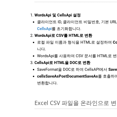
WordsApi 및 CellsApi 설정
클라이언트 ID, 클라이언트 비밀번호, 기본 URL
CellsApi
를 초기화합니다.
WordsApi로 CSV를 HTML로 변환
로컬 파일 이름과 형식을 HTML로 설정하여
Co
니다.
WordsApi를 사용하여 CSV 문서를 HTML로 
CellsApi로 HTML을 DOC로 변환
SaveFormat을 DOC로 하여 CellsAPI에서
Save
cellsSaveAsPostDocumentSaveAs
를 호출하여
변환합니다.
Excel CSV 파일을 온라인으로 