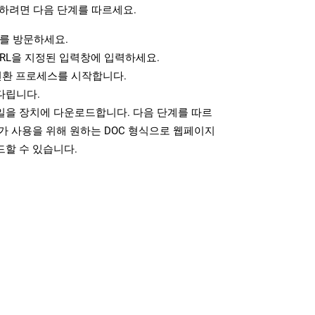
하려면 다음 단계를 따르세요.
를 방문하세요.
RL을 지정된 입력창에 입력하세요.
변환 프로세스를 시작합니다.
다립니다.
파일을 장치에 다운로드합니다. 다음 단계를 따르
가 사용을 위해 원하는 DOC 형식으로 웹페이지
드할 수 있습니다.