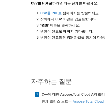
CSV를 PDF로
하려면 다음 단계를 따르세요.
CSV를 PDF로
웹페이지를 방문하세요.
장치에서 CSV 파일을 업로드합니다.
‘변환’
버튼을 클릭하세요.
변환이 완료될 때까지 기다립니다.
변환이 완료되면 PDF 파일을 장치에 다
자주하는 질문
C++에 대한 Aspose.Total Cloud A
전체 릴리스 노트는
Aspose.Total Cloud