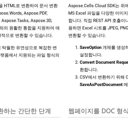
파일을 HTML로 변환하여 문서 변환
Aspose.Cells Cloud S
ords, Aspose.PDF,
MS Excel 파일을 다양한 이
, Aspose.Tasks, Aspose.3D,
합니다. 직접 REST API 호출이나 
l API와의 원활한 통합을 지원하여 애
용하면 Excel 시트를 JPEG, PN
적으로 변환할 수 있습니다.
변환할 수 있습니다.
SaveOption
개체를 생성
원하여 탁월한 유연성으로 복잡한 변
설정합니다.
랫폼에서 지원되는 파일 형식의
Convert Document Reque
환합니다.
CSV에서 변환하기 위해 C
SaveAsPostDocument
메
변환하는 간단한 단계
웹페이지를 DOC 형