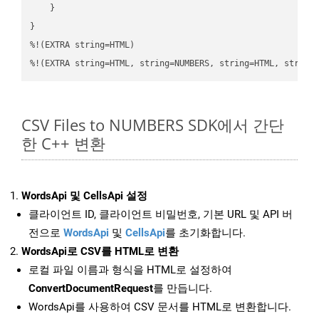
    }

}

%!(EXTRA string=HTML)

%!(EXTRA string=HTML, string=NUMBERS, string=HTML, string
CSV Files to NUMBERS SDK에서 간단
한 C++ 변환
WordsApi 및 CellsApi 설정
클라이언트 ID, 클라이언트 비밀번호, 기본 URL 및 API 버
전으로
WordsApi
및
CellsApi
를 초기화합니다.
WordsApi로 CSV를 HTML로 변환
로컬 파일 이름과 형식을 HTML로 설정하여
ConvertDocumentRequest
를 만듭니다.
WordsApi를 사용하여 CSV 문서를 HTML로 변환합니다.