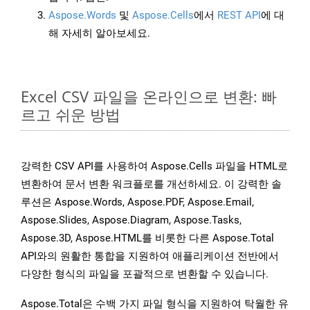
Aspose.Words
및
Aspose.Cells
에서
REST API
에 대
해 자세히 알아보세요.
Excel CSV 파일을 온라인으로 변환: 빠
르고 쉬운 방법
강력한 CSV API를 사용하여 Aspose.Cells 파일을 HTML로
변환하여 문서 변환 워크플로를 개선하세요. 이 강력한 솔
루션은 Aspose.Words, Aspose.PDF, Aspose.Email,
Aspose.Slides, Aspose.Diagram, Aspose.Tasks,
Aspose.3D, Aspose.HTML를 비롯한 다른 Aspose.Total
API와의 원활한 통합을 지원하여 애플리케이션 전반에서
다양한 형식의 파일을 포괄적으로 변환할 수 있습니다.
Aspose.Total은 수백 가지 파일 형식을 지원하여 탁월한 유