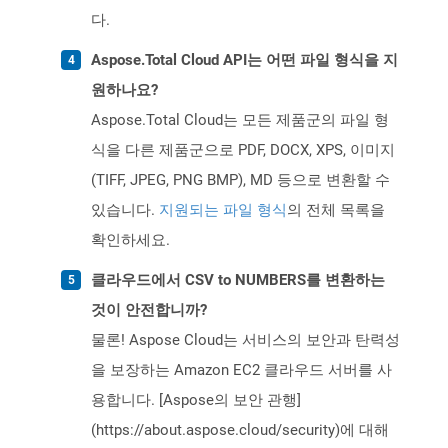
다.
Aspose.Total Cloud API는 어떤 파일 형식을 지
원하나요?
Aspose.Total Cloud는 모든 제품군의 파일 형
식을 다른 제품군으로 PDF, DOCX, XPS, 이미지
(TIFF, JPEG, PNG BMP), MD 등으로 변환할 수
있습니다.
지원되는 파일 형식
의 전체 목록을
확인하세요.
클라우드에서 CSV to NUMBERS를 변환하는
것이 안전합니까?
물론! Aspose Cloud는 서비스의 보안과 탄력성
을 보장하는 Amazon EC2 클라우드 서버를 사
용합니다. [Aspose의 보안 관행]
(https://about.aspose.cloud/security)에 대해