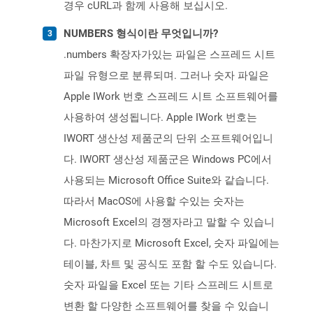
경우 cURL과 함께 사용해 보십시오.
NUMBERS 형식이란 무엇입니까?
.numbers 확장자가있는 파일은 스프레드 시트
파일 유형으로 분류되며. 그러나 숫자 파일은
Apple IWork 번호 스프레드 시트 소프트웨어를
사용하여 생성됩니다. Apple IWork 번호는
IWORT 생산성 제품군의 단위 소프트웨어입니
다. IWORT 생산성 제품군은 Windows PC에서
사용되는 Microsoft Office Suite와 같습니다.
따라서 MacOS에 사용할 수있는 숫자는
Microsoft Excel의 경쟁자라고 말할 수 있습니
다. 마찬가지로 Microsoft Excel, 숫자 파일에는
테이블, 차트 및 공식도 포함 할 수도 있습니다.
숫자 파일을 Excel 또는 기타 스프레드 시트로
변환 할 다양한 소프트웨어를 찾을 수 있습니