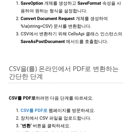
SaveOption
개체를 생성하고
SaveFormat
속성을 사
용하여 원하는 형식을 설정합니다.
Convert Document Request
개체를 생성하여
%!a(string=CSV) 문서를 변환합니다.
CSV에서 변환하기 위해 CellsApi 클래스 인스턴스의
SaveAsPostDocument
메서드를 호출합니다.
CSV을(를) 온라인에서 PDF로 변환하는
간단한 단계
CSV를 PDF로
하려면 다음 단계를 따르세요.
CSV를 PDF로
웹페이지를 방문하세요.
장치에서 CSV 파일을 업로드합니다.
‘변환’
버튼을 클릭하세요.