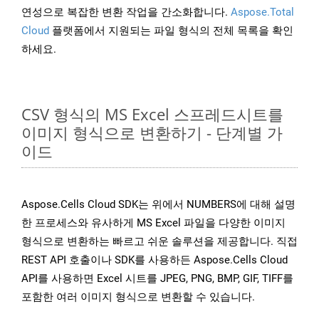
연성으로 복잡한 변환 작업을 간소화합니다.
Aspose.Total
Cloud
플랫폼에서 지원되는 파일 형식의 전체 목록을 확인
하세요.
CSV 형식의 MS Excel 스프레드시트를
이미지 형식으로 변환하기 - 단계별 가
이드
Aspose.Cells Cloud SDK는 위에서 NUMBERS에 대해 설명
한 프로세스와 유사하게 MS Excel 파일을 다양한 이미지
형식으로 변환하는 빠르고 쉬운 솔루션을 제공합니다. 직접
REST API 호출이나 SDK를 사용하든 Aspose.Cells Cloud
API를 사용하면 Excel 시트를 JPEG, PNG, BMP, GIF, TIFF를
포함한 여러 이미지 형식으로 변환할 수 있습니다.