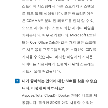
스토리지 시스템에서 다른 스토리지 시스템으
로 의도 될 때 생성됩니다. 모든 애플리케이션
은 COMMA로 분리 된 레코드를 인식 할 수 있
으므로 데이터베이스로 이러한 데이터 파일을
가져옵니다. 매우 편리합니다. Microsoft Excel
또는 OpenOffice Calc와 같은 거의 모든 스프레
드 시트 응용 프로그램은 많은 노력없이 CSV를
가져올 수 있습니다. 이러한 파일에서 가져온
데이터는 사용자에게 표현하기 위해 스프레드
시트의 셀에 배열됩니다.
내가 좋아하는 언어에 대한 SDK를 찾을 수 없습
니다. 어떻게 해야 하나요?
Aspose.Total Cloud는 Docker 컨테이너로도 제
공됩니다. 필요한 SDK를 아직 사용할 수 없는