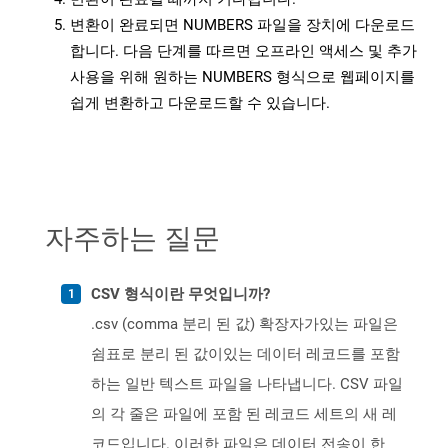
변환이 완료되면 NUMBERS 파일을 장치에 다운로드
합니다. 다음 단계를 따르면 오프라인 액세스 및 추가
사용을 위해 원하는 NUMBERS 형식으로 웹페이지를
쉽게 변환하고 다운로드할 수 있습니다.
자주하는 질문
CSV 형식이란 무엇입니까?
.csv (comma 분리 된 값) 확장자가있는 파일은
쉼표로 분리 된 값이있는 데이터 레코드를 포함
하는 일반 텍스트 파일을 나타냅니다. CSV 파일
의 각 줄은 파일에 포함 된 레코드 세트의 새 레
코드입니다. 이러한 파일은 데이터 전송이 한