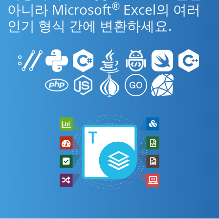
®
아니라 Microsoft
Excel의 여러
인기 형식 간에 변환하세요.