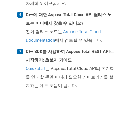
자세히 읽어보십시오.
C++에 대한 Aspose.Total Cloud API 릴리스 노
트는 어디에서 찾을 수 있나요?
전체 릴리스 노트는
Aspose.Total Cloud
Documentation
에서 검토할 수 있습니다.
C++ SDK를 사용하여 Aspose.Total REST API로
시작하기: 초보자 가이드
Quickstart
는 Aspose.Total Cloud API의 초기화
를 안내할 뿐만 아니라 필요한 라이브러리를 설
치하는 데도 도움이 됩니다.