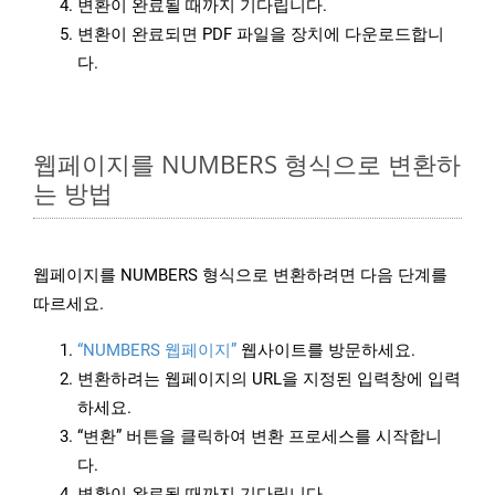
변환이 완료될 때까지 기다립니다.
변환이 완료되면 PDF 파일을 장치에 다운로드합니
다.
웹페이지를 NUMBERS 형식으로 변환하
는 방법
웹페이지를 NUMBERS 형식으로 변환하려면 다음 단계를
따르세요.
“NUMBERS 웹페이지”
웹사이트를 방문하세요.
변환하려는 웹페이지의 URL을 지정된 입력창에 입력
하세요.
“변환” 버튼을 클릭하여 변환 프로세스를 시작합니
다.
변환이 완료될 때까지 기다립니다.