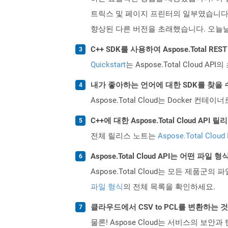
트릭스 및 페이지 프린터의 일부였습니다.
향상된 다른 버전을 초래했습니다. 오늘날 
C++ SDK를 사용하여 Aspose.Total R
Quickstart
는 Aspose.Total Clo
내가 좋아하는 언어에 대한 SDK를 찾을 
Aspose.Total Cloud는 Docker
C++에 대한 Aspose.Total Cloud A
전체 릴리스 노트는
Aspose.Total Cloud
Aspose.Total Cloud API는 어떤 파
Aspose.Total Cloud는 모든 제품군의 
파일 형식
의 전체 목록을 확인하세요.
클라우드에서 CSV to PCL를 변환하는 
물론! Aspose Cloud는 서비스의 보안과