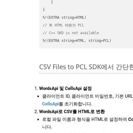
    }

}

// 将 HTML 转换为 PCL
// C++ SKD is not available
%!(EXTRA string=HTML, string=PCL)
CSV Files to PCL SDK에서 간
WordsApi 및 CellsApi 설정
클라이언트 ID, 클라이언트 비밀번호, 기본 URL
CellsApi
를 초기화합니다.
WordsApi로 CSV를 HTML로 변환
로컬 파일 이름과 형식을 HTML로 설정하여
Co
니다.