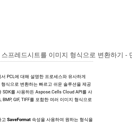
xcel 스프레드시트를 이미지 형식으로 변환하기 -
DK는 위에서 PCL에 대해 설명한 프로세스와 유사하게
미지 형식으로 변환하는 빠르고 쉬운 솔루션을 제공
SDK를 사용하든 Aspose.Cells Cloud API를 사
G, BMP, GIF, TIFF를 포함한 여러 이미지 형식으로
하고
SaveFormat
속성을 사용하여 원하는 형식을