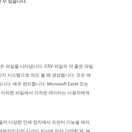
 수 있습니다.
스트 파일을 나타냅니다. CSV 파일의 각 줄은 파일
지 시스템으로 의도 될 때 생성됩니다. 모든 애
우 편리합니다. Microsoft Excel 또는
습니다. 이러한 파일에서 가져온 데이터는 사용자에게
L을 만들어 다양한 인쇄 장치에서 프린터 기능을 제어
로 개발되었지만 시간이 지남에 따라 다양한 열, 매