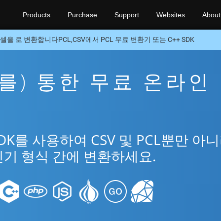
Products
Purchase
Support
Websites
About
셀을 로 변환합니다PCL,CSV에서 PCL 무료 변환기 또는 C++ SDK
을(를) 통한 무료 온라인
SDK를 사용하여 CSV 및 PCL뿐만 아
 인기 형식 간에 변환하세요.