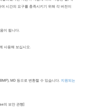
하여 시간의 요구를 충족시키기 위해 각 버전이
도움이 됩니다.
 함께 사용해 보십시오.
PNG BMP), MD 등으로 변환할 수 있습니다.
지원되는
se의 보안 관행]