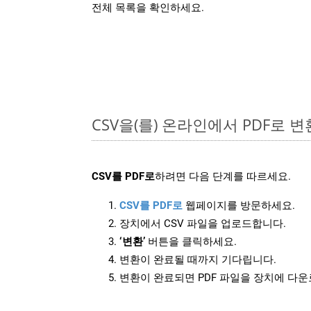
전체 목록을 확인하세요.
CSV을(를) 온라인에서 PDF로 
CSV를 PDF로
하려면 다음 단계를 따르세요.
CSV를 PDF로
웹페이지를 방문하세요.
장치에서 CSV 파일을 업로드합니다.
‘변환’
버튼을 클릭하세요.
변환이 완료될 때까지 기다립니다.
변환이 완료되면 PDF 파일을 장치에 다