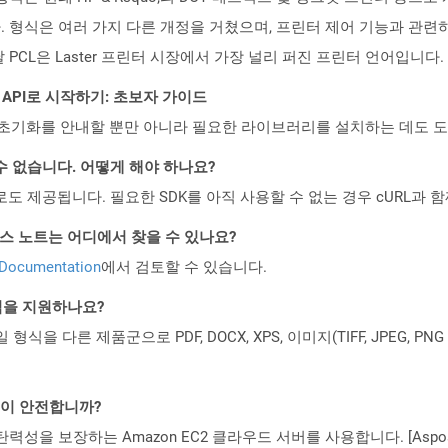
 형식은 여러 가지 다른 개정을 거쳤으며, 프린터 제어 기능과 관련
PCL은 Laster 프린터 시장에서 가장 널리 퍼진 프린터 언어입니다.
EST API로 시작하기: 초보자 가이드
ud API의 초기화를 안내할 뿐만 아니라 필요한 라이브러리를 설치하는 데도 
수 없습니다. 어떻게 해야 하나요?
 컨테이너로도 제공됩니다. 필요한 SDK를 아직 사용할 수 없는 경우 cURL과
PI 릴리스 노트는 어디에서 찾을 수 있나요?
 Documentation
에서 검토할 수 있습니다.
일 형식을 지원하나요?
파일 형식을 다른 제품군으로 PDF, DOCX, XPS, 이미지(TIFF, JPEG, 
것이 안전합니까?
 탄력성을 보장하는 Amazon EC2 클라우드 서버를 사용합니다. [Aspo