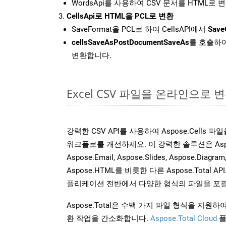
WordsApi를 사용하여 CSV 문서를 HTML로 
CellsApi로 HTML을 PCL로 변환
SaveFormat을 PCL로 하여 CellsAPI에서
Save
cellsSaveAsPostDocumentSaveAs
를 호출하여
변환합니다.
Excel CSV 파일을 온라인으로 
강력한 CSV API를 사용하여 Aspose.Cells 
워크플로를 개선하세요. 이 강력한 솔루션은 Aspose.W
Aspose.Email, Aspose.Slides, Aspose.Diagram
Aspose.HTML를 비롯한 다른 Aspose.Tota
플리케이션 전반에서 다양한 형식의 파일을 포괄
Aspose.Total은 수백 가지 파일 형식을 지
환 작업을 간소화합니다.
Aspose.Total Cloud
플