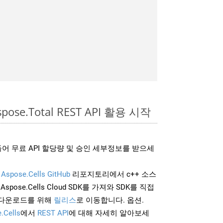
pose.Total REST API 활용 시작
어 무료 API 할당량 및 승인 세부정보를 받으세
및
Aspose.Cells GitHub
리포지토리에서 c++ 소스
Aspose.Cells Cloud SDK를 가져와 SDK를 직접
 다운로드를 위해
릴리스
로 이동합니다. 옵션.
.Cells
에서
REST API
에 대해 자세히 알아보세