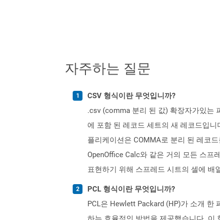
자주하는 질문
CSV 형식이란 무엇입니까?
.csv (comma 분리 된 값) 확장자가
에 포함 된 레코드 세트의 새 레코드입니
플리케이션은 COMMA로 분리 된 레코드를 
OpenOffice Calc와 같은 거의 모
표현하기 위해 스프레드 시트의 셀에 배
PCL 형식이란 무엇입니까?
PCL은 Hewlett Packard (HP)
하는 ​​효율적인 방법을 제공했습니다. 이 