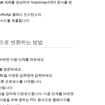
st
개체를 생성하여 %!a(string=CSV) 문서를 변
ellsApi 클래스 인스턴스의
서드를 호출합니다.
식으로 변환하는 방법
하려면 다음 단계를 따르세요.
 방문하세요.
RL을 지정된 입력창에 입력하세요.
변환 프로세스를 시작합니다.
다립니다.
파일을 장치에 다운로드합니다. 다음 단계를 따르면
사용을 위해 원하는 PCL 형식으로 웹페이지를