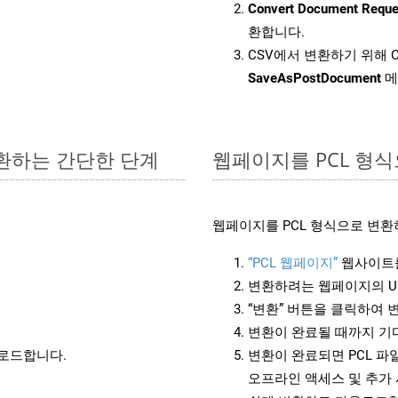
Convert Document Reque
환합니다.
CSV에서 변환하기 위해 C
SaveAsPostDocument
메
변환하는 간단한 단계
웹페이지를 PCL 형
웹페이지를 PCL 형식으로 변환
“PCL 웹페이지”
웹사이트를
변환하려는 웹페이지의 U
“변환” 버튼을 클릭하여 
변환이 완료될 때까지 기
운로드합니다.
변환이 완료되면 PCL 
오프라인 액세스 및 추가 