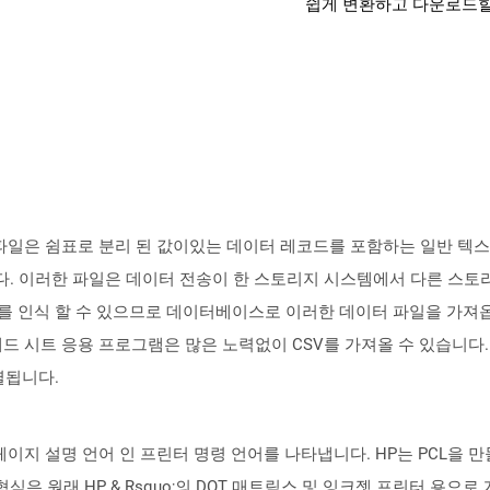
쉽게 변환하고 다운로드할
있는 파일은 쉼표로 분리 된 값이있는 데이터 레코드를 포함하는 일반 텍
다. 이러한 파일은 데이터 전송이 한 스토리지 시스템에서 다른 스토리
인식 할 수 있으므로 데이터베이스로 이러한 데이터 파일을 가져옵니다. 매
든 스프레드 시트 응용 프로그램은 많은 노력없이 CSV를 가져올 수 있
열됩니다.
가 소개 한 페이지 설명 언어 인 프린터 명령 언어를 나타냅니다. HP는 PC
형식은 원래 HP & Rsquo;의 DOT 매트릭스 및 잉크젯 프린터 용으