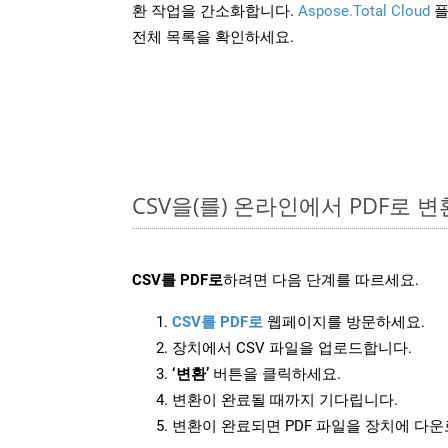
환 작업을 간소화합니다.
Aspose.Total Cloud
플
전체 목록을 확인하세요.
CSV을(를) 온라인에서 PDF로 
CSV를 PDF로
하려면 다음 단계를 따르세요.
CSV를 PDF로
웹페이지를 방문하세요.
장치에서 CSV 파일을 업로드합니다.
‘변환’
버튼을 클릭하세요.
변환이 완료될 때까지 기다립니다.
변환이 완료되면 PDF 파일을 장치에 다