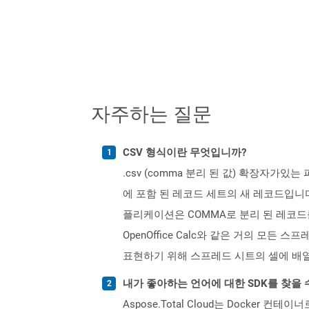
자주하는 질문
CSV 형식이란 무엇입니까?
.csv (comma 분리 된 값) 확장자가
에 포함 된 레코드 세트의 새 레코드입니
플리케이션은 COMMA로 분리 된 레코드를 
OpenOffice Calc와 같은 거의 모
표현하기 위해 스프레드 시트의 셀에 배
내가 좋아하는 언어에 대한 SDK를 찾을 
Aspose.Total Cloud는 Docker