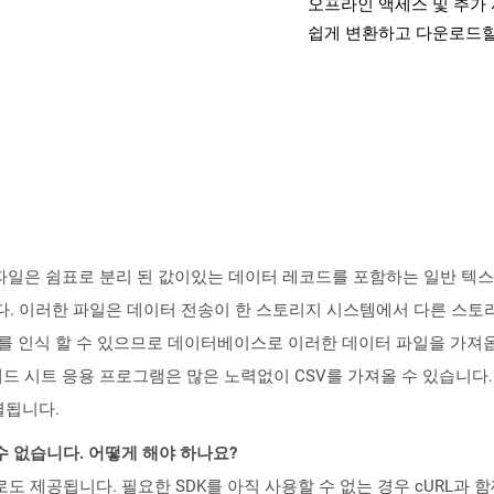
오프라인 액세스 및 추가 
쉽게 변환하고 다운로드할
있는 파일은 쉼표로 분리 된 값이있는 데이터 레코드를 포함하는 일반 텍
다. 이러한 파일은 데이터 전송이 한 스토리지 시스템에서 다른 스토리
인식 할 수 있으므로 데이터베이스로 이러한 데이터 파일을 가져옵니다. 매
든 스프레드 시트 응용 프로그램은 많은 노력없이 CSV를 가져올 수 있
열됩니다.
수 없습니다. 어떻게 해야 하나요?
 컨테이너로도 제공됩니다. 필요한 SDK를 아직 사용할 수 없는 경우 cURL과