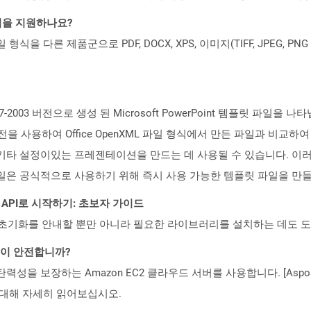
일 형식을 지원하나요?
파일 형식을 다른 제품군으로 PDF, DOCX, XPS, 이미지(TIFF, JPEG, 
7-2003 버전으로 생성 된 Microsoft PowerPoint 템플릿 파일을 나타냅
 버전을 사용하여 Office OpenXML 파일 형식에서 만든 파일과 비교
기타 설정이있는 프레젠테이션을 만드는 데 사용될 수 있습니다. 이러한
일은 공식적으로 사용하기 위해 즉시 사용 가능한 템플릿 파일을 만
EST API로 시작하기: 초보자 가이드
ud API의 초기화를 안내할 뿐만 아니라 필요한 라이브러리를 설치하는 데도 
것이 안전합니까?
 탄력성을 보장하는 Amazon EC2 클라우드 서버를 사용합니다. [Aspo
rity)에 대해 자세히 읽어보십시오.