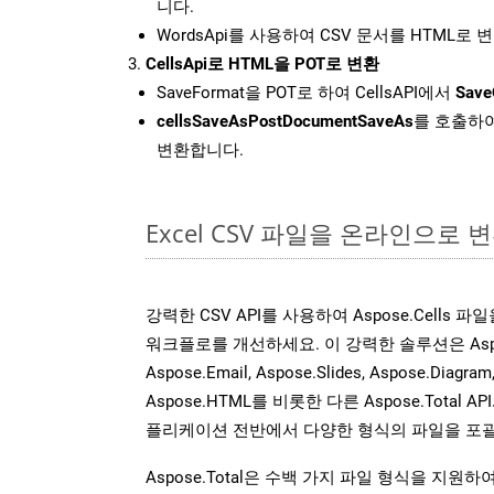
니다.
WordsApi를 사용하여 CSV 문서를 HTML로 
CellsApi로 HTML을 POT로 변환
SaveFormat을 POT로 하여 CellsAPI에서
Save
cellsSaveAsPostDocumentSaveAs
를 호출하여
변환합니다.
Excel CSV 파일을 온라인으로 
강력한 CSV API를 사용하여 Aspose.Cells 
워크플로를 개선하세요. 이 강력한 솔루션은 Aspose.W
Aspose.Email, Aspose.Slides, Aspose.Diagram
Aspose.HTML를 비롯한 다른 Aspose.Tota
플리케이션 전반에서 다양한 형식의 파일을 포괄
Aspose.Total은 수백 가지 파일 형식을 지