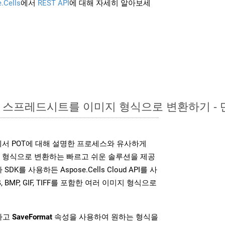
.Cells
에서
REST API
에 대해 자세히 알아보세
xcel 스프레드시트를 이미지 형식으로 변환하기 -
DK는 위에서 POT에 대해 설명한 프로세스와 유사하게
미지 형식으로 변환하는 빠르고 쉬운 솔루션을 제공
SDK를 사용하든 Aspose.Cells Cloud API를 사
G, BMP, GIF, TIFF를 포함한 여러 이미지 형식으로
하고
SaveFormat
속성을 사용하여 원하는 형식을