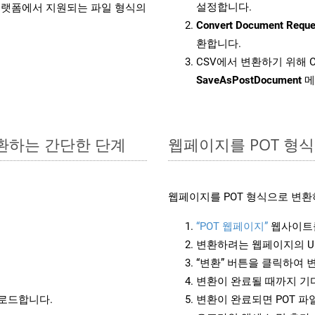
설정합니다.
랫폼에서 지원되는 파일 형식의
Convert Document Reque
환합니다.
CSV에서 변환하기 위해 C
SaveAsPostDocument
메
변환하는 간단한 단계
웹페이지를 POT 형
웹페이지를 POT 형식으로 변환
“POT 웹페이지”
웹사이트
변환하려는 웹페이지의 U
“변환” 버튼을 클릭하여 
변환이 완료될 때까지 기
운로드합니다.
변환이 완료되면 POT 