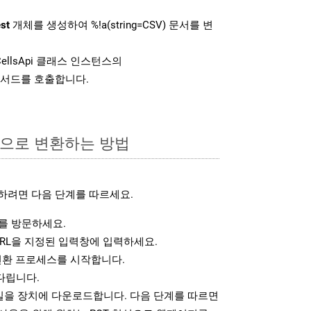
st
개체를 생성하여 %!a(string=CSV) 문서를 변
ellsApi 클래스 인스턴스의
서드를 호출합니다.
식으로 변환하는 방법
하려면 다음 단계를 따르세요.
를 방문하세요.
RL을 지정된 입력창에 입력하세요.
변환 프로세스를 시작합니다.
다립니다.
파일을 장치에 다운로드합니다. 다음 단계를 따르면