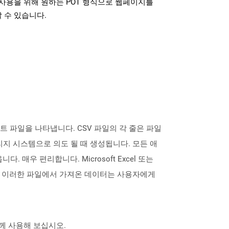
사용을 위해 원하는 POT 형식으로 웹페이지를
 수 있습니다.
스트 파일을 나타냅니다. CSV 파일의 각 줄은 파일
지 시스템으로 의도 될 때 생성됩니다. 모든 애
우 편리합니다. Microsoft Excel 또는
습니다. 이러한 파일에서 가져온 데이터는 사용자에게
 함께 사용해 보십시오.