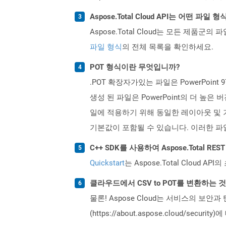
Aspose.Total Cloud API는 어떤 파
Aspose.Total Cloud는 모든 제품군의 
파일 형식
의 전체 목록을 확인하세요.
POT 형식이란 무엇입니까?
.POT 확장자가있는 파일은 PowerPoint 9
생성 된 파일은 PowerPoint의 더 높은
일에 적용하기 위해 동일한 레이아웃 및 
기본값이 포함될 수 있습니다. 이러한 파
C++ SDK를 사용하여 Aspose.Total R
Quickstart
는 Aspose.Total Clo
클라우드에서 CSV to POT를 변환하는 
물론! Aspose Cloud는 서비스의 보안과
(https://about.aspose.cloud/secu