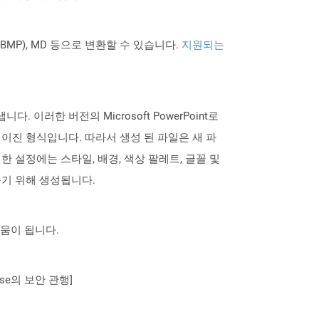
PNG BMP), MD 등으로 변환할 수 있습니다.
지원되는
니다. 이러한 버전의 Microsoft PowerPoint로
하여 이진 형식입니다. 따라서 생성 된 파일은 새 파
 설정에는 스타일, 배경, 색상 팔레트, 글꼴 및
들기 위해 생성됩니다.
도움이 됩니다.
se의 보안 관행]