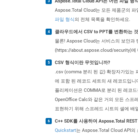
Aspose.Total Cloud API는 어떤 파
Aspose.Total Cloud는 모든 제품군의 
파일 형식
의 전체 목록을 확인하세요.
클라우드에서 CSV to PPT를 변환하는
물론! Aspose Cloud는 서비스의 보안과
(https://about.aspose.cloud/secu
CSV 형식이란 무엇입니까?
.csv (comma 분리 된 값) 확장자가
에 포함 된 레코드 세트의 새 레코드입니
플리케이션은 COMMA로 분리 된 레코드를 
OpenOffice Calc와 같은 거의 모
표현하기 위해 스프레드 시트의 셀에 배
C++ SDK를 사용하여 Aspose.Total R
Quickstart
는 Aspose.Total Clo