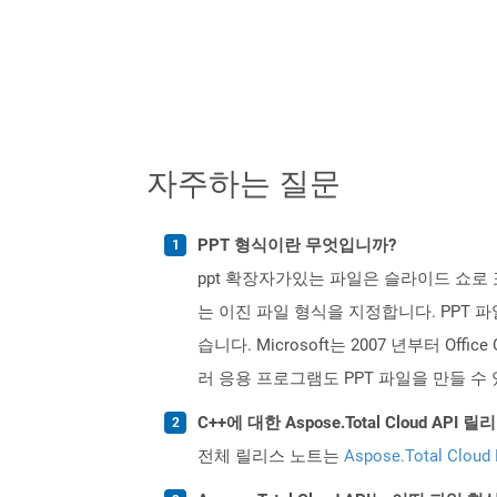
자주하는 질문
PPT 형식이란 무엇입니까?
ppt 확장자가있는 파일은 슬라이드 쇼로 표시하
는 이진 파일 형식을 지정합니다. PPT 
습니다. Microsoft는 2007 년부터 Off
러 응용 프로그램도 PPT 파일을 만들 수
C++에 대한 Aspose.Total Cloud A
전체 릴리스 노트는
Aspose.Total Cloud