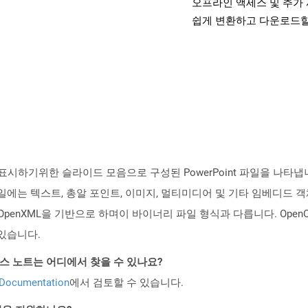
오프라인 액세스 및 추가 
쉽게 변환하고 다운로드할
기위한 슬라이드 모음으로 구성된 PowerPoint 파일을 나타냅니다. Mic
파일에는 텍스트, 총알 포인트, 이미지, 멀티미디어 및 기타 임베디드 
ice OpenXML을 기반으로 하며이 바이너리 파일 형식과 다릅니다. OpenOffic
 있습니다.
PI 릴리스 노트는 어디에서 찾을 수 있나요?
 Documentation
에서 검토할 수 있습니다.