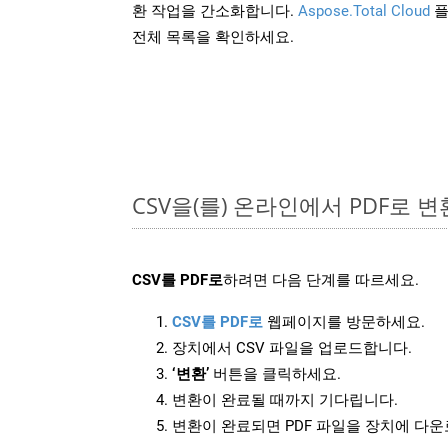
환 작업을 간소화합니다.
Aspose.Total Cloud
플
전체 목록을 확인하세요.
CSV을(를) 온라인에서 PDF로 
CSV를 PDF로
하려면 다음 단계를 따르세요.
CSV를 PDF로
웹페이지를 방문하세요.
장치에서 CSV 파일을 업로드합니다.
‘변환’
버튼을 클릭하세요.
변환이 완료될 때까지 기다립니다.
변환이 완료되면 PDF 파일을 장치에 다