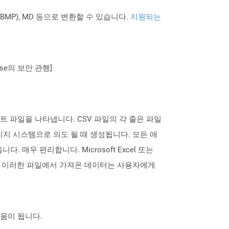
PNG BMP), MD 등으로 변환할 수 있습니다.
지원되는
se의 보안 관행]
스트 파일을 나타냅니다. CSV 파일의 각 줄은 파일
지 시스템으로 의도 될 때 생성됩니다. 모든 애
우 편리합니다. Microsoft Excel 또는
습니다. 이러한 파일에서 가져온 데이터는 사용자에게
도움이 됩니다.