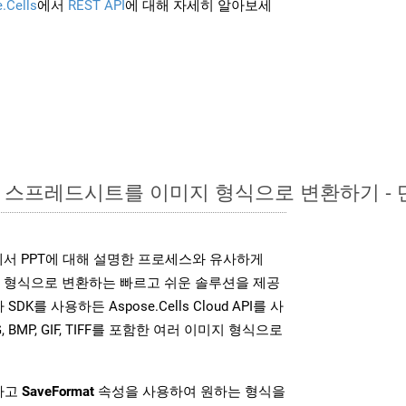
.Cells
에서
REST API
에 대해 자세히 알아보세
xcel 스프레드시트를 이미지 형식으로 변환하기 -
DK는 위에서 PPT에 대해 설명한 프로세스와 유사하게
미지 형식으로 변환하는 빠르고 쉬운 솔루션을 제공
SDK를 사용하든 Aspose.Cells Cloud API를 사
G, BMP, GIF, TIFF를 포함한 여러 이미지 형식으로
하고
SaveFormat
속성을 사용하여 원하는 형식을