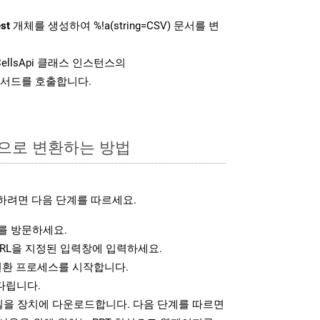
st
개체를 생성하여 %!a(string=CSV) 문서를 변
ellsApi 클래스 인스턴스의
서드를 호출합니다.
식으로 변환하는 방법
하려면 다음 단계를 따르세요.
 방문하세요.
RL을 지정된 입력창에 입력하세요.
변환 프로세스를 시작합니다.
다립니다.
파일을 장치에 다운로드합니다. 다음 단계를 따르면