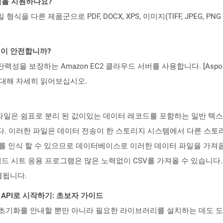
일 형식을 지원하나요?
파일 형식을 다른 제품군으로 PDF, DOCX, XPS, 이미지(TIFF, JPEG, 
 것이 안전합니까?
 탄력성을 보장하는 Amazon EC2 클라우드 서버를 사용합니다. [Aspo
rity)에 대해 자세히 읽어보십시오.
있는 파일은 쉼표로 분리 된 값이있는 데이터 레코드를 포함하는 일반 텍
다. 이러한 파일은 데이터 전송이 한 스토리지 시스템에서 다른 스토리
인식 할 수 있으므로 데이터베이스로 이러한 데이터 파일을 가져옵니다. 매
든 스프레드 시트 응용 프로그램은 많은 노력없이 CSV를 가져올 수 있
열됩니다.
EST API로 시작하기: 초보자 가이드
ud API의 초기화를 안내할 뿐만 아니라 필요한 라이브러리를 설치하는 데도 