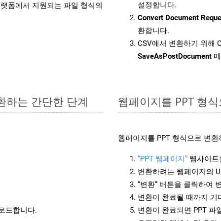
설정합니다.
랫폼에서 지원되는 파일 형식의
Convert Document Reque
환합니다.
CSV에서 변환하기 위해 C
SaveAsPostDocument
메
변환하는 간단한 단계
웹페이지를 PPT 형
웹페이지를 PPT 형식으로 변환
“PPT 웹페이지”
웹사이트를
변환하려는 웹페이지의 U
“변환” 버튼을 클릭하여 
변환이 완료될 때까지 기
운로드합니다.
변환이 완료되면 PPT 