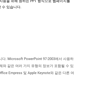
사용을 위해 원하는 PPT 형식으로 웹페이지를
 수 있습니다.
rosoft PowerPoint 97-2003에서 사용하
객체와 같은 여러 가지 유형의 정보가 포함될 수 있
e Empress 및 Apple Keynote와 같은 다른 여