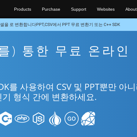
Products
Purchase
Support
Websites
About
셀을 로 변환합니다PPT,CSV에서 PPT 무료 변환기 또는 C++ SDK
을(를) 통한 무료 온라인
SDK를 사용하여 CSV 및 PPT뿐만 아
 인기 형식 간에 변환하세요.