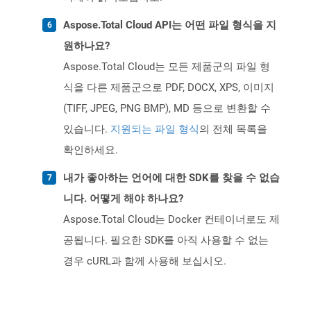
Aspose.Total Cloud API는 어떤 파일 형식을 지
원하나요?
Aspose.Total Cloud는 모든 제품군의 파일 형
식을 다른 제품군으로 PDF, DOCX, XPS, 이미지
(TIFF, JPEG, PNG BMP), MD 등으로 변환할 수
있습니다.
지원되는 파일 형식
의 전체 목록을
확인하세요.
내가 좋아하는 언어에 대한 SDK를 찾을 수 없습
니다. 어떻게 해야 하나요?
Aspose.Total Cloud는 Docker 컨테이너로도 제
공됩니다. 필요한 SDK를 아직 사용할 수 없는
경우 cURL과 함께 사용해 보십시오.