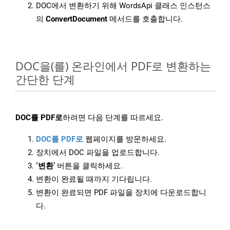
DOC에서 변환하기 위해 WordsApi 클래스 인스턴스
의
ConvertDocument
메서드를 호출합니다.
DOC을(를) 온라인에서 PDF로 변환하는
간단한 단계
DOC를 PDF로
하려면 다음 단계를 따르세요.
DOC를 PDF로
웹페이지를 방문하세요.
장치에서 DOC 파일을 업로드합니다.
‘변환’
버튼을 클릭하세요.
변환이 완료될 때까지 기다립니다.
변환이 완료되면 PDF 파일을 장치에 다운로드합니
다.