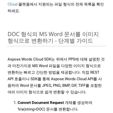
Cloud
플랫폼에서 지원되는 파일 형식의 전체 목록을 확인
하세요.
DOC 형식의 MS Word 문서를 이미지
형식으로 변환하기 - 단계별 가이드
Aspose.Words Cloud SDK는 위에서 PPS에 대해 설명한 것
과 마찬가지로 MS Word 파일을 다양한 이미지 형식으로
변환하는 빠르고 간단한 방법을 제공합니다. 직접 REST
API 호출이나 SDK를 통해 Aspose.Words Cloud API를 사
용하여 Word 문서를 JPEG, PNG, BMP, GIF, TIFF를 포함한
여러 이미지 형식으로 쉽게 변환할 수 있습니다.
Convert Document Request
개체를 생성하여
%!a(string=DOC) 문서를 변환합니다.