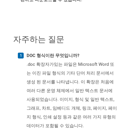
자주하는 질문
DOC 형식이란 무엇입니까?
.doc 확장자가있는 파일은 Microsoft Word 또
는 이진 파일 형식의 기타 단어 처리 문서에서
생성 된 문서를 나타냅니다. 이 확장은 처음에
여러 다른 운영 체제에서 일반 텍스트 문서에
사용되었습니다. 이미지, 형식 및 일반 텍스트,
그래프, 차트, 임베디드 개체, 링크, 페이지, 페이
지 형식, 인쇄 설정 등과 같은 여러 가지 유형의
데이터가 포함될 수 있습니다.