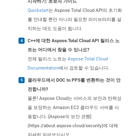
시작하기: 초보자 가이드
Quickstart
는 Aspose.Total Cloud API의 초기화
를 안내할 뿐만 아니라 필요한 라이브러리를 설
치하는 데도 도움이 됩니다.
C++에 대한 Aspose.Total Cloud API 릴리스 노
트는 어디에서 찾을 수 있나요?
전체 릴리스 노트는
Aspose.Total Cloud
Documentation
에서 검토할 수 있습니다.
클라우드에서 DOC to PPS를 변환하는 것이 안
전합니까?
물론! Aspose Cloud는 서비스의 보안과 탄력성
을 보장하는 Amazon EC2 클라우드 서버를 사
용합니다. [Aspose의 보안 관행]
(https://about.aspose.cloud/security)에 대해
자세히 읽어보십시오.