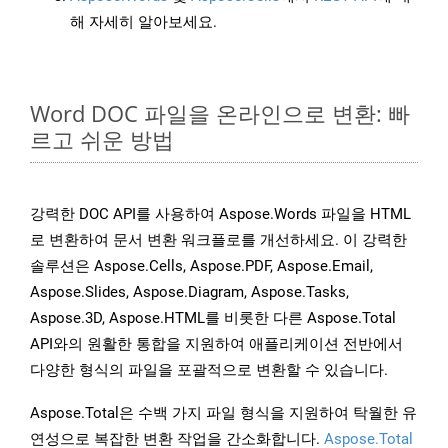
해 자세히 알아보세요.
Word DOC 파일을 온라인으로 변환: 빠
르고 쉬운 방법
강력한 DOC API를 사용하여 Aspose.Words 파일을 HTML
로 변환하여 문서 변환 워크플로를 개선하세요. 이 강력한
솔루션은 Aspose.Cells, Aspose.PDF, Aspose.Email,
Aspose.Slides, Aspose.Diagram, Aspose.Tasks,
Aspose.3D, Aspose.HTML를 비롯한 다른 Aspose.Total
API와의 원활한 통합을 지원하여 애플리케이션 전반에서
다양한 형식의 파일을 포괄적으로 변환할 수 있습니다.
Aspose.Total은 수백 가지 파일 형식을 지원하여 탁월한 유
연성으로 복잡한 변환 작업을 간소화합니다.
Aspose.Total