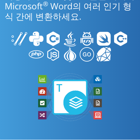
®
Microsoft
Word의 여러 인기 형
식 간에 변환하세요.