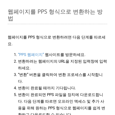
웹페이지를 PPS 형식으로 변환하는 방
법
웹페이지를 PPS 형식으로 변환하려면 다음 단계를 따르세
요.
“PPS 웹페이지”
웹사이트를 방문하세요.
변환하려는 웹페이지의 URL을 지정된 입력창에 입력
하세요.
“변환” 버튼을 클릭하여 변환 프로세스를 시작합니
다.
변환이 완료될 때까지 기다립니다.
변환이 완료되면 PPS 파일을 장치에 다운로드합니
다. 다음 단계를 따르면 오프라인 액세스 및 추가 사
용을 위해 원하는 PPS 형식으로 웹페이지를 쉽게 변
환하고 다운로드할 수 있습니다.