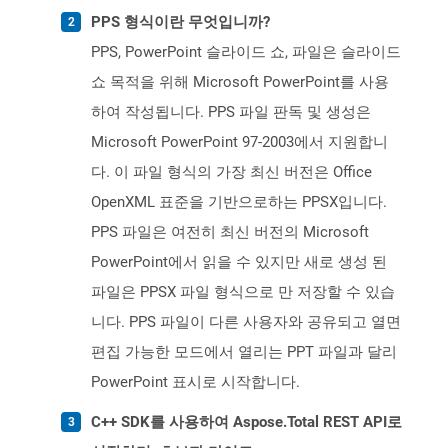
PPS 형식이란 무엇입니까?
PPS, PowerPoint 슬라이드 쇼, 파일은 슬라이드
쇼 목적을 위해 Microsoft PowerPoint를 사용
하여 작성됩니다. PPS 파일 판독 및 생성은
Microsoft PowerPoint 97-2003에서 지원합니
다. 이 파일 형식의 가장 최신 버전은 Office
OpenXML 표준을 기반으로하는 PPSX입니다.
PPS 파일은 여전히 ​​최신 버전의 Microsoft
PowerPoint에서 읽을 수 있지만 새로 생성 된
파일은 PPSX 파일 형식으로 만 저장할 수 있습
니다. PPS 파일이 다른 사용자와 공유되고 열면
편집 가능한 모드에서 열리는 PPT 파일과 달리
PowerPoint 표시로 시작합니다.
C++ SDK를 사용하여 Aspose.Total REST API로