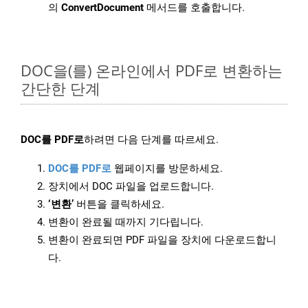
의
ConvertDocument
메서드를 호출합니다.
DOC을(를) 온라인에서 PDF로 변환하는
간단한 단계
DOC를 PDF로
하려면 다음 단계를 따르세요.
DOC를 PDF로
웹페이지를 방문하세요.
장치에서 DOC 파일을 업로드합니다.
‘변환’
버튼을 클릭하세요.
변환이 완료될 때까지 기다립니다.
변환이 완료되면 PDF 파일을 장치에 다운로드합니
다.