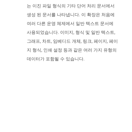
는 이진 파일 형식의 기타 단어 처리 문서에서
생성 된 문서를 나타냅니다. 이 확장은 처음에
여러 다른 운영 체제에서 일반 텍스트 문서에
사용되었습니다. 이미지, 형식 및 일반 텍스트,
그래프, 차트, 임베디드 개체, 링크, 페이지, 페이
지 형식, 인쇄 설정 등과 같은 여러 가지 유형의
데이터가 포함될 수 있습니다.