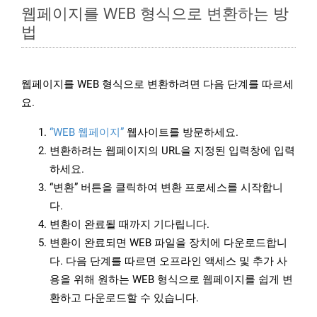
웹페이지를 WEB 형식으로 변환하는 방
법
웹페이지를 WEB 형식으로 변환하려면 다음 단계를 따르세
요.
“WEB 웹페이지”
웹사이트를 방문하세요.
변환하려는 웹페이지의 URL을 지정된 입력창에 입력
하세요.
“변환” 버튼을 클릭하여 변환 프로세스를 시작합니
다.
변환이 완료될 때까지 기다립니다.
변환이 완료되면 WEB 파일을 장치에 다운로드합니
다. 다음 단계를 따르면 오프라인 액세스 및 추가 사
용을 위해 원하는 WEB 형식으로 웹페이지를 쉽게 변
환하고 다운로드할 수 있습니다.