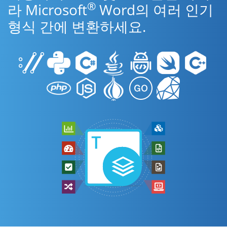
®
라 Microsoft
Word의 여러 인기
형식 간에 변환하세요.