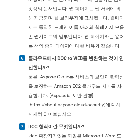
넷상의 문서입니다. 웹 페이지는 웹 서버에 의
해 제공되며 웹 브라우저에 표시됩니다. 웹페이
지는 동일한 도메인 이름 아래의 웹페이지 모음
인 웹사이트의 일부입니다. 웹 페이지라는 용어
는 책의 종이 페이지에 대한 비유와 같습니다.
클라우드에서 DOC to WEB를 변환하는 것이 안
전합니까?
물론! Aspose Cloud는 서비스의 보안과 탄력성
을 보장하는 Amazon EC2 클라우드 서버를 사
용합니다. [Aspose의 보안 관행]
(https://about.aspose.cloud/security)에 대해
자세히 읽어보십시오.
DOC 형식이란 무엇입니까?
.doc 확장자가있는 파일은 Microsoft Word 또