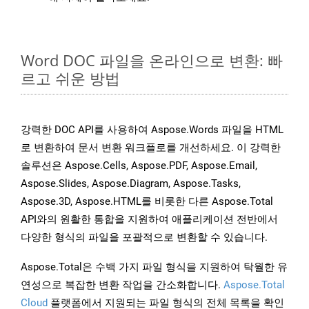
Word DOC 파일을 온라인으로 변환: 빠
르고 쉬운 방법
강력한 DOC API를 사용하여 Aspose.Words 파일을 HTML
로 변환하여 문서 변환 워크플로를 개선하세요. 이 강력한
솔루션은 Aspose.Cells, Aspose.PDF, Aspose.Email,
Aspose.Slides, Aspose.Diagram, Aspose.Tasks,
Aspose.3D, Aspose.HTML를 비롯한 다른 Aspose.Total
API와의 원활한 통합을 지원하여 애플리케이션 전반에서
다양한 형식의 파일을 포괄적으로 변환할 수 있습니다.
Aspose.Total은 수백 가지 파일 형식을 지원하여 탁월한 유
연성으로 복잡한 변환 작업을 간소화합니다.
Aspose.Total
Cloud
플랫폼에서 지원되는 파일 형식의 전체 목록을 확인