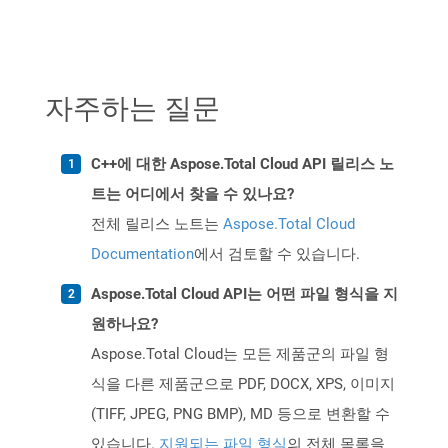
자주하는 질문
C++에 대한 Aspose.Total Cloud API 릴리스 노
트는 어디에서 찾을 수 있나요?
전체 릴리스 노트는
Aspose.Total Cloud
Documentation
에서 검토할 수 있습니다.
Aspose.Total Cloud API는 어떤 파일 형식을 지
원하나요?
Aspose.Total Cloud는 모든 제품군의 파일 형
식을 다른 제품군으로 PDF, DOCX, XPS, 이미지
(TIFF, JPEG, PNG BMP), MD 등으로 변환할 수
있습니다.
지원되는 파일 형식
의 전체 목록을