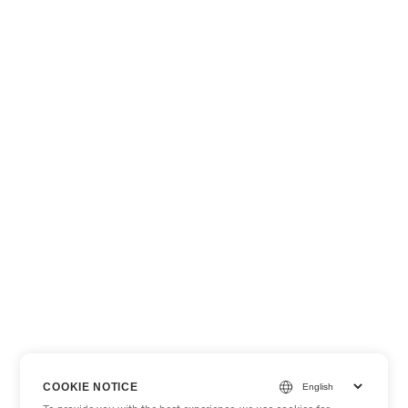
COOKIE NOTICE