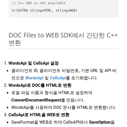
// C++ SKD is not available
%!(EXTRA string=HTML, string=WEB)
DOC Files to WEB SDK에서 간단한 C++
변환
WordsApi 및 CellsApi 설정
클라이언트 ID, 클라이언트 비밀번호, 기본 URL 및 API 버
전으로
WordsApi
및
CellsApi
를 초기화합니다.
WordsApi로 DOC를 HTML로 변환
로컬 파일 이름과 형식을 HTML로 설정하여
ConvertDocumentRequest
를 만듭니다.
WordsApi를 사용하여 DOC 문서를 HTML로 변환합니다.
CellsApi로 HTML을 WEB로 변환
SaveFormat을 WEB로 하여 CellsAPI에서
SaveOption
을