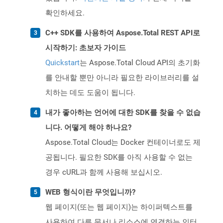
확인하세요.
C++ SDK를 사용하여 Aspose.Total REST API로
시작하기: 초보자 가이드
Quickstart
는 Aspose.Total Cloud API의 초기화
를 안내할 뿐만 아니라 필요한 라이브러리를 설
치하는 데도 도움이 됩니다.
내가 좋아하는 언어에 대한 SDK를 찾을 수 없습
니다. 어떻게 해야 하나요?
Aspose.Total Cloud는 Docker 컨테이너로도 제
공됩니다. 필요한 SDK를 아직 사용할 수 없는
경우 cURL과 함께 사용해 보십시오.
WEB 형식이란 무엇입니까?
웹 페이지(또는 웹 페이지)는 하이퍼텍스트를
사용하여 다른 문서나 리소스에 연결하는 인터