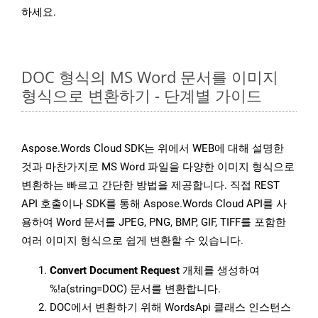
하세요.
DOC 형식의 MS Word 문서를 이미지
형식으로 변환하기 - 단계별 가이드
Aspose.Words Cloud SDK는 위에서 WEB에 대해 설명한
것과 마찬가지로 MS Word 파일을 다양한 이미지 형식으로
변환하는 빠르고 간단한 방법을 제공합니다. 직접 REST
API 호출이나 SDK를 통해 Aspose.Words Cloud API를 사
용하여 Word 문서를 JPEG, PNG, BMP, GIF, TIFF를 포함한
여러 이미지 형식으로 쉽게 변환할 수 있습니다.
Convert Document Request
개체를 생성하여
%!a(string=DOC) 문서를 변환합니다.
DOC에서 변환하기 위해 WordsApi 클래스 인스턴스