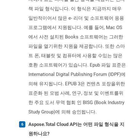
책 파일 형식입니다. 이 형식은 지금까지 매우
일반적이어서 많은 e- 리더 및 소프트웨어 응용
프로그램에서 지원됩니다. 예를 들어, Mac OS
에서 사전 설치된 Books 소프트웨어는 그러한
파일을 열기위한 지원을 제공합니다. 또한 스마
트 폰, 태블릿 및 컴퓨터에 사용할 수있는 많은
호환 소프트웨어가 있습니다. Epub 파일 표준은
International Digital Publishing Forum (IDPF)에
의해 유지됩니다. EPUB 3은 컨텐츠 포장을위한
표준화 된 모범 사례, 연구, 정보 및 이벤트를위
한 주요 도서 무역 협회 인 BISG (Book Industry
Study Group)에 의해 승인됩니다.
Aspose.Total Cloud API는 어떤 파일 형식을 지
원하나요?