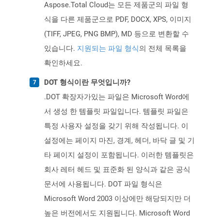
Aspose.Total Cloud는 모든 제품군의 파일 형
식을 다른 제품군으로 PDF, DOCX, XPS, 이미지
(TIFF, JPEG, PNG BMP), MD 등으로 변환할 수
있습니다.
지원되는 파일 형식
의 전체 목록을
확인하세요.
DOT 형식이란 무엇입니까?
.DOT 확장자가있는 파일은 Microsoft Word에
서 생성 한 템플릿 파일입니다. 템플릿 파일은
특정 사용자 설정을 갖기 위해 작성됩니다. 이
설정에는 페이지 마진, 경계, 헤더, 바닥 글 및 기
타 페이지 설정이 포함됩니다. 이러한 템플릿은
회사 레터 헤드 및 표준화 된 양식과 같은 공식
문서에 사용됩니다. DOT 파일 형식은
Microsoft Word 2003 이상에만 해당되지만 더
높은 버전에서도 지원됩니다. Microsoft Word