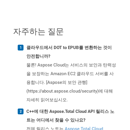
자주하는 질문
클라우드에서 DOT to EPUB를 변환하는 것이
안전합니까?
물론! Aspose Cloud는 서비스의 보안과 탄력성
을 보장하는 Amazon EC2 클라우드 서버를 사
용합니다. [Aspose의 보안 관행]
(https://about.aspose.cloud/security)에 대해
자세히 읽어보십시오.
C++에 대한 Aspose.Total Cloud API 릴리스 노
트는 어디에서 찾을 수 있나요?
전체 릴리스 노트는
Aspose.Total Cloud