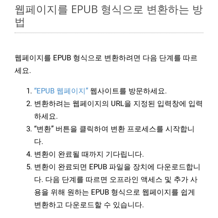
웹페이지를 EPUB 형식으로 변환하는 방
법
웹페이지를 EPUB 형식으로 변환하려면 다음 단계를 따르
세요.
“EPUB 웹페이지”
웹사이트를 방문하세요.
변환하려는 웹페이지의 URL을 지정된 입력창에 입력
하세요.
“변환” 버튼을 클릭하여 변환 프로세스를 시작합니
다.
변환이 완료될 때까지 기다립니다.
변환이 완료되면 EPUB 파일을 장치에 다운로드합니
다. 다음 단계를 따르면 오프라인 액세스 및 추가 사
용을 위해 원하는 EPUB 형식으로 웹페이지를 쉽게
변환하고 다운로드할 수 있습니다.