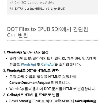
// C++ SKD is not available
%!(EXTRA string=HTML, string=EPUB)
DOT Files to EPUB SDK에서 간단한
C++ 변환
WordsApi 및 CellsApi 설정
클라이언트 ID, 클라이언트 비밀번호, 기본 URL 및 API 버
전으로
WordsApi
및
CellsApi
를 초기화합니다.
WordsApi로 DOT를 HTML로 변환
로컬 파일 이름과 형식을 HTML로 설정하여
ConvertDocumentRequest
를 만듭니다.
WordsApi를 사용하여 DOT 문서를 HTML로 변환합니다.
CellsApi로 HTML을 EPUB로 변환
SaveFormat을 EPUB로 하여 CellsAPI에서
SaveOption
을