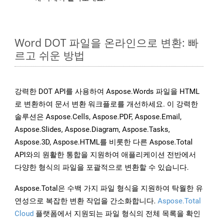
Word DOT 파일을 온라인으로 변환: 빠
르고 쉬운 방법
강력한 DOT API를 사용하여 Aspose.Words 파일을 HTML
로 변환하여 문서 변환 워크플로를 개선하세요. 이 강력한
솔루션은 Aspose.Cells, Aspose.PDF, Aspose.Email,
Aspose.Slides, Aspose.Diagram, Aspose.Tasks,
Aspose.3D, Aspose.HTML를 비롯한 다른 Aspose.Total
API와의 원활한 통합을 지원하여 애플리케이션 전반에서
다양한 형식의 파일을 포괄적으로 변환할 수 있습니다.
Aspose.Total은 수백 가지 파일 형식을 지원하여 탁월한 유
연성으로 복잡한 변환 작업을 간소화합니다.
Aspose.Total
Cloud
플랫폼에서 지원되는 파일 형식의 전체 목록을 확인