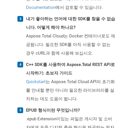
Documentation
에서 검토할 수 있습니다.
내가 좋아하는 언어에 대한 SDK를 찾을 수 없습
니다. 어떻게 해야 하나요?
Aspose.Total Cloud는 Docker 컨테이너로도 제
공됩니다. 필요한 SDK를 아직 사용할 수 없는
경우 cURL과 함께 사용해 보십시오.
C++ SDK를 사용하여 Aspose.Total REST API로
시작하기: 초보자 가이드
Quickstart
는 Aspose.Total Cloud API의 초기화
를 안내할 뿐만 아니라 필요한 라이브러리를 설
치하는 데도 도움이 됩니다.
EPUB 형식이란 무엇입니까?
.epub Extension이있는 파일은 게시자 및 소비
자에게 표준 디지털 출판 형식을 제공하는 전자