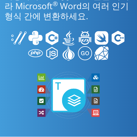
®
라 Microsoft
Word의 여러 인기
형식 간에 변환하세요.