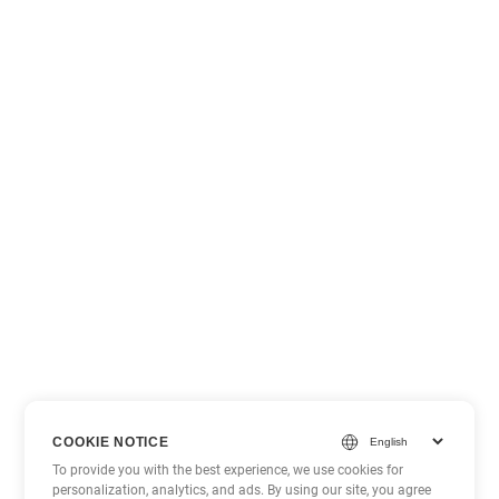
COOKIE NOTICE
To provide you with the best experience, we use cookies for
personalization, analytics, and ads. By using our site, you agree