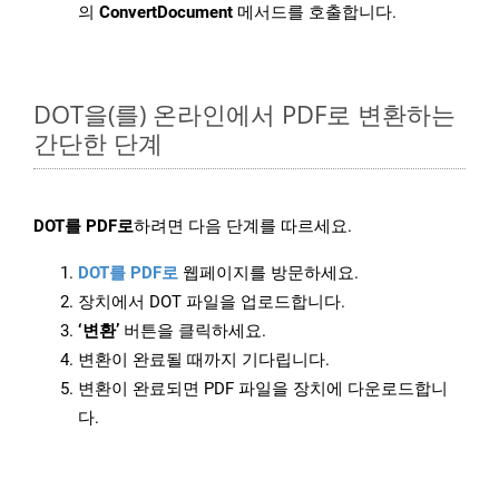
의
ConvertDocument
메서드를 호출합니다.
DOT을(를) 온라인에서 PDF로 변환하는
간단한 단계
DOT를 PDF로
하려면 다음 단계를 따르세요.
DOT를 PDF로
웹페이지를 방문하세요.
장치에서 DOT 파일을 업로드합니다.
‘변환’
버튼을 클릭하세요.
변환이 완료될 때까지 기다립니다.
변환이 완료되면 PDF 파일을 장치에 다운로드합니
다.