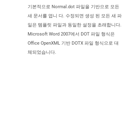
기본적으로 Normal.dot 파일을 기반으로 모든
새 문서를 엽니 다. 수정되면 생성 된 모든 새 파
일은 템플릿 파일과 동일한 설정을 초래합니다.
Microsoft Word 2007에서 DOT 파일 형식은
Office OpenXML 기반 DOTX 파일 형식으로 대
체되었습니다.