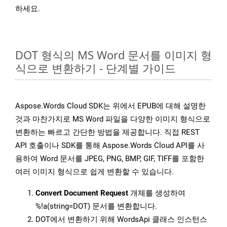
하세요.
DOT 형식의 MS Word 문서를 이미지 형
식으로 변환하기 - 단계별 가이드
Aspose.Words Cloud SDK는 위에서 EPUB에 대해 설명한
것과 마찬가지로 MS Word 파일을 다양한 이미지 형식으로
변환하는 빠르고 간단한 방법을 제공합니다. 직접 REST
API 호출이나 SDK를 통해 Aspose.Words Cloud API를 사
용하여 Word 문서를 JPEG, PNG, BMP, GIF, TIFF를 포함한
여러 이미지 형식으로 쉽게 변환할 수 있습니다.
Convert Document Request
개체를 생성하여
%!a(string=DOT) 문서를 변환합니다.
DOT에서 변환하기 위해 WordsApi 클래스 인스턴스