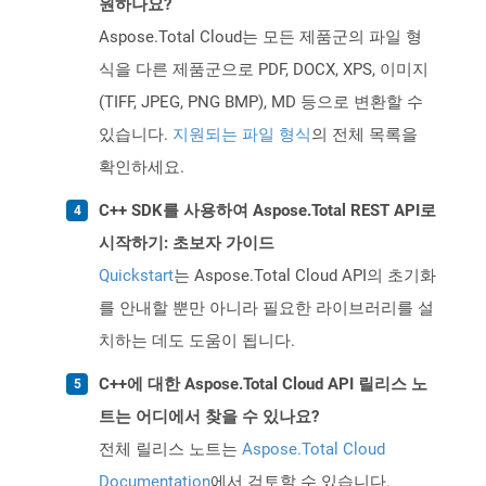
원하나요?
Aspose.Total Cloud는 모든 제품군의 파일 형
식을 다른 제품군으로 PDF, DOCX, XPS, 이미지
(TIFF, JPEG, PNG BMP), MD 등으로 변환할 수
있습니다.
지원되는 파일 형식
의 전체 목록을
확인하세요.
C++ SDK를 사용하여 Aspose.Total REST API로
시작하기: 초보자 가이드
Quickstart
는 Aspose.Total Cloud API의 초기화
를 안내할 뿐만 아니라 필요한 라이브러리를 설
치하는 데도 도움이 됩니다.
C++에 대한 Aspose.Total Cloud API 릴리스 노
트는 어디에서 찾을 수 있나요?
전체 릴리스 노트는
Aspose.Total Cloud
Documentation
에서 검토할 수 있습니다.