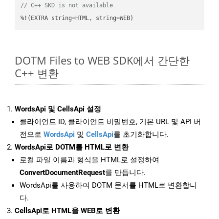
// C++ SKD is not available
%!(EXTRA string=HTML, string=WEB)
DOTM Files to WEB SDK에서 간단한
C++ 변환
WordsApi 및 CellsApi 설정
클라이언트 ID, 클라이언트 비밀번호, 기본 URL 및 API 버
전으로
WordsApi
및
CellsApi
를 초기화합니다.
WordsApi로 DOTM를 HTML로 변환
로컬 파일 이름과 형식을 HTML로 설정하여
ConvertDocumentRequest
를 만듭니다.
WordsApi를 사용하여 DOTM 문서를 HTML로 변환합니
다.
CellsApi로 HTML을 WEB로 변환