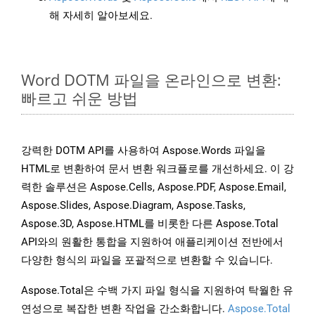
해 자세히 알아보세요.
Word DOTM 파일을 온라인으로 변환:
빠르고 쉬운 방법
강력한 DOTM API를 사용하여 Aspose.Words 파일을
HTML로 변환하여 문서 변환 워크플로를 개선하세요. 이 강
력한 솔루션은 Aspose.Cells, Aspose.PDF, Aspose.Email,
Aspose.Slides, Aspose.Diagram, Aspose.Tasks,
Aspose.3D, Aspose.HTML를 비롯한 다른 Aspose.Total
API와의 원활한 통합을 지원하여 애플리케이션 전반에서
다양한 형식의 파일을 포괄적으로 변환할 수 있습니다.
Aspose.Total은 수백 가지 파일 형식을 지원하여 탁월한 유
연성으로 복잡한 변환 작업을 간소화합니다.
Aspose.Total