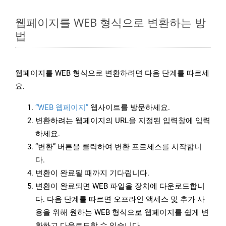
웹페이지를 WEB 형식으로 변환하는 방
법
웹페이지를 WEB 형식으로 변환하려면 다음 단계를 따르세
요.
“WEB 웹페이지”
웹사이트를 방문하세요.
변환하려는 웹페이지의 URL을 지정된 입력창에 입력
하세요.
“변환” 버튼을 클릭하여 변환 프로세스를 시작합니
다.
변환이 완료될 때까지 기다립니다.
변환이 완료되면 WEB 파일을 장치에 다운로드합니
다. 다음 단계를 따르면 오프라인 액세스 및 추가 사
용을 위해 원하는 WEB 형식으로 웹페이지를 쉽게 변
환하고 다운로드할 수 있습니다.