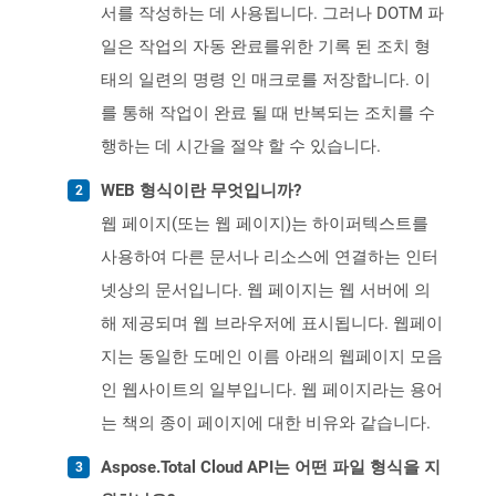
서를 작성하는 데 사용됩니다. 그러나 DOTM 파
일은 작업의 자동 완료를위한 기록 된 조치 형
태의 일련의 명령 인 매크로를 저장합니다. 이
를 통해 작업이 완료 될 때 반복되는 조치를 수
행하는 데 시간을 절약 할 수 있습니다.
WEB 형식이란 무엇입니까?
웹 페이지(또는 웹 페이지)는 하이퍼텍스트를
사용하여 다른 문서나 리소스에 연결하는 인터
넷상의 문서입니다. 웹 페이지는 웹 서버에 의
해 제공되며 웹 브라우저에 표시됩니다. 웹페이
지는 동일한 도메인 이름 아래의 웹페이지 모음
인 웹사이트의 일부입니다. 웹 페이지라는 용어
는 책의 종이 페이지에 대한 비유와 같습니다.
Aspose.Total Cloud API는 어떤 파일 형식을 지