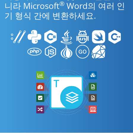
®
니라 Microsoft
Word의 여러 인
기 형식 간에 변환하세요.