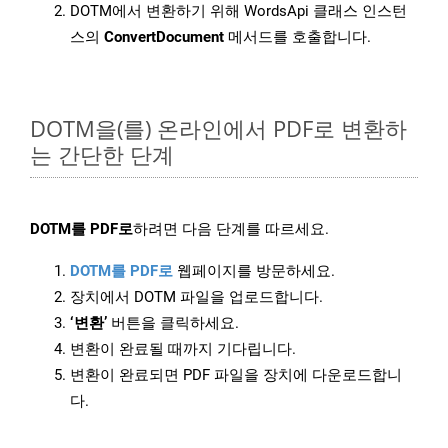
DOTM에서 변환하기 위해 WordsApi 클래스 인스턴
스의
ConvertDocument
메서드를 호출합니다.
DOTM을(를) 온라인에서 PDF로 변환하
는 간단한 단계
DOTM를 PDF로
하려면 다음 단계를 따르세요.
DOTM를 PDF로
웹페이지를 방문하세요.
장치에서 DOTM 파일을 업로드합니다.
‘변환’
버튼을 클릭하세요.
변환이 완료될 때까지 기다립니다.
변환이 완료되면 PDF 파일을 장치에 다운로드합니
다.