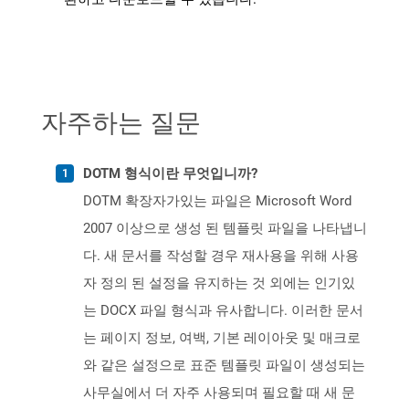
자주하는 질문
DOTM 형식이란 무엇입니까?
DOTM 확장자가있는 파일은 Microsoft Word
2007 이상으로 생성 된 템플릿 파일을 나타냅니
다. 새 문서를 작성할 경우 재사용을 위해 사용
자 정의 된 설정을 유지하는 것 외에는 인기있
는 DOCX 파일 형식과 유사합니다. 이러한 문서
는 페이지 정보, 여백, 기본 레이아웃 및 매크로
와 같은 설정으로 표준 템플릿 파일이 생성되는
사무실에서 더 자주 사용되며 필요할 때 새 문