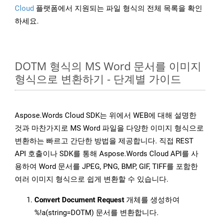
Cloud
플랫폼에서 지원되는 파일 형식의 전체 목록을 확인
하세요.
DOTM 형식의 MS Word 문서를 이미지
형식으로 변환하기 - 단계별 가이드
Aspose.Words Cloud SDK는 위에서 WEB에 대해 설명한
것과 마찬가지로 MS Word 파일을 다양한 이미지 형식으로
변환하는 빠르고 간단한 방법을 제공합니다. 직접 REST
API 호출이나 SDK를 통해 Aspose.Words Cloud API를 사
용하여 Word 문서를 JPEG, PNG, BMP, GIF, TIFF를 포함한
여러 이미지 형식으로 쉽게 변환할 수 있습니다.
Convert Document Request
개체를 생성하여
%!a(string=DOTM) 문서를 변환합니다.