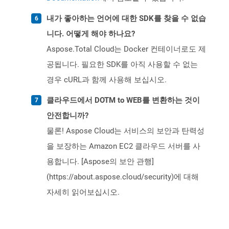
내가 좋아하는 언어에 대한 SDK를 찾을 수 없습
니다. 어떻게 해야 하나요?
Aspose.Total Cloud는 Docker 컨테이너로도 제
공됩니다. 필요한 SDK를 아직 사용할 수 없는
경우 cURL과 함께 사용해 보십시오.
클라우드에서 DOTM to WEB를 변환하는 것이
안전합니까?
물론! Aspose Cloud는 서비스의 보안과 탄력성
을 보장하는 Amazon EC2 클라우드 서버를 사
용합니다. [Aspose의 보안 관행]
(https://about.aspose.cloud/security)에 대해
자세히 읽어보십시오.