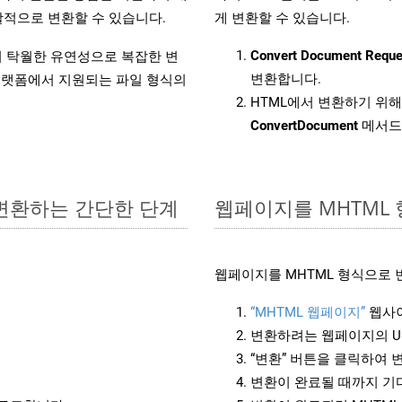
적으로 변환할 수 있습니다.
게 변환할 수 있습니다.
Convert Document Reque
원하여 탁월한 유연성으로 복잡한 변
변환합니다.
랫폼에서 지원되는 파일 형식의
HTML에서 변환하기 위해 
ConvertDocument
메서드
 변환하는 간단한 단계
웹페이지를 MHTML
웹페이지를 MHTML 형식으로 
“MHTML 웹페이지”
웹사이
변환하려는 웹페이지의 U
“변환” 버튼을 클릭하여 
변환이 완료될 때까지 기