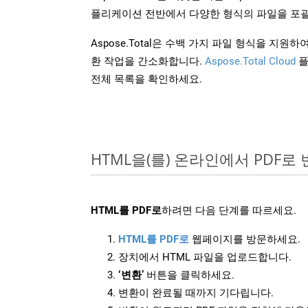
플리케이션 전반에서 다양한 형식의 파일을 포괄
Aspose.Total은 수백 가지 파일 형식을 지
환 작업을 간소화합니다.
Aspose.Total Cloud
플
전체 목록을 확인하세요.
HTML을(를) 온라인에서 PDF로
HTML를 PDF로
하려면 다음 단계를 따르세요.
HTML를 PDF로
웹페이지를 방문하세요.
장치에서 HTML 파일을 업로드합니다.
‘변환’
버튼을 클릭하세요.
변환이 완료될 때까지 기다립니다.