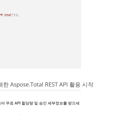
PP.html"
한 Aspose.Total REST API 활용 시작
어 무료 API 할당량 및 승인 세부정보를 받으세