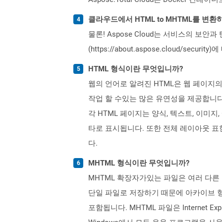
클라우드에서 HTML to MHTML를 변
물론! Aspose Cloud는 서비스의 보안과
(https://about.aspose.cloud/secu
HTML 형식이란 무엇입니까?
웹의 언어로 알려진 HTML은 웹 페이지
작업 할 수있는 많은 유연성을 제공합니다
각 HTML 페이지는 양식, 텍스트, 이미지
타로 표시됩니다. 또한 전체 레이아웃 표현을 
다.
MHTML 형식이란 무엇입니까?
MHTML 확장자가있는 파일은 여러 다른
단일 파일로 저장하기 때문에 아카이브 형
포함됩니다. MHTML 파일은 Internet Ex