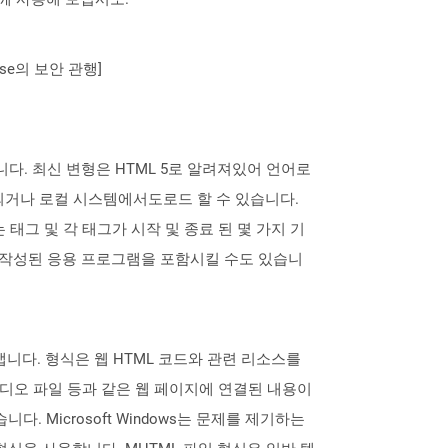
se의 보안 관행]
다. 최신 변형은 HTML 5로 알려져있어 언어로
되거나 로컬 시스템에서도로드 할 수 있습니다.
 태그 및 각 태그가 시작 및 종료 된 몇 가지 기
 언어로 작성된 응용 프로그램을 포함시킬 수도 있습니
니다. 형식은 웹 HTML 코드와 관련 리소스를
디오 파일 등과 같은 웹 페이지에 연결된 내용이
습니다. Microsoft Windows는 문제를 제기하는