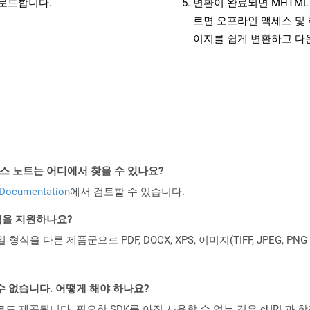
운로드합니다.
변환이 완료되면 MHTML
르면 오프라인 액세스 및 
이지를 쉽게 변환하고 다
PI 릴리스 노트는 어디에서 찾을 수 있나요?
 Documentation
에서 검토할 수 있습니다.
일 형식을 지원하나요?
파일 형식을 다른 제품군으로 PDF, DOCX, XPS, 이미지(TIFF, JPEG, 
수 없습니다. 어떻게 해야 하나요?
 컨테이너로도 제공됩니다. 필요한 SDK를 아직 사용할 수 없는 경우 cURL과