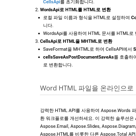
CellsApi
를 초기화합니다.
WordsApi로 HTML를 HTML로 변환
로컬 파일 이름과 형식을 HTML로 설정하여
Co
니다.
WordsApi를 사용하여 HTML 문서를 HTML
CellsApi로 HTML을 MHTML로 변환
SaveFormat을 MHTML로 하여 CellsAPI에서
S
cellsSaveAsPostDocumentSaveAs
를 호출하여
로 변환합니다.
Word HTML 파일을 온라인으로
강력한 HTML API를 사용하여 Aspose.Word
환 워크플로를 개선하세요. 이 강력한 솔루션은 Aspose
Aspose.Email, Aspose.Slides, Aspose.Diagram
Aspose.HTML를 비롯한 다른 Aspose.Tota