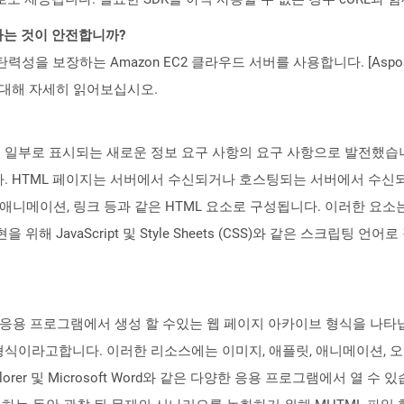
환하는 것이 안전합니까?
 탄력성을 보장하는 Amazon EC2 클라우드 서버를 사용합니다. [Aspo
rity)에 대해 자세히 읽어보십시오.
의 일부로 표시되는 새로운 정보 요구 사항의 요구 사항으로 발전했습니
. HTML 페이지는 서버에서 수신되거나 호스팅되는 서버에서 수신
, 애니메이션, 링크 등과 같은 HTML 요소로 구성됩니다. 이러한 요소는
위해 JavaScript 및 Style Sheets (CSS)와 같은 스크립팅
 응용 프로그램에서 생성 할 수있는 웹 페이지 아카이브 형식을 나타냅
식이라고합니다. 이러한 리소스에는 이미지, 애플릿, 애니메이션, 오
plorer 및 Microsoft Word와 같은 다양한 응용 프로그램에서 열 수 있