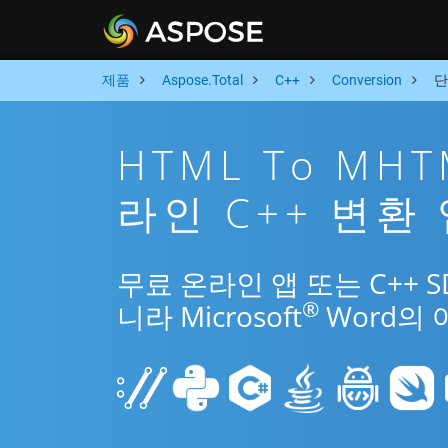
제품
Aspose.Total
C++
Conversion
단
HTML To MH
라인 C++ 변환
무료 온라인 앱 또는 C++ 
®
니라 Microsoft
Word의 