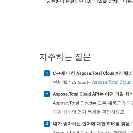
변환이 완료되면 PDF 파일을 장치에 다
자주하는 질문
C++에 대한 Aspose.Total Cloud A
전체 릴리스 노트는
Aspose.Total Cloud
Aspose.Total Cloud API는 어떤 파
Aspose.Total Cloud는 모든 제품군의 
파일 형식
의 전체 목록을 확인하세요.
내가 좋아하는 언어에 대한 SDK를 찾을 
Aspose.Total Cloud는 Docker