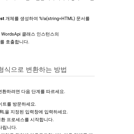
st
개체를 생성하여 %!a(string=HTML) 문서를
WordsApi 클래스 인스턴스의
를 호출합니다.
 형식으로 변환하는 방법
변환하려면 다음 단계를 따르세요.
트를 방문하세요.
RL을 지정된 입력창에 입력하세요.
변환 프로세스를 시작합니다.
다립니다.