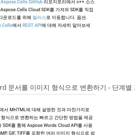
및
Aspose.Cells GitHub
리포지토리에서 c++ 소스
Aspose.Cells Cloud SDK를 가져와 SDK를 직접
 다운로드를 위해
릴리스
로 이동합니다. 옵션.
.Cells
에서
REST API
에 대해 자세히 알아보세
Word 문서를 이미지 형식으로 변환하기 - 단계별
DK는 위에서 MHTML에 대해 설명한 것과 마찬가지로
미지 형식으로 변환하는 빠르고 간단한 방법을 제공
SDK를 통해 Aspose.Words Cloud API를 사용
 BMP, GIF, TIFF를 포함한 여러 이미지 형식으로 쉽