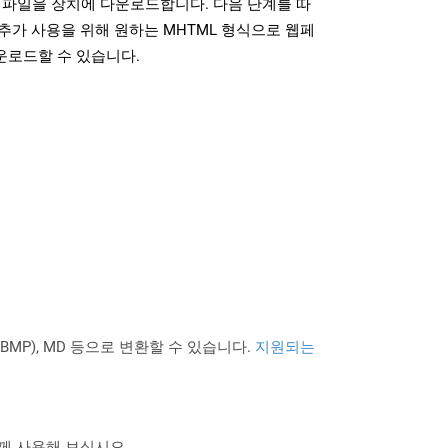
 파일을 장치에 다운로드합니다. 다음 단계를 따
추가 사용을 위해 원하는 MHTML 형식으로 웹페
운로드할 수 있습니다.
PNG BMP), MD 등으로 변환할 수 있습니다.
지원되는
 함께 사용해 보십시오.